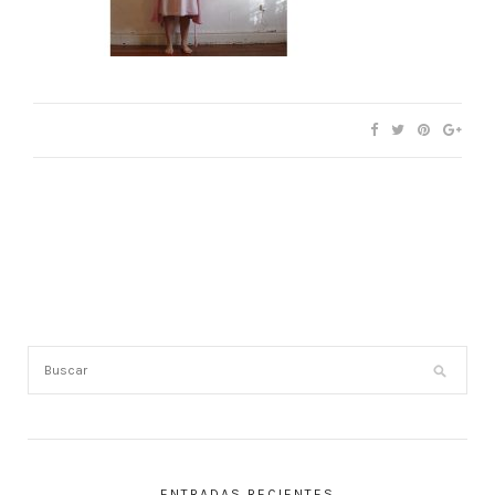
ENTRADAS RECIENTES