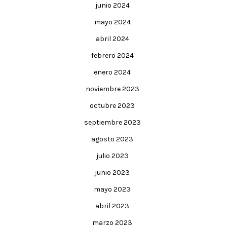
junio 2024
mayo 2024
abril 2024
febrero 2024
enero 2024
noviembre 2023
octubre 2023
septiembre 2023
agosto 2023
julio 2023
junio 2023
mayo 2023
abril 2023
marzo 2023