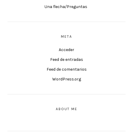
Una flecha/Preguntas
META
Acceder
Feed de entradas
Feed de comentarios
WordPress.org
ABOUT ME