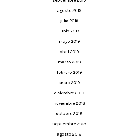
septiembre 2019
agosto 2019
julio 2019
junio 2019
mayo 2019
abril 2019
marzo 2019
febrero 2019
enero 2019
diciembre 2018
noviembre 2018
octubre 2018
septiembre 2018
agosto 2018