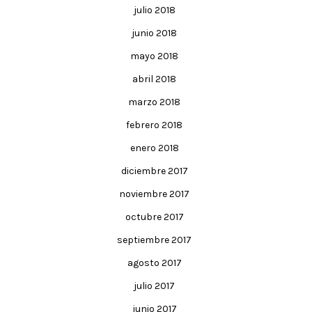
julio 2018
junio 2018
mayo 2018
abril 2018
marzo 2018
febrero 2018
enero 2018
diciembre 2017
noviembre 2017
octubre 2017
septiembre 2017
agosto 2017
julio 2017
junio 2017