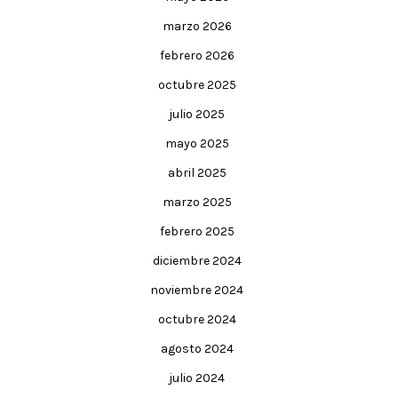
marzo 2026
febrero 2026
octubre 2025
julio 2025
mayo 2025
abril 2025
marzo 2025
febrero 2025
diciembre 2024
noviembre 2024
octubre 2024
agosto 2024
julio 2024