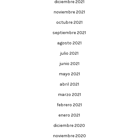
diciembre 2021
noviembre 2021
octubre 2021
septiembre 2021
agosto 2021
julio 2021
junio 2021
mayo 2021
abril 2021
marzo 2021
febrero 2021
enero 2021
diciembre 2020
noviembre 2020