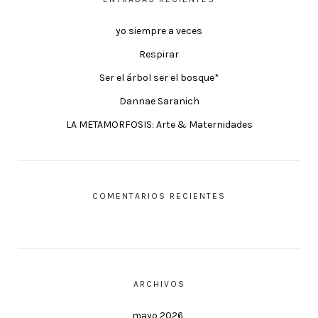
yo siempre a veces
Respirar
Ser el árbol ser el bosque*
Dannae Saranich
LA METAMORFOSIS: Arte & Maternidades
COMENTARIOS RECIENTES
ARCHIVOS
mayo 2026