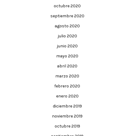
octubre 2020
septiembre 2020
agosto 2020
julio 2020
junio 2020
mayo 2020
abril 2020
marzo 2020
febrero 2020
enero 2020
diciembre 2019
noviembre 2019
octubre 2019