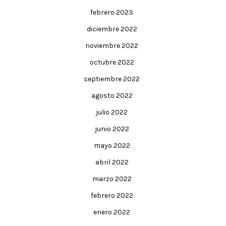
febrero 2023
diciembre 2022
noviembre 2022
octubre 2022
septiembre 2022
agosto 2022
julio 2022
junio 2022
mayo 2022
abril 2022
marzo 2022
febrero 2022
enero 2022