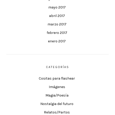
mayo 2017
abril 2017
marzo 2017
febrero 2017
enero 2017
CATEGORÍAS
Cositas para flashear
Imágenes
Magia/Poesía
Nostalgia del futuro
Relatos/Partos