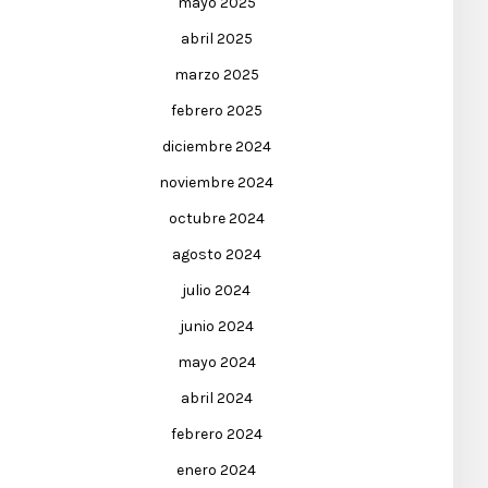
mayo 2025
abril 2025
marzo 2025
febrero 2025
diciembre 2024
noviembre 2024
octubre 2024
agosto 2024
julio 2024
junio 2024
mayo 2024
abril 2024
febrero 2024
enero 2024