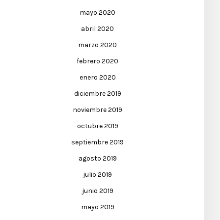
mayo 2020
abril 2020
marzo 2020
febrero 2020
enero 2020
diciembre 2019
noviembre 2019
octubre 2019
septiembre 2019
agosto 2019
julio 2019
junio 2019
mayo 2019