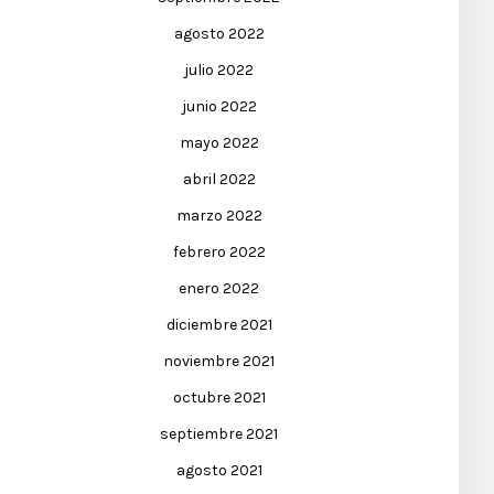
agosto 2022
julio 2022
junio 2022
mayo 2022
abril 2022
marzo 2022
febrero 2022
enero 2022
diciembre 2021
noviembre 2021
octubre 2021
septiembre 2021
agosto 2021