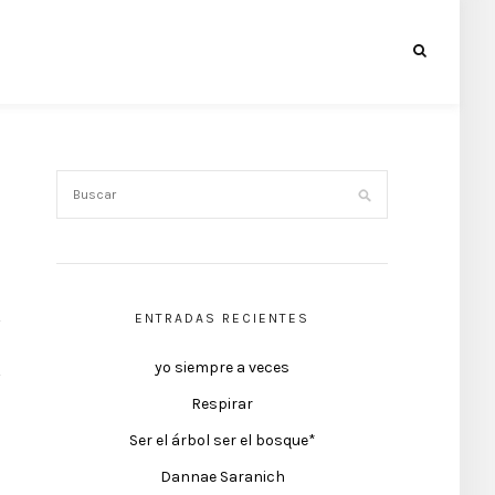
ENTRADAS RECIENTES
yo siempre a veces
Respirar
Ser el árbol ser el bosque*
Dannae Saranich