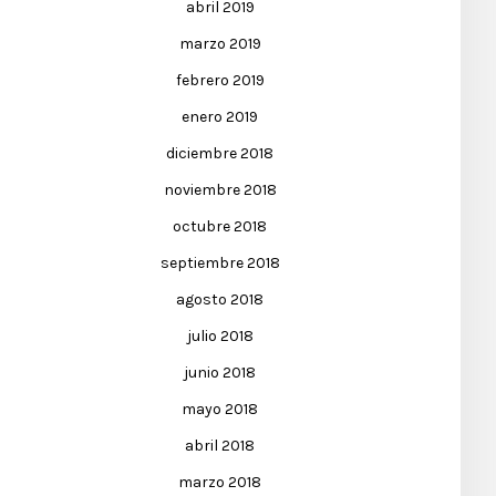
abril 2019
marzo 2019
febrero 2019
enero 2019
diciembre 2018
noviembre 2018
octubre 2018
septiembre 2018
agosto 2018
julio 2018
junio 2018
mayo 2018
abril 2018
marzo 2018