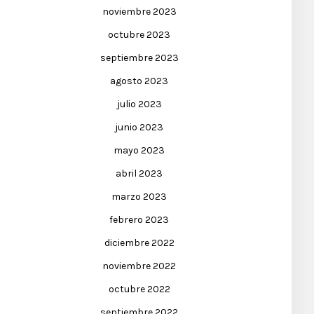
noviembre 2023
octubre 2023
septiembre 2023
agosto 2023
julio 2023
junio 2023
mayo 2023
abril 2023
marzo 2023
febrero 2023
diciembre 2022
noviembre 2022
octubre 2022
septiembre 2022