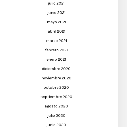
julio 2021
junio 2021
mayo 2021
abril 2021
marzo 2021
febrero 2021
enero 2021
diciembre 2020
noviembre 2020
octubre 2020
septiembre 2020
agosto 2020
julio 2020
junio 2020