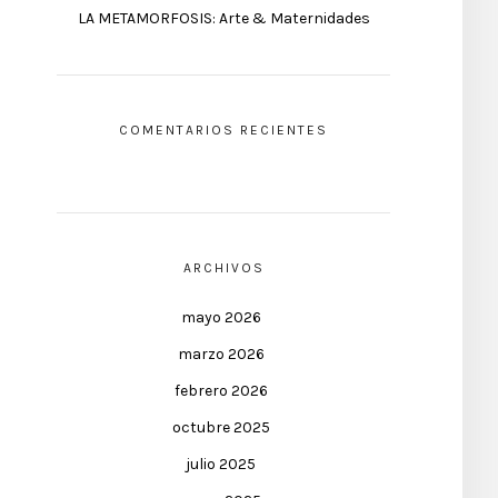
LA METAMORFOSIS: Arte & Maternidades
COMENTARIOS RECIENTES
ARCHIVOS
mayo 2026
marzo 2026
febrero 2026
octubre 2025
julio 2025