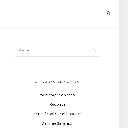
ENTRADAS RECIENTES
yo siempre a veces
Respirar
Ser el árbol ser el bosque*
Dannae Saranich