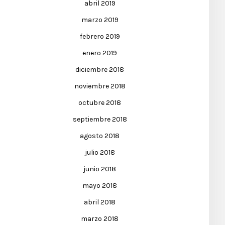
abril 2019
marzo 2019
febrero 2019
enero 2019
diciembre 2018
noviembre 2018
octubre 2018
septiembre 2018
agosto 2018
julio 2018
junio 2018
mayo 2018
abril 2018
marzo 2018