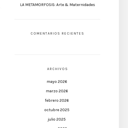
LA METAMORFOSIS: Arte & Maternidades
COMENTARIOS RECIENTES
ARCHIVOS
mayo 2026
marzo 2026
febrero 2026
octubre 2025
julio 2025