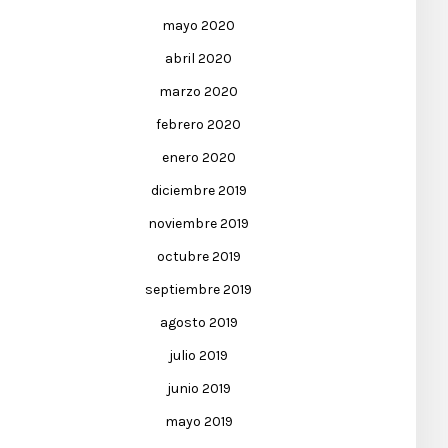
mayo 2020
abril 2020
marzo 2020
febrero 2020
enero 2020
diciembre 2019
noviembre 2019
octubre 2019
septiembre 2019
agosto 2019
julio 2019
junio 2019
mayo 2019