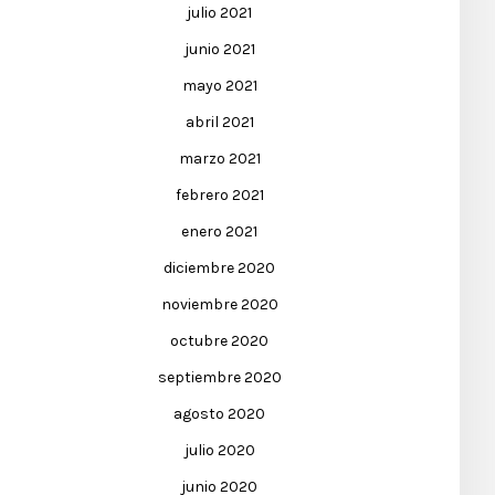
julio 2021
junio 2021
mayo 2021
abril 2021
marzo 2021
febrero 2021
enero 2021
diciembre 2020
noviembre 2020
octubre 2020
septiembre 2020
agosto 2020
julio 2020
junio 2020