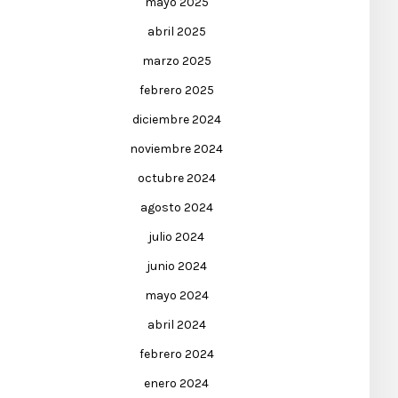
mayo 2025
abril 2025
marzo 2025
febrero 2025
diciembre 2024
noviembre 2024
octubre 2024
agosto 2024
julio 2024
junio 2024
mayo 2024
abril 2024
febrero 2024
enero 2024