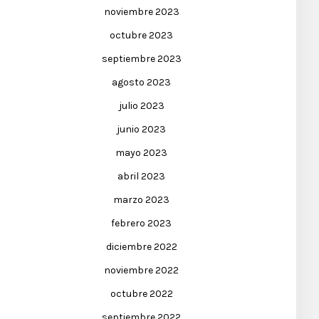
noviembre 2023
octubre 2023
septiembre 2023
agosto 2023
julio 2023
junio 2023
mayo 2023
abril 2023
marzo 2023
febrero 2023
diciembre 2022
noviembre 2022
octubre 2022
septiembre 2022