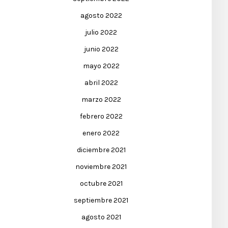
agosto 2022
julio 2022
junio 2022
mayo 2022
abril 2022
marzo 2022
febrero 2022
enero 2022
diciembre 2021
noviembre 2021
octubre 2021
septiembre 2021
agosto 2021