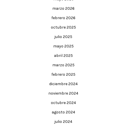
marzo 2026
febrero 2026
octubre 2025
julio 2025
mayo 2025
abril 2025
marzo 2025
febrero 2025
diciembre 2024
noviembre 2024
octubre 2024
agosto 2024
julio 2024