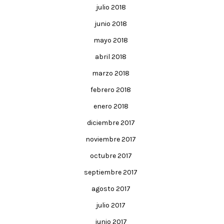
julio 2018
junio 2018
mayo 2018
abril 2018
marzo 2018
febrero 2018
enero 2018
diciembre 2017
noviembre 2017
octubre 2017
septiembre 2017
agosto 2017
julio 2017
junio 2017