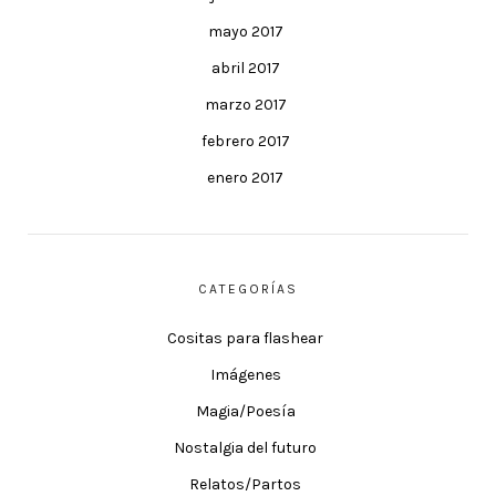
mayo 2017
abril 2017
marzo 2017
febrero 2017
enero 2017
CATEGORÍAS
Cositas para flashear
Imágenes
Magia/Poesía
Nostalgia del futuro
Relatos/Partos