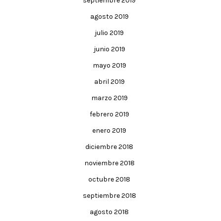
septiembre 2019
agosto 2019
julio 2019
junio 2019
mayo 2019
abril 2019
marzo 2019
febrero 2019
enero 2019
diciembre 2018
noviembre 2018
octubre 2018
septiembre 2018
agosto 2018