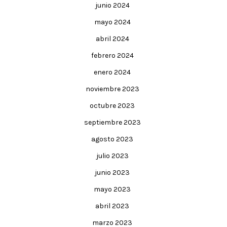
junio 2024
mayo 2024
abril 2024
febrero 2024
enero 2024
noviembre 2023
octubre 2023
septiembre 2023
agosto 2023
julio 2023
junio 2023
mayo 2023
abril 2023
marzo 2023