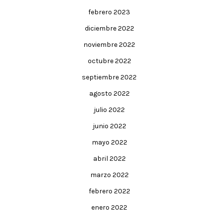
febrero 2023
diciembre 2022
noviembre 2022
octubre 2022
septiembre 2022
agosto 2022
julio 2022
junio 2022
mayo 2022
abril 2022
marzo 2022
febrero 2022
enero 2022