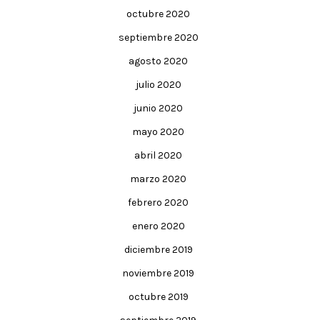
octubre 2020
septiembre 2020
agosto 2020
julio 2020
junio 2020
mayo 2020
abril 2020
marzo 2020
febrero 2020
enero 2020
diciembre 2019
noviembre 2019
octubre 2019