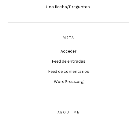
Una flecha/Preguntas
META
Acceder
Feed de entradas
Feed de comentarios
WordPress.org
ABOUT ME