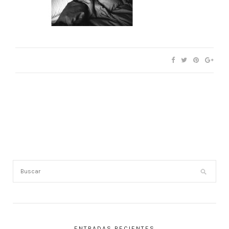
ENTRADAS RECIENTES