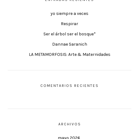
yo siempre a veces
Respirar
Ser el árbol ser el bosque*
Dannae Saranich
LA METAMORFOSIS: Arte & Maternidades
COMENTARIOS RECIENTES
ARCHIVOS
mayo 2026