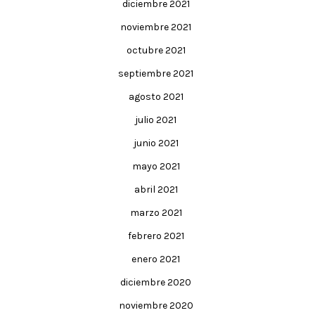
diciembre 2021
noviembre 2021
octubre 2021
septiembre 2021
agosto 2021
julio 2021
junio 2021
mayo 2021
abril 2021
marzo 2021
febrero 2021
enero 2021
diciembre 2020
noviembre 2020