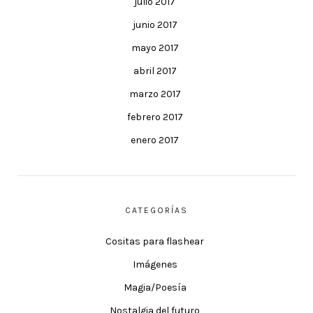
julio 2017
junio 2017
mayo 2017
abril 2017
marzo 2017
febrero 2017
enero 2017
CATEGORÍAS
Cositas para flashear
Imágenes
Magia/Poesía
Nostalgia del futuro