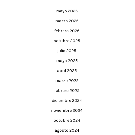
mayo 2026
marzo 2026
febrero 2026
octubre 2025
julio 2025
mayo 2025
abril 2025
marzo 2025
febrero 2025
diciembre 2024
noviembre 2024
octubre 2024
agosto 2024