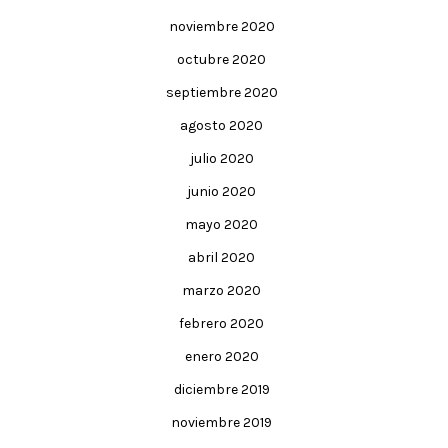
noviembre 2020
octubre 2020
septiembre 2020
agosto 2020
julio 2020
junio 2020
mayo 2020
abril 2020
marzo 2020
febrero 2020
enero 2020
diciembre 2019
noviembre 2019