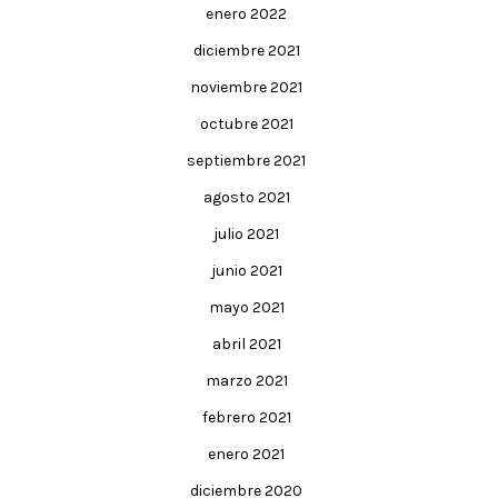
enero 2022
diciembre 2021
noviembre 2021
octubre 2021
septiembre 2021
agosto 2021
julio 2021
junio 2021
mayo 2021
abril 2021
marzo 2021
febrero 2021
enero 2021
diciembre 2020