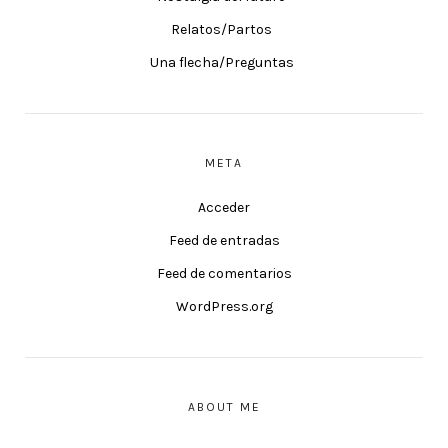
Relatos/Partos
Una flecha/Preguntas
META
Acceder
Feed de entradas
Feed de comentarios
WordPress.org
ABOUT ME