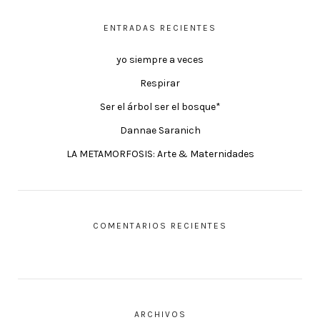
ENTRADAS RECIENTES
yo siempre a veces
Respirar
Ser el árbol ser el bosque*
Dannae Saranich
LA METAMORFOSIS: Arte & Maternidades
COMENTARIOS RECIENTES
ARCHIVOS