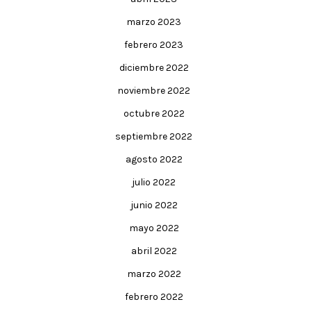
marzo 2023
febrero 2023
diciembre 2022
noviembre 2022
octubre 2022
septiembre 2022
agosto 2022
julio 2022
junio 2022
mayo 2022
abril 2022
marzo 2022
febrero 2022