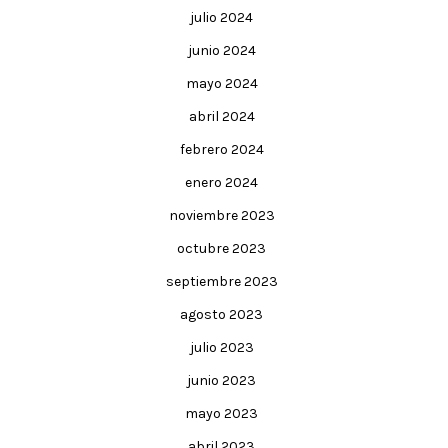
julio 2024
junio 2024
mayo 2024
abril 2024
febrero 2024
enero 2024
noviembre 2023
octubre 2023
septiembre 2023
agosto 2023
julio 2023
junio 2023
mayo 2023
abril 2023