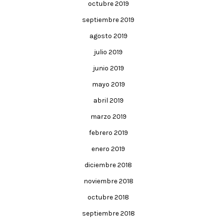
octubre 2019
septiembre 2019
agosto 2019
julio 2019
junio 2019
mayo 2019
abril 2019
marzo 2019
febrero 2019
enero 2019
diciembre 2018
noviembre 2018
octubre 2018
septiembre 2018