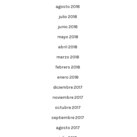
agosto 2018
julio 2018
junio 2018
mayo 2018
abril 2018
marzo 2018
febrero 2018
enero 2018
diciembre 2017
noviembre 2017
octubre 2017
septiembre 2017
agosto 2017