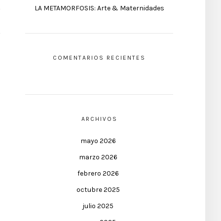
LA METAMORFOSIS: Arte & Maternidades
COMENTARIOS RECIENTES
ARCHIVOS
mayo 2026
marzo 2026
febrero 2026
octubre 2025
julio 2025