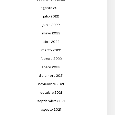
agosto 2022
julio 2022
junio 2022
mayo 2022
abril 2022
marzo 2022
febrero 2022
enero 2022
diciembre 2021
noviembre 2021
octubre 2021
septiembre 2021
agosto 2021