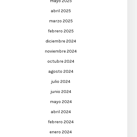
mayo 2025
abril 2025
marzo 2025
febrero 2025
diciembre 2024
noviembre 2024
octubre 2024
agosto 2024
julio 2024
junio 2024
mayo 2024
abril 2024
febrero 2024
enero 2024