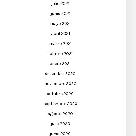
julio 2021
junio 2021
mayo 2021
abril 2021
marzo 2021
febrero 2021
enero 2021
diciembre 2020
noviembre 2020
octubre 2020
septiembre 2020
agosto 2020
julio 2020
junio 2020