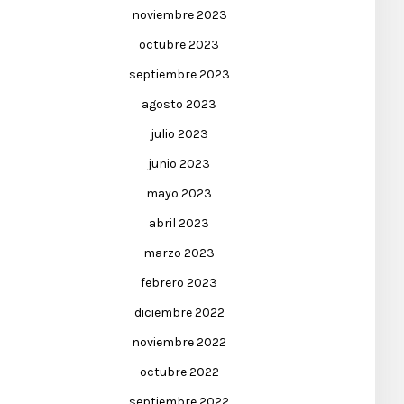
noviembre 2023
octubre 2023
septiembre 2023
agosto 2023
julio 2023
junio 2023
mayo 2023
abril 2023
marzo 2023
febrero 2023
diciembre 2022
noviembre 2022
octubre 2022
septiembre 2022