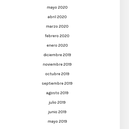
mayo 2020
abril 2020
marzo 2020
febrero 2020
enero 2020
diciembre 2019
noviembre 2019
octubre 2019
septiembre 2019
agosto 2019
julio 2019
junio 2019
mayo 2019