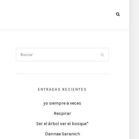
ENTRADAS RECIENTES
yo siempre a veces
Respirar
Ser el árbol ser el bosque*
Dannae Saranich