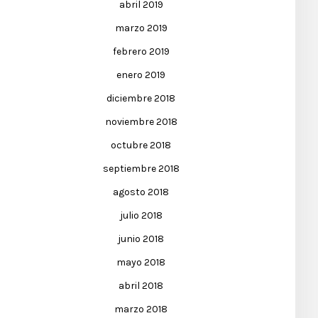
abril 2019
marzo 2019
febrero 2019
enero 2019
diciembre 2018
noviembre 2018
octubre 2018
septiembre 2018
agosto 2018
julio 2018
junio 2018
mayo 2018
abril 2018
marzo 2018