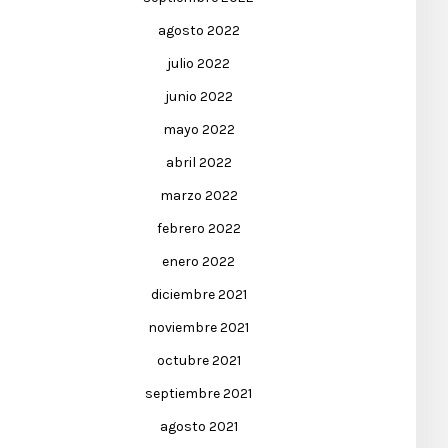
agosto 2022
julio 2022
junio 2022
mayo 2022
abril 2022
marzo 2022
febrero 2022
enero 2022
diciembre 2021
noviembre 2021
octubre 2021
septiembre 2021
agosto 2021