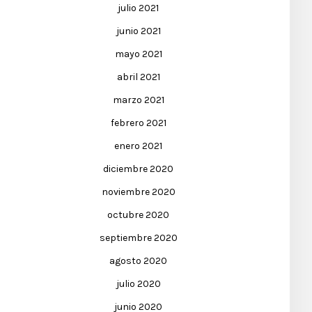
julio 2021
junio 2021
mayo 2021
abril 2021
marzo 2021
febrero 2021
enero 2021
diciembre 2020
noviembre 2020
octubre 2020
septiembre 2020
agosto 2020
julio 2020
junio 2020