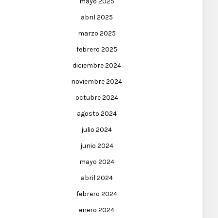
mayo 2025
abril 2025
marzo 2025
febrero 2025
diciembre 2024
noviembre 2024
octubre 2024
agosto 2024
julio 2024
junio 2024
mayo 2024
abril 2024
febrero 2024
enero 2024