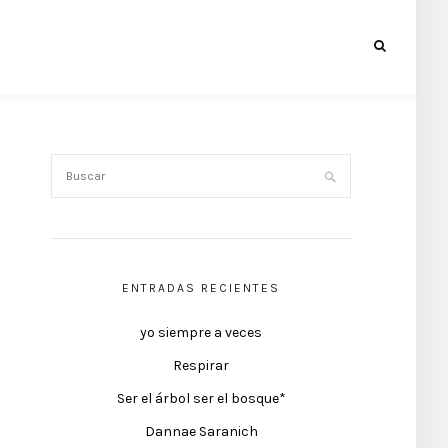
ENTRADAS RECIENTES
yo siempre a veces
Respirar
Ser el árbol ser el bosque*
Dannae Saranich