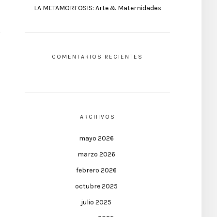
LA METAMORFOSIS: Arte & Maternidades
COMENTARIOS RECIENTES
ARCHIVOS
mayo 2026
marzo 2026
febrero 2026
octubre 2025
julio 2025