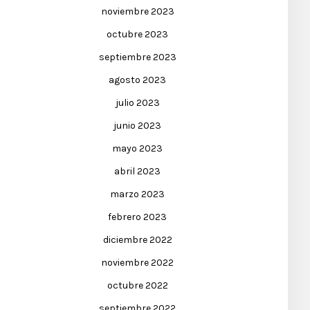
noviembre 2023
octubre 2023
septiembre 2023
agosto 2023
julio 2023
junio 2023
mayo 2023
abril 2023
marzo 2023
febrero 2023
diciembre 2022
noviembre 2022
octubre 2022
septiembre 2022