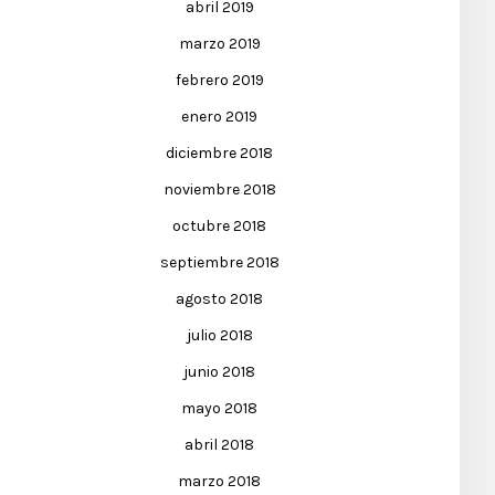
abril 2019
marzo 2019
febrero 2019
enero 2019
diciembre 2018
noviembre 2018
octubre 2018
septiembre 2018
agosto 2018
julio 2018
junio 2018
mayo 2018
abril 2018
marzo 2018