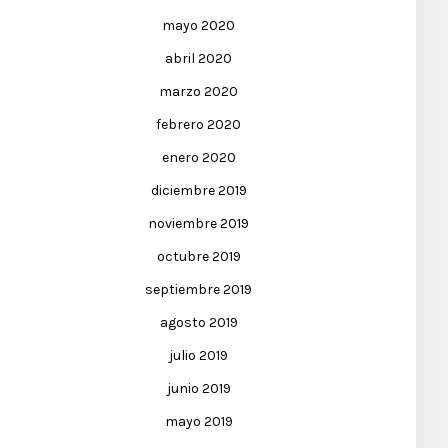
mayo 2020
abril 2020
marzo 2020
febrero 2020
enero 2020
diciembre 2019
noviembre 2019
octubre 2019
septiembre 2019
agosto 2019
julio 2019
junio 2019
mayo 2019