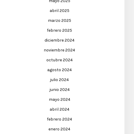
mayo 2025
abril 2025
marzo 2025
febrero 2025
diciembre 2024
noviembre 2024
octubre 2024
agosto 2024
julio 2024
junio 2024
mayo 2024
abril 2024
febrero 2024
enero 2024