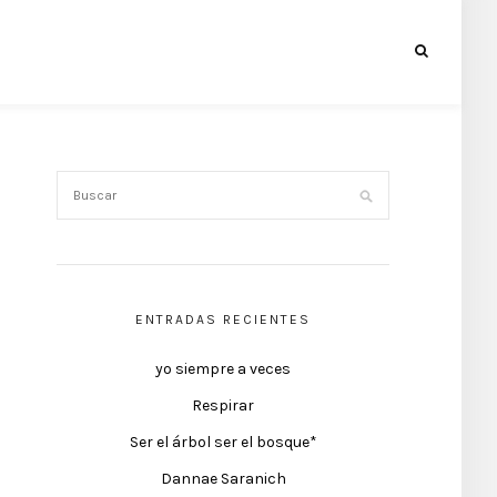
ENTRADAS RECIENTES
yo siempre a veces
Respirar
Ser el árbol ser el bosque*
Dannae Saranich