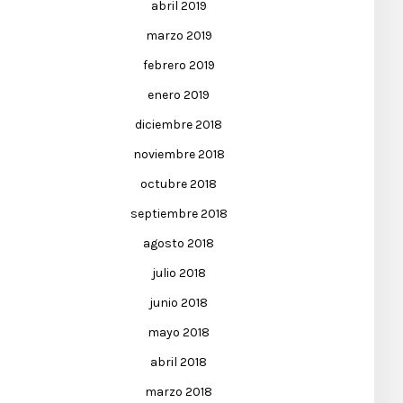
abril 2019
marzo 2019
febrero 2019
enero 2019
diciembre 2018
noviembre 2018
octubre 2018
septiembre 2018
agosto 2018
julio 2018
junio 2018
mayo 2018
abril 2018
marzo 2018