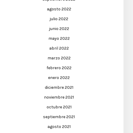
agosto 2022
julio 2022
junio 2022
mayo 2022
abril 2022
marzo 2022
febrero 2022
enero 2022
diciembre 2021
noviembre 2021
octubre 2021
septiembre 2021
agosto 2021