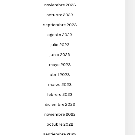
noviembre 2023
octubre 2023
septiembre 2023
agosto 2023
julio 2023
junio 2023
mayo 2023
abril 2023
marzo 2023
febrero 2023
diciembre 2022
noviembre 2022
octubre 2022
septiembre 2022