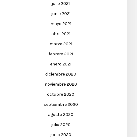
julio 2021
junio 2021
mayo 2021
abril 2021
marzo 2021
febrero 2021
enero 2021
diciembre 2020
noviembre 2020
octubre 2020
septiembre 2020
agosto 2020
julio 2020
junio 2020