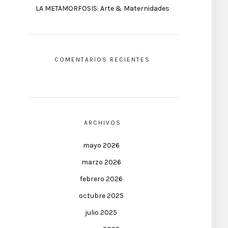
LA METAMORFOSIS: Arte & Maternidades
COMENTARIOS RECIENTES
ARCHIVOS
mayo 2026
marzo 2026
febrero 2026
octubre 2025
julio 2025