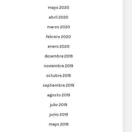
mayo 2020
abril 2020
marzo 2020
febrero 2020
enero 2020
diciembre 2019
noviembre 2019
octubre 2019
septiembre 2019
agosto 2019
julio 2019
junio 2019
mayo 2019