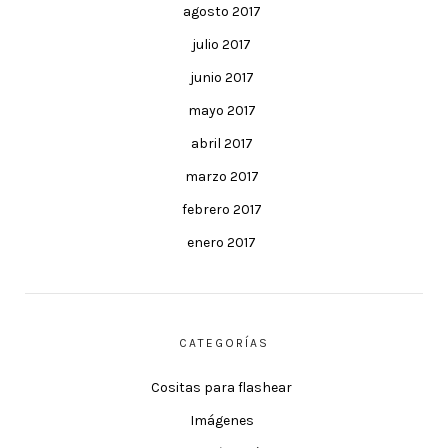
agosto 2017
julio 2017
junio 2017
mayo 2017
abril 2017
marzo 2017
febrero 2017
enero 2017
CATEGORÍAS
Cositas para flashear
Imágenes