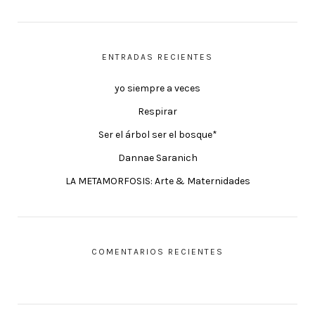
ENTRADAS RECIENTES
yo siempre a veces
Respirar
Ser el árbol ser el bosque*
Dannae Saranich
LA METAMORFOSIS: Arte & Maternidades
COMENTARIOS RECIENTES