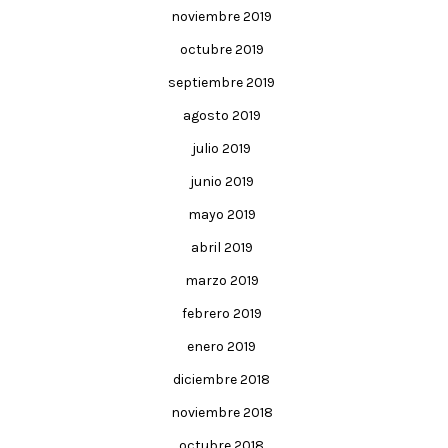
noviembre 2019
octubre 2019
septiembre 2019
agosto 2019
julio 2019
junio 2019
mayo 2019
abril 2019
marzo 2019
febrero 2019
enero 2019
diciembre 2018
noviembre 2018
octubre 2018