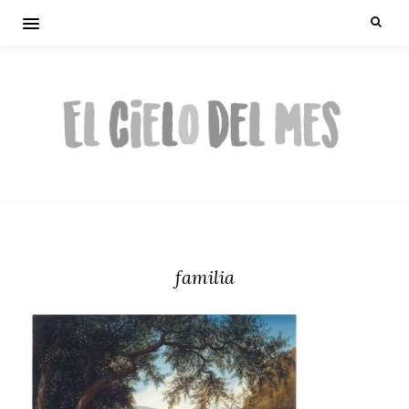
familia