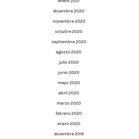
enero 2021
diciembre 2020
noviembre 2020
octubre 2020
septiembre 2020
agosto 2020
julio 2020
junio 2020
mayo 2020
abril 2020
marzo 2020
febrero 2020
enero 2020
diciembre 2019