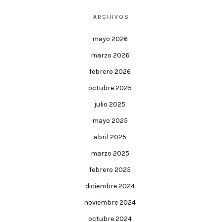
ARCHIVOS
mayo 2026
marzo 2026
febrero 2026
octubre 2025
julio 2025
mayo 2025
abril 2025
marzo 2025
febrero 2025
diciembre 2024
noviembre 2024
octubre 2024