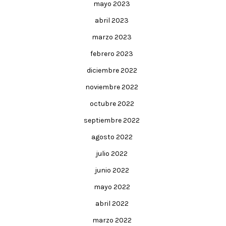
mayo 2023
abril 2023
marzo 2023
febrero 2023
diciembre 2022
noviembre 2022
octubre 2022
septiembre 2022
agosto 2022
julio 2022
junio 2022
mayo 2022
abril 2022
marzo 2022