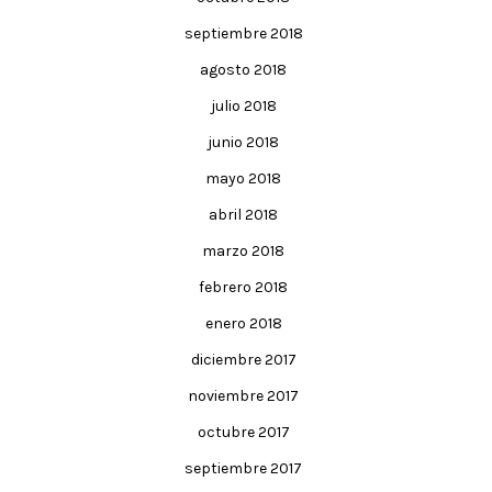
septiembre 2018
agosto 2018
julio 2018
junio 2018
mayo 2018
abril 2018
marzo 2018
febrero 2018
enero 2018
diciembre 2017
noviembre 2017
octubre 2017
septiembre 2017