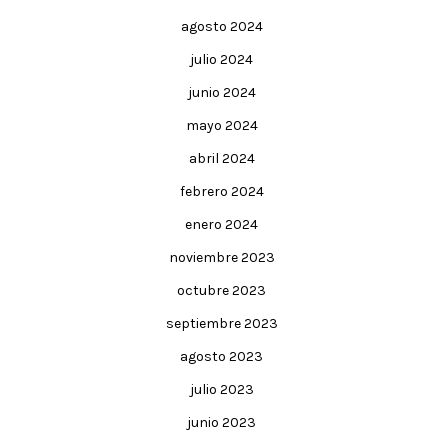
agosto 2024
julio 2024
junio 2024
mayo 2024
abril 2024
febrero 2024
enero 2024
noviembre 2023
octubre 2023
septiembre 2023
agosto 2023
julio 2023
junio 2023