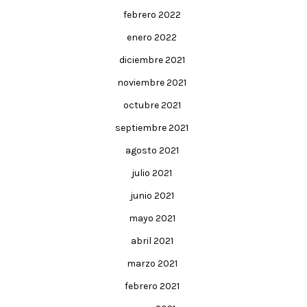
febrero 2022
enero 2022
diciembre 2021
noviembre 2021
octubre 2021
septiembre 2021
agosto 2021
julio 2021
junio 2021
mayo 2021
abril 2021
marzo 2021
febrero 2021