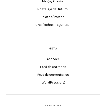
Magia/Poesía
Nostalgia del futuro
Relatos/Partos
Una flecha/Preguntas
META
Acceder
Feed de entradas
Feed de comentarios
WordPress.org