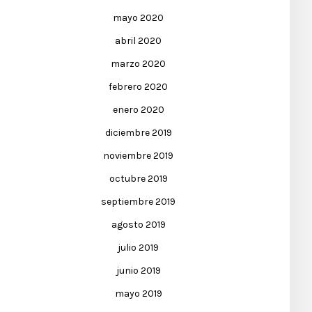
mayo 2020
abril 2020
marzo 2020
febrero 2020
enero 2020
diciembre 2019
noviembre 2019
octubre 2019
septiembre 2019
agosto 2019
julio 2019
junio 2019
mayo 2019