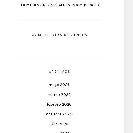
LA METAMORFOSIS: Arte & Maternidades
COMENTARIOS RECIENTES
ARCHIVOS
mayo 2026
marzo 2026
febrero 2026
octubre 2025
julio 2025