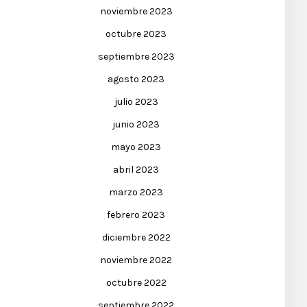
noviembre 2023
octubre 2023
septiembre 2023
agosto 2023
julio 2023
junio 2023
mayo 2023
abril 2023
marzo 2023
febrero 2023
diciembre 2022
noviembre 2022
octubre 2022
septiembre 2022