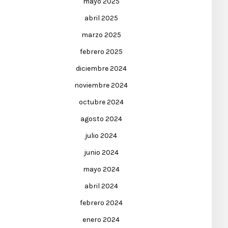
mayo 2025
abril 2025
marzo 2025
febrero 2025
diciembre 2024
noviembre 2024
octubre 2024
agosto 2024
julio 2024
junio 2024
mayo 2024
abril 2024
febrero 2024
enero 2024