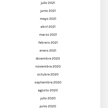
julio 2021
junio 2021
mayo 2021
abril 2021
marzo 2021
febrero 2021
enero 2021
diciembre 2020
noviembre 2020
octubre 2020
septiembre 2020
agosto 2020
julio 2020
junio 2020