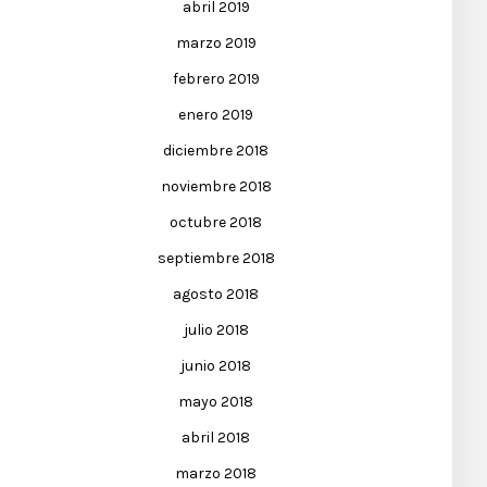
abril 2019
marzo 2019
febrero 2019
enero 2019
diciembre 2018
noviembre 2018
octubre 2018
septiembre 2018
agosto 2018
julio 2018
junio 2018
mayo 2018
abril 2018
marzo 2018