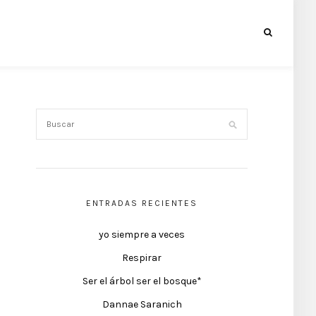
ENTRADAS RECIENTES
yo siempre a veces
Respirar
Ser el árbol ser el bosque*
Dannae Saranich