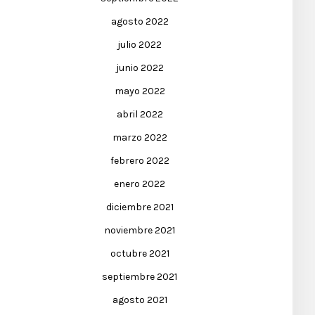
agosto 2022
julio 2022
junio 2022
mayo 2022
abril 2022
marzo 2022
febrero 2022
enero 2022
diciembre 2021
noviembre 2021
octubre 2021
septiembre 2021
agosto 2021