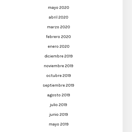
mayo 2020
abril 2020
marzo 2020
febrero 2020
enero 2020
diciembre 2019
noviembre 2019
octubre 2019
septiembre 2019
agosto 2019
julio 2019
junio 2019
mayo 2019