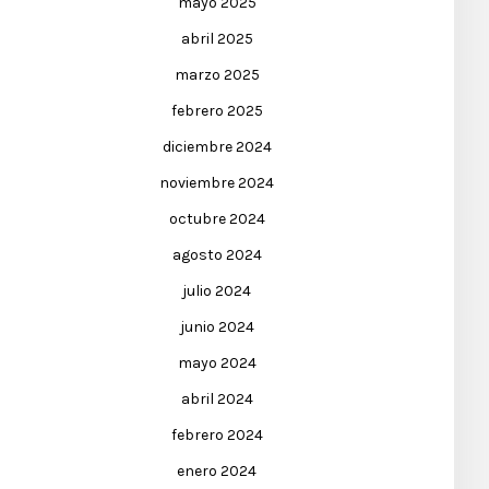
mayo 2025
abril 2025
marzo 2025
febrero 2025
diciembre 2024
noviembre 2024
octubre 2024
agosto 2024
julio 2024
junio 2024
mayo 2024
abril 2024
febrero 2024
enero 2024