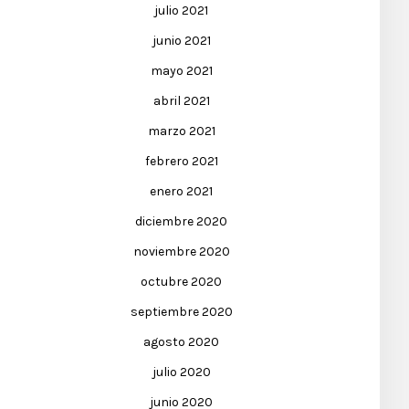
julio 2021
junio 2021
mayo 2021
abril 2021
marzo 2021
febrero 2021
enero 2021
diciembre 2020
noviembre 2020
octubre 2020
septiembre 2020
agosto 2020
julio 2020
junio 2020