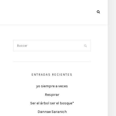
ENTRADAS RECIENTES
yo siempre a veces
Respirar
Ser el árbol ser el bosque*
Dannae Saranich