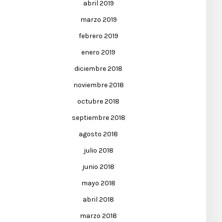
abril 2019
marzo 2019
febrero 2019
enero 2019
diciembre 2018
noviembre 2018
octubre 2018
septiembre 2018
agosto 2018
julio 2018
junio 2018
mayo 2018
abril 2018
marzo 2018