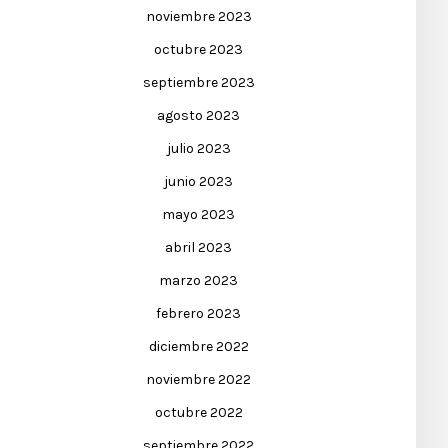
noviembre 2023
octubre 2023
septiembre 2023
agosto 2023
julio 2023
junio 2023
mayo 2023
abril 2023
marzo 2023
febrero 2023
diciembre 2022
noviembre 2022
octubre 2022
septiembre 2022