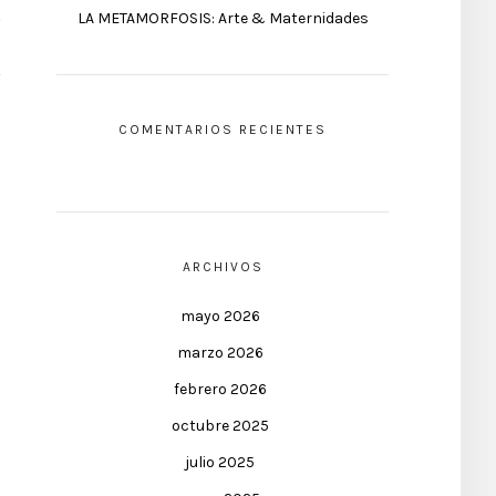
LA METAMORFOSIS: Arte & Maternidades
COMENTARIOS RECIENTES
ARCHIVOS
mayo 2026
marzo 2026
febrero 2026
octubre 2025
julio 2025