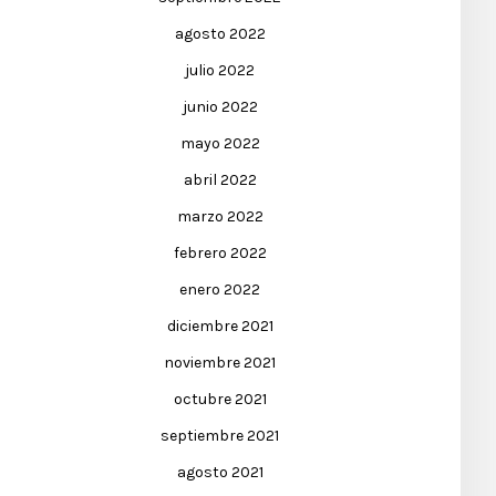
agosto 2022
julio 2022
junio 2022
mayo 2022
abril 2022
marzo 2022
febrero 2022
enero 2022
diciembre 2021
noviembre 2021
octubre 2021
septiembre 2021
agosto 2021