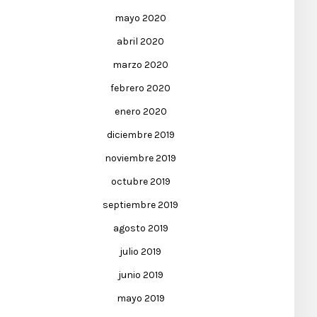
mayo 2020
abril 2020
marzo 2020
febrero 2020
enero 2020
diciembre 2019
noviembre 2019
octubre 2019
septiembre 2019
agosto 2019
julio 2019
junio 2019
mayo 2019