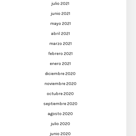
julio 2021
junio 2021
mayo 2021
abril 2021
marzo 2021
febrero 2021
enero 2021
diciembre 2020
noviembre 2020
octubre 2020
septiembre 2020
agosto 2020
julio 2020
junio 2020