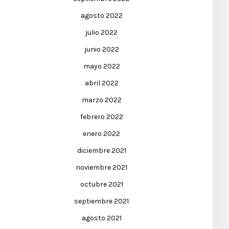
agosto 2022
julio 2022
junio 2022
mayo 2022
abril 2022
marzo 2022
febrero 2022
enero 2022
diciembre 2021
noviembre 2021
octubre 2021
septiembre 2021
agosto 2021