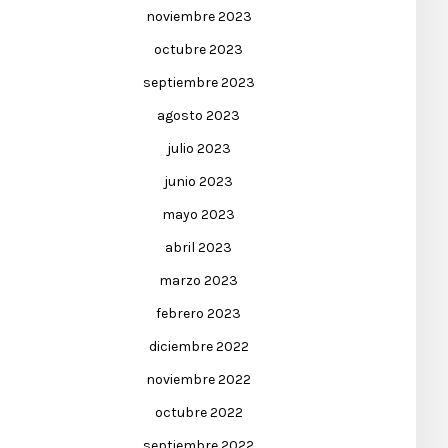
noviembre 2023
octubre 2023
septiembre 2023
agosto 2023
julio 2023
junio 2023
mayo 2023
abril 2023
marzo 2023
febrero 2023
diciembre 2022
noviembre 2022
octubre 2022
septiembre 2022