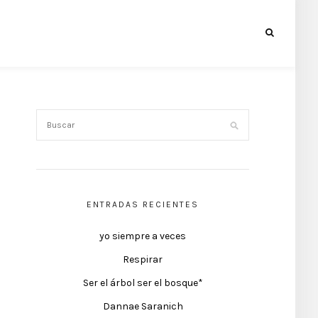
ENTRADAS RECIENTES
yo siempre a veces
Respirar
Ser el árbol ser el bosque*
Dannae Saranich