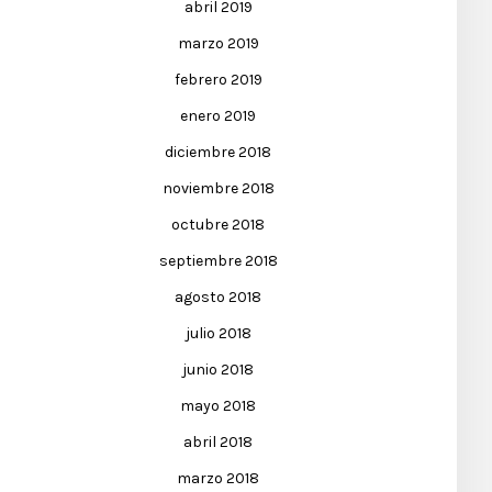
abril 2019
marzo 2019
febrero 2019
enero 2019
diciembre 2018
noviembre 2018
octubre 2018
septiembre 2018
agosto 2018
julio 2018
junio 2018
mayo 2018
abril 2018
marzo 2018