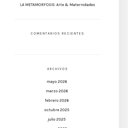
LA METAMORFOSIS: Arte & Maternidades
COMENTARIOS RECIENTES
ARCHIVOS
mayo 2026
marzo 2026
febrero 2026
octubre 2025
julio 2025