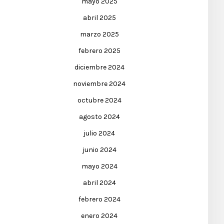
mayo 2025
abril 2025
marzo 2025
febrero 2025
diciembre 2024
noviembre 2024
octubre 2024
agosto 2024
julio 2024
junio 2024
mayo 2024
abril 2024
febrero 2024
enero 2024