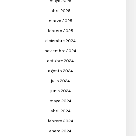
mayo 2025
abril 2025
marzo 2025
febrero 2025
diciembre 2024
noviembre 2024
octubre 2024
agosto 2024
julio 2024
junio 2024
mayo 2024
abril 2024
febrero 2024
enero 2024