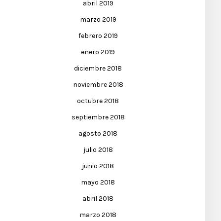
abril 2019
marzo 2019
febrero 2019
enero 2019
diciembre 2018
noviembre 2018
octubre 2018
septiembre 2018
agosto 2018
julio 2018
junio 2018
mayo 2018
abril 2018
marzo 2018