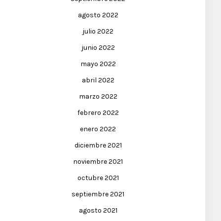
agosto 2022
julio 2022
junio 2022
mayo 2022
abril 2022
marzo 2022
febrero 2022
enero 2022
diciembre 2021
noviembre 2021
octubre 2021
septiembre 2021
agosto 2021