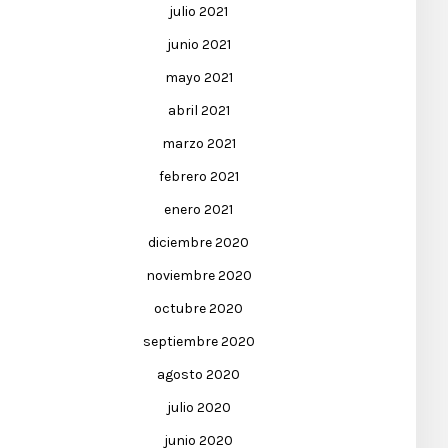
julio 2021
junio 2021
mayo 2021
abril 2021
marzo 2021
febrero 2021
enero 2021
diciembre 2020
noviembre 2020
octubre 2020
septiembre 2020
agosto 2020
julio 2020
junio 2020