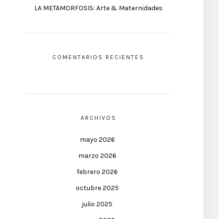
LA METAMORFOSIS: Arte & Maternidades
COMENTARIOS RECIENTES
ARCHIVOS
mayo 2026
marzo 2026
febrero 2026
octubre 2025
julio 2025