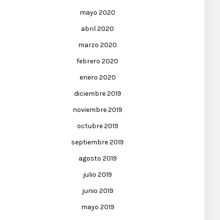
mayo 2020
abril 2020
marzo 2020
febrero 2020
enero 2020
diciembre 2019
noviembre 2019
octubre 2019
septiembre 2019
agosto 2019
julio 2019
junio 2019
mayo 2019