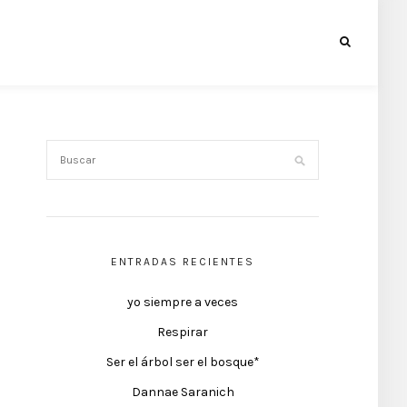
ENTRADAS RECIENTES
yo siempre a veces
Respirar
Ser el árbol ser el bosque*
Dannae Saranich