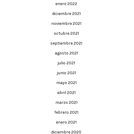
enero 2022
diciembre 2021
noviembre 2021
octubre 2021
septiembre 2021
agosto 2021
julio 2021
junio 2021
mayo 2021
abril 2021
marzo 2021
febrero 2021
enero 2021
diciembre 2020