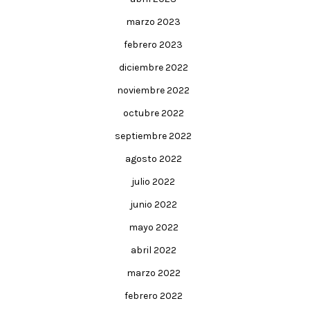
marzo 2023
febrero 2023
diciembre 2022
noviembre 2022
octubre 2022
septiembre 2022
agosto 2022
julio 2022
junio 2022
mayo 2022
abril 2022
marzo 2022
febrero 2022