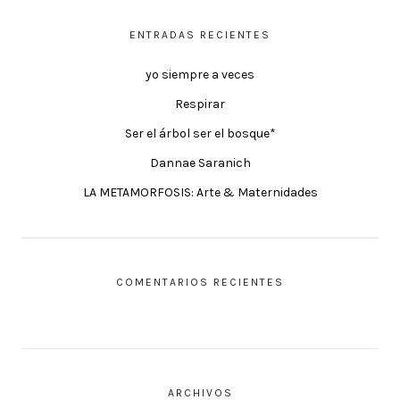
ENTRADAS RECIENTES
yo siempre a veces
Respirar
Ser el árbol ser el bosque*
Dannae Saranich
LA METAMORFOSIS: Arte & Maternidades
COMENTARIOS RECIENTES
ARCHIVOS