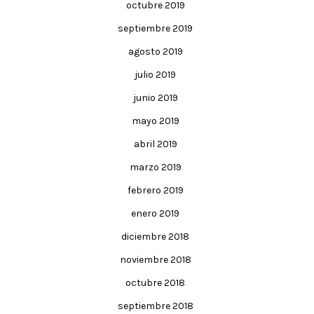
octubre 2019
septiembre 2019
agosto 2019
julio 2019
junio 2019
mayo 2019
abril 2019
marzo 2019
febrero 2019
enero 2019
diciembre 2018
noviembre 2018
octubre 2018
septiembre 2018