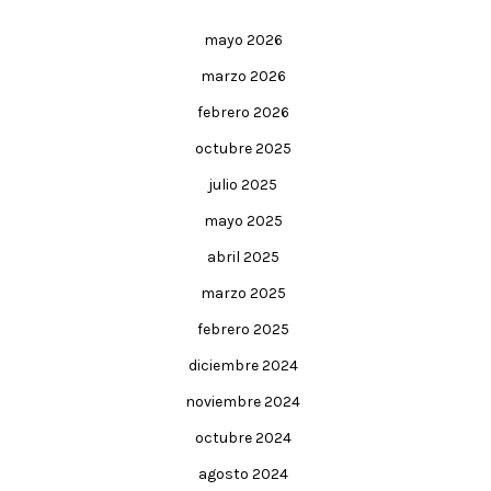
mayo 2026
marzo 2026
febrero 2026
octubre 2025
julio 2025
mayo 2025
abril 2025
marzo 2025
febrero 2025
diciembre 2024
noviembre 2024
octubre 2024
agosto 2024