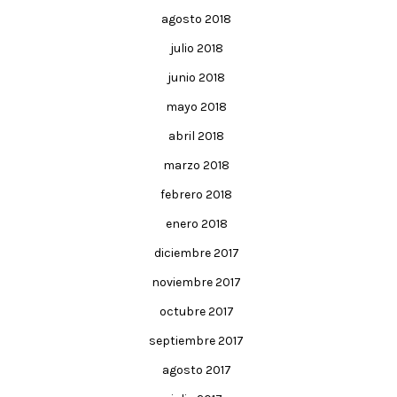
agosto 2018
julio 2018
junio 2018
mayo 2018
abril 2018
marzo 2018
febrero 2018
enero 2018
diciembre 2017
noviembre 2017
octubre 2017
septiembre 2017
agosto 2017