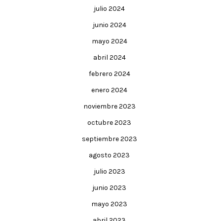
julio 2024
junio 2024
mayo 2024
abril 2024
febrero 2024
enero 2024
noviembre 2023
octubre 2023
septiembre 2023
agosto 2023
julio 2023
junio 2023
mayo 2023
abril 2023