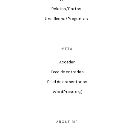
Relatos/Partos
Una flecha/Preguntas
META
Acceder
Feed de entradas
Feed de comentarios
WordPress.org
ABOUT ME