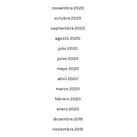
noviembre 2020
octubre 2020
septiembre 2020
agosto 2020
julio 2020
junio 2020
mayo 2020
abril 2020
marzo 2020
febrero 2020
enero 2020
diciembre 2019
noviembre 2019