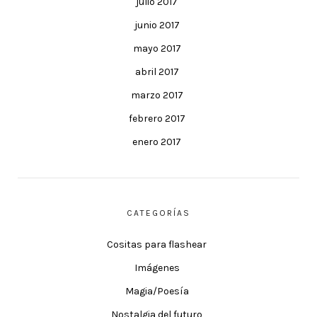
julio 2017
junio 2017
mayo 2017
abril 2017
marzo 2017
febrero 2017
enero 2017
CATEGORÍAS
Cositas para flashear
Imágenes
Magia/Poesía
Nostalgia del futuro