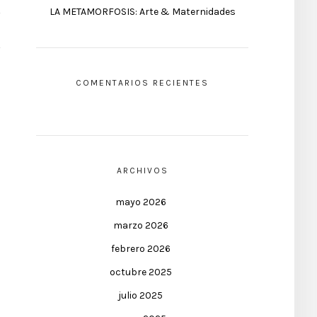
LA METAMORFOSIS: Arte & Maternidades
COMENTARIOS RECIENTES
ARCHIVOS
mayo 2026
marzo 2026
febrero 2026
octubre 2025
julio 2025