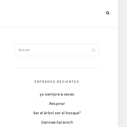
ENTRADAS RECIENTES
yo siempre a veces
Respirar
Ser el árbol ser el bosque*
Dannae Saranich