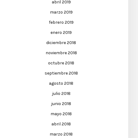
abril 2019
marzo 2019
febrero 2019
enero 2019
diciembre 2018
noviembre 2018
octubre 2018
septiembre 2018
agosto 2018
julio 2018
junio 2018
mayo 2018
abril 2018
marzo 2018