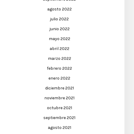
agosto 2022
julio 2022
junio 2022
mayo 2022
abril 2022
marzo 2022
febrero 2022
enero 2022
diciembre 2021
noviembre 2021
octubre 2021
septiembre 2021
agosto 2021