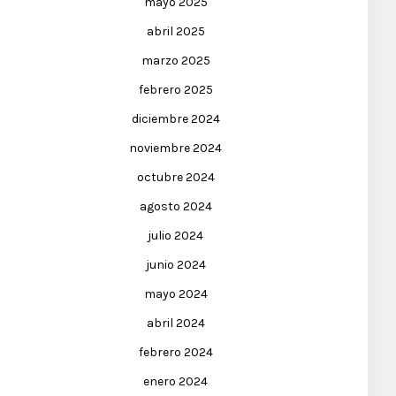
mayo 2025
abril 2025
marzo 2025
febrero 2025
diciembre 2024
noviembre 2024
octubre 2024
agosto 2024
julio 2024
junio 2024
mayo 2024
abril 2024
febrero 2024
enero 2024