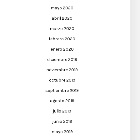
mayo 2020
abril 2020
marzo 2020
febrero 2020
enero 2020
diciembre 2019
noviembre 2019
octubre 2019
septiembre 2019
agosto 2019
julio 2019
junio 2019
mayo 2019