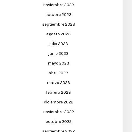
noviembre 2023
octubre 2023
septiembre 2023
agosto 2023
julio 2023
junio 2023
mayo 2023
abril 2023
marzo 2023
febrero 2023
diciembre 2022
noviembre 2022
octubre 2022
septiembre 2022