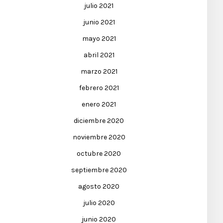
julio 2021
junio 2021
mayo 2021
abril 2021
marzo 2021
febrero 2021
enero 2021
diciembre 2020
noviembre 2020
octubre 2020
septiembre 2020
agosto 2020
julio 2020
junio 2020