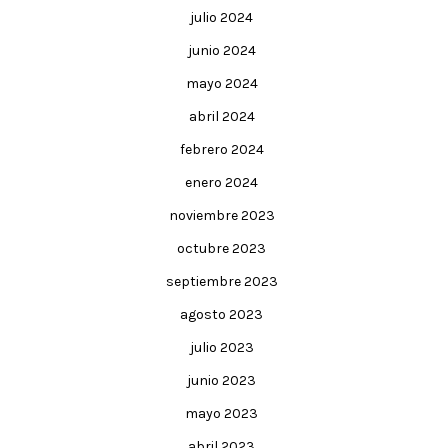
julio 2024
junio 2024
mayo 2024
abril 2024
febrero 2024
enero 2024
noviembre 2023
octubre 2023
septiembre 2023
agosto 2023
julio 2023
junio 2023
mayo 2023
abril 2023