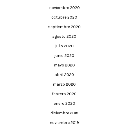
noviembre 2020
octubre 2020
septiembre 2020
agosto 2020
julio 2020
junio 2020
mayo 2020
abril 2020
marzo 2020
febrero 2020
enero 2020
diciembre 2019
noviembre 2019