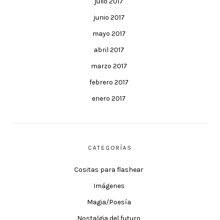
julio 2017
junio 2017
mayo 2017
abril 2017
marzo 2017
febrero 2017
enero 2017
CATEGORÍAS
Cositas para flashear
Imágenes
Magia/Poesía
Nostalgia del futuro