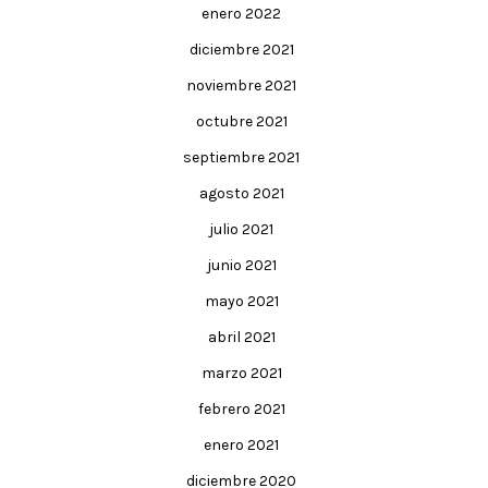
enero 2022
diciembre 2021
noviembre 2021
octubre 2021
septiembre 2021
agosto 2021
julio 2021
junio 2021
mayo 2021
abril 2021
marzo 2021
febrero 2021
enero 2021
diciembre 2020