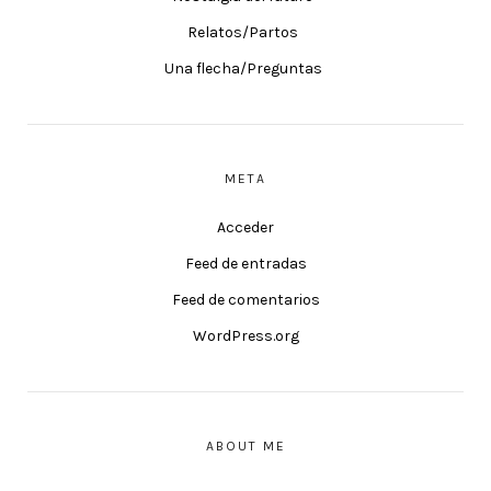
Relatos/Partos
Una flecha/Preguntas
META
Acceder
Feed de entradas
Feed de comentarios
WordPress.org
ABOUT ME