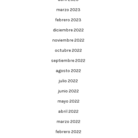
marzo 2023
febrero 2023
diciembre 2022
noviembre 2022
octubre 2022
septiembre 2022
agosto 2022
julio 2022
junio 2022
mayo 2022
abril 2022
marzo 2022
febrero 2022