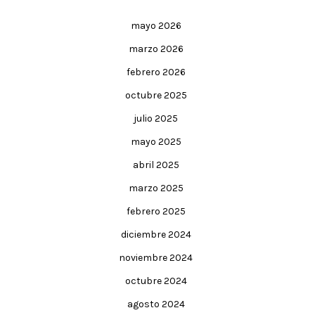
mayo 2026
marzo 2026
febrero 2026
octubre 2025
julio 2025
mayo 2025
abril 2025
marzo 2025
febrero 2025
diciembre 2024
noviembre 2024
octubre 2024
agosto 2024