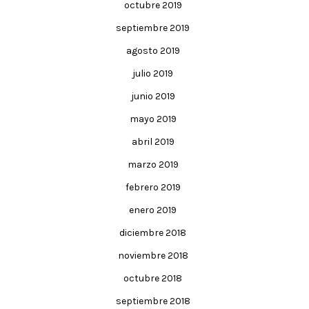
octubre 2019
septiembre 2019
agosto 2019
julio 2019
junio 2019
mayo 2019
abril 2019
marzo 2019
febrero 2019
enero 2019
diciembre 2018
noviembre 2018
octubre 2018
septiembre 2018