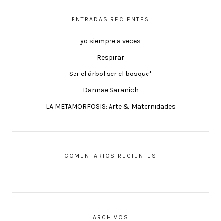
ENTRADAS RECIENTES
yo siempre a veces
Respirar
Ser el árbol ser el bosque*
Dannae Saranich
LA METAMORFOSIS: Arte & Maternidades
COMENTARIOS RECIENTES
ARCHIVOS