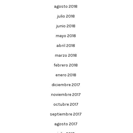
agosto 2018
julio 2018
junio 2018
mayo 2018
abril 2018
marzo 2018
febrero 2018
enero 2018
diciembre 2017
noviembre 2017
octubre 2017
septiembre 2017
agosto 2017