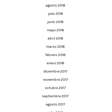
agosto 2018
julio 2018
junio 2018
mayo 2018
abril 2018
marzo 2018
febrero 2018
enero 2018
diciembre 2017
noviembre 2017
octubre 2017
septiembre 2017
agosto 2017