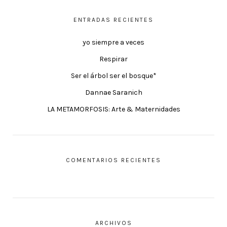
ENTRADAS RECIENTES
yo siempre a veces
Respirar
Ser el árbol ser el bosque*
Dannae Saranich
LA METAMORFOSIS: Arte & Maternidades
COMENTARIOS RECIENTES
ARCHIVOS