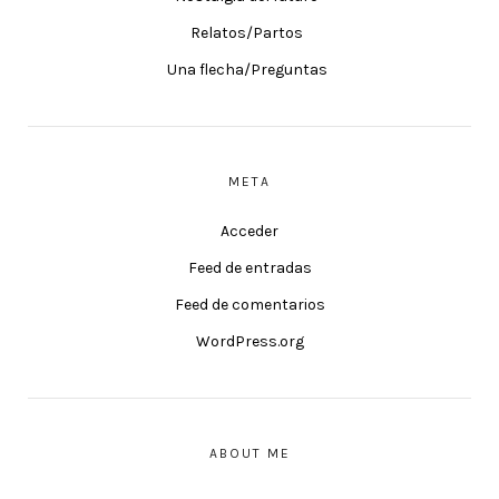
Relatos/Partos
Una flecha/Preguntas
META
Acceder
Feed de entradas
Feed de comentarios
WordPress.org
ABOUT ME