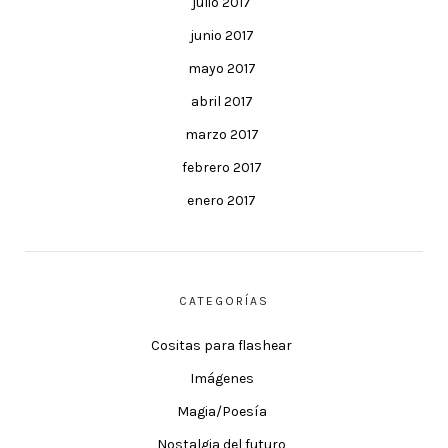
julio 2017
junio 2017
mayo 2017
abril 2017
marzo 2017
febrero 2017
enero 2017
CATEGORÍAS
Cositas para flashear
Imágenes
Magia/Poesía
Nostalgia del futuro