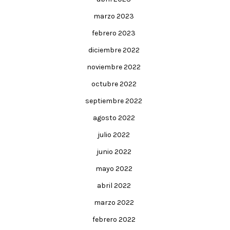
marzo 2023
febrero 2023
diciembre 2022
noviembre 2022
octubre 2022
septiembre 2022
agosto 2022
julio 2022
junio 2022
mayo 2022
abril 2022
marzo 2022
febrero 2022