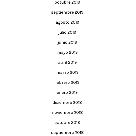
octubre 2019
septiembre 2019
agosto 2019
julio 2019
junio 2019
mayo 2019
abril 2019
marzo 2019
febrero 2019
enero 2019
diciembre 2018
noviembre 2018
octubre 2018
septiembre 2018