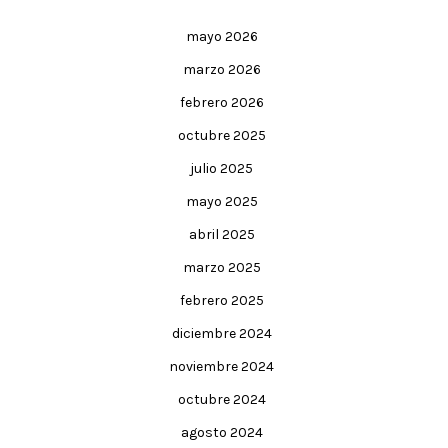
mayo 2026
marzo 2026
febrero 2026
octubre 2025
julio 2025
mayo 2025
abril 2025
marzo 2025
febrero 2025
diciembre 2024
noviembre 2024
octubre 2024
agosto 2024