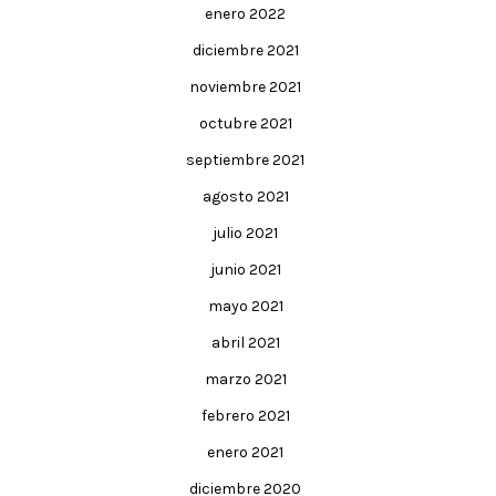
enero 2022
diciembre 2021
noviembre 2021
octubre 2021
septiembre 2021
agosto 2021
julio 2021
junio 2021
mayo 2021
abril 2021
marzo 2021
febrero 2021
enero 2021
diciembre 2020