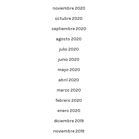
noviembre 2020
octubre 2020
septiembre 2020
agosto 2020
julio 2020
junio 2020
mayo 2020
abril 2020
marzo 2020
febrero 2020
enero 2020
diciembre 2019
noviembre 2019