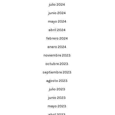
julio 2024
junio 2024
mayo 2024
abril 2024
febrero 2024
enero 2024
noviembre 2023
octubre 2023
septiembre 2023
agosto 2023
julio 2023
junio 2023
mayo 2023
abril 2023