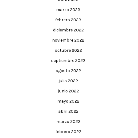
marzo 2023
febrero 2023
diciembre 2022
noviembre 2022
octubre 2022
septiembre 2022
agosto 2022
julio 2022
junio 2022
mayo 2022
abril 2022
marzo 2022
febrero 2022