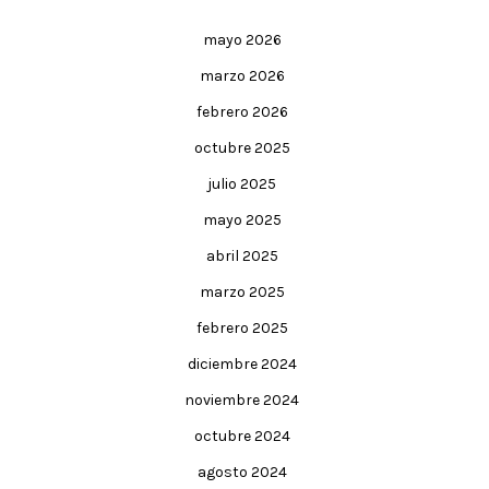
mayo 2026
marzo 2026
febrero 2026
octubre 2025
julio 2025
mayo 2025
abril 2025
marzo 2025
febrero 2025
diciembre 2024
noviembre 2024
octubre 2024
agosto 2024