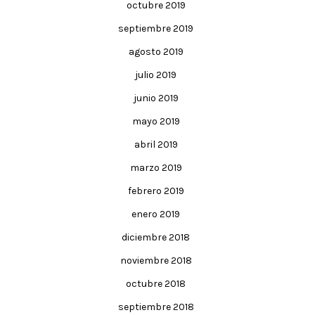
octubre 2019
septiembre 2019
agosto 2019
julio 2019
junio 2019
mayo 2019
abril 2019
marzo 2019
febrero 2019
enero 2019
diciembre 2018
noviembre 2018
octubre 2018
septiembre 2018