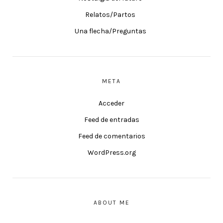
Relatos/Partos
Una flecha/Preguntas
META
Acceder
Feed de entradas
Feed de comentarios
WordPress.org
ABOUT ME