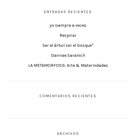
ENTRADAS RECIENTES
yo siempre a veces
Respirar
Ser el árbol ser el bosque*
Dannae Saranich
LA METAMORFOSIS: Arte & Maternidades
COMENTARIOS RECIENTES
ARCHIVOS