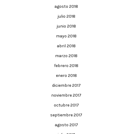
agosto 2018
julio 2018
junio 2018
mayo 2018
abril 2018
marzo 2018
febrero 2018
enero 2018
diciembre 2017
noviembre 2017
octubre 2017
septiembre 2017
agosto 2017