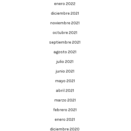
enero 2022
diciembre 2021
noviembre 2021
octubre 2021
septiembre 2021
agosto 2021
julio 2021
junio 2021
mayo 2021
abril 2021
marzo 2021
febrero 2021
enero 2021
diciembre 2020