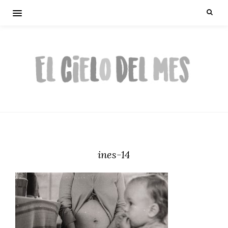
ines-14