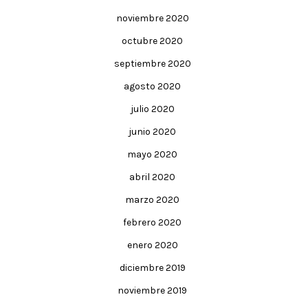
noviembre 2020
octubre 2020
septiembre 2020
agosto 2020
julio 2020
junio 2020
mayo 2020
abril 2020
marzo 2020
febrero 2020
enero 2020
diciembre 2019
noviembre 2019