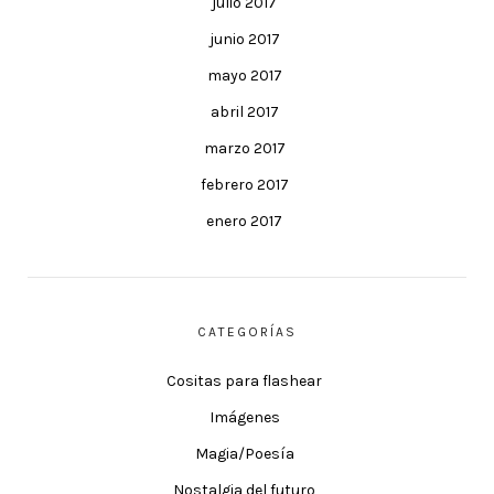
julio 2017
junio 2017
mayo 2017
abril 2017
marzo 2017
febrero 2017
enero 2017
CATEGORÍAS
Cositas para flashear
Imágenes
Magia/Poesía
Nostalgia del futuro