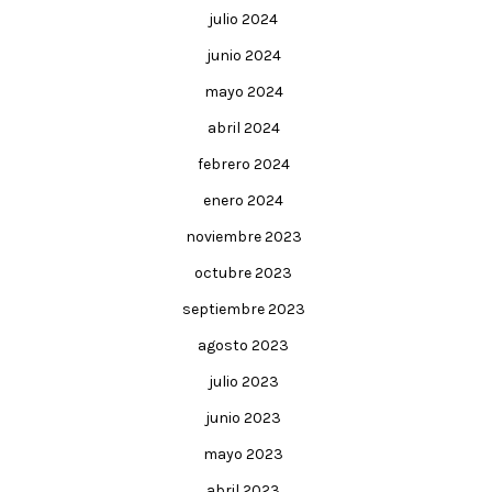
julio 2024
junio 2024
mayo 2024
abril 2024
febrero 2024
enero 2024
noviembre 2023
octubre 2023
septiembre 2023
agosto 2023
julio 2023
junio 2023
mayo 2023
abril 2023