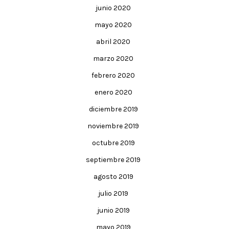
junio 2020
mayo 2020
abril 2020
marzo 2020
febrero 2020
enero 2020
diciembre 2019
noviembre 2019
octubre 2019
septiembre 2019
agosto 2019
julio 2019
junio 2019
mayo 2019