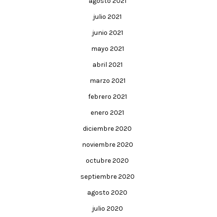
agosto 2021
julio 2021
junio 2021
mayo 2021
abril 2021
marzo 2021
febrero 2021
enero 2021
diciembre 2020
noviembre 2020
octubre 2020
septiembre 2020
agosto 2020
julio 2020