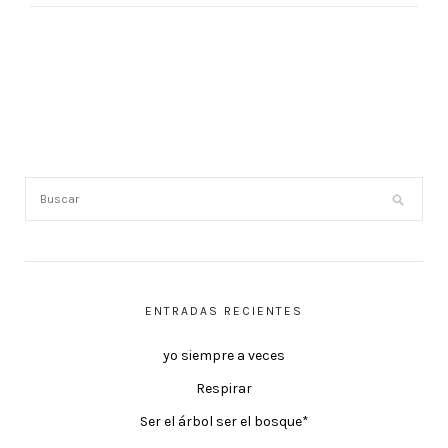
ENTRADAS RECIENTES
yo siempre a veces
Respirar
Ser el árbol ser el bosque*