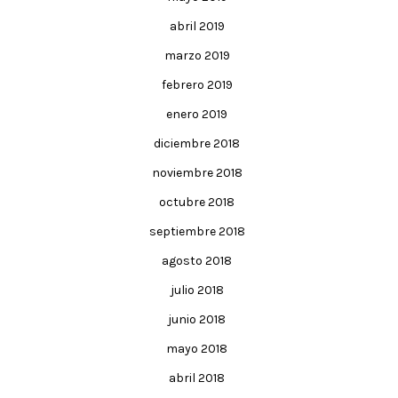
abril 2019
marzo 2019
febrero 2019
enero 2019
diciembre 2018
noviembre 2018
octubre 2018
septiembre 2018
agosto 2018
julio 2018
junio 2018
mayo 2018
abril 2018