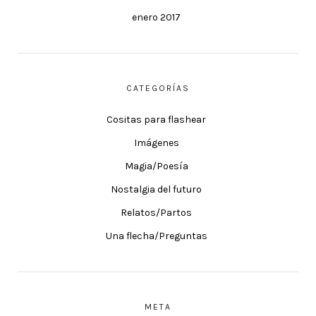
enero 2017
CATEGORÍAS
Cositas para flashear
Imágenes
Magia/Poesía
Nostalgia del futuro
Relatos/Partos
Una flecha/Preguntas
META