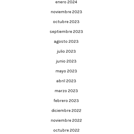
enero 2024
noviembre 2023
octubre 2023
septiembre 2023
agosto 2023
julio 2023
junio 2023
mayo 2023
abril 2023
marzo 2023
febrero 2023
diciembre 2022
noviembre 2022
octubre 2022