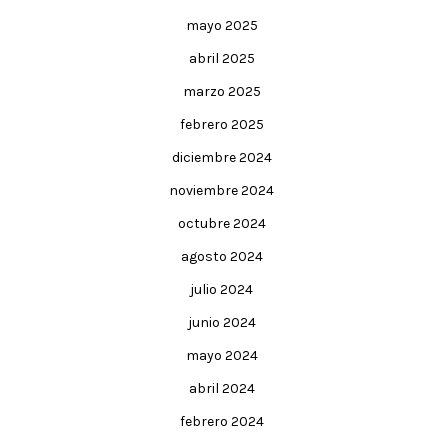
mayo 2025
abril 2025
marzo 2025
febrero 2025
diciembre 2024
noviembre 2024
octubre 2024
agosto 2024
julio 2024
junio 2024
mayo 2024
abril 2024
febrero 2024