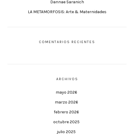
Dannae Saranich
LA METAMORFOSIS: Arte & Maternidades
COMENTARIOS RECIENTES
ARCHIVOS
mayo 2026
marzo 2026
febrero 2026
octubre 2025
julio 2025