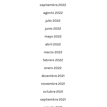
septiembre 2022
agosto 2022
julio 2022
junio 2022
mayo 2022
abril 2022
marzo 2022
febrero 2022
enero 2022
diciembre 2021
noviembre 2021
octubre 2021
septiembre 2021