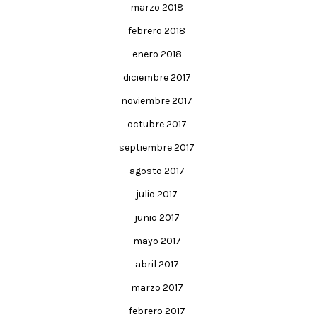
marzo 2018
febrero 2018
enero 2018
diciembre 2017
noviembre 2017
octubre 2017
septiembre 2017
agosto 2017
julio 2017
junio 2017
mayo 2017
abril 2017
marzo 2017
febrero 2017