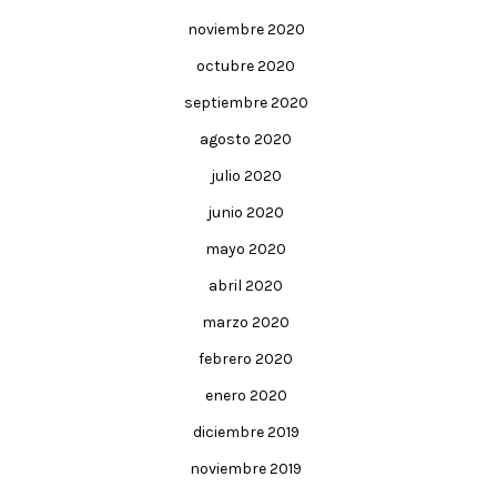
noviembre 2020
octubre 2020
septiembre 2020
agosto 2020
julio 2020
junio 2020
mayo 2020
abril 2020
marzo 2020
febrero 2020
enero 2020
diciembre 2019
noviembre 2019