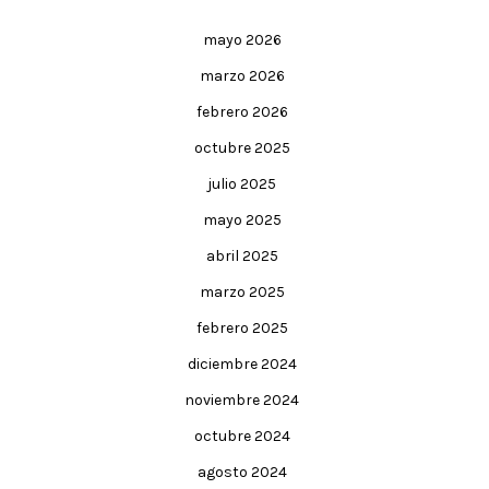
mayo 2026
marzo 2026
febrero 2026
octubre 2025
julio 2025
mayo 2025
abril 2025
marzo 2025
febrero 2025
diciembre 2024
noviembre 2024
octubre 2024
agosto 2024