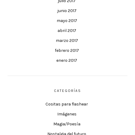
julio 2017
junio 2017
mayo 2017
abril 2017
marzo 2017
febrero 2017
enero 2017
CATEGORÍAS
Cositas para flashear
Imágenes
Magia/Poesía
Nostalgia del futuro