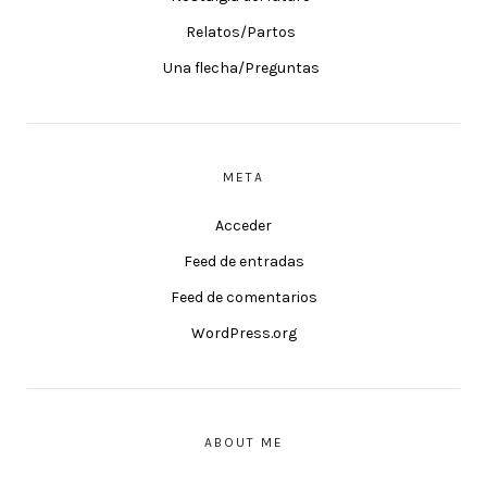
Relatos/Partos
Una flecha/Preguntas
META
Acceder
Feed de entradas
Feed de comentarios
WordPress.org
ABOUT ME