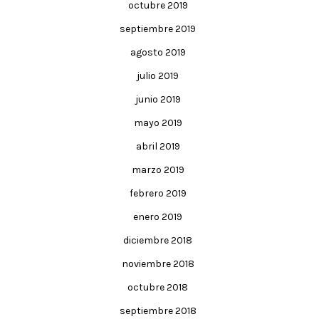
octubre 2019
septiembre 2019
agosto 2019
julio 2019
junio 2019
mayo 2019
abril 2019
marzo 2019
febrero 2019
enero 2019
diciembre 2018
noviembre 2018
octubre 2018
septiembre 2018