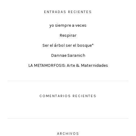
ENTRADAS RECIENTES
yo siempre a veces
Respirar
Ser el árbol ser el bosque*
Dannae Saranich
LA METAMORFOSIS: Arte & Maternidades
COMENTARIOS RECIENTES
ARCHIVOS