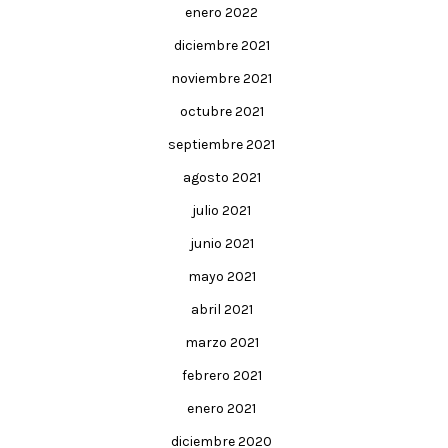
enero 2022
diciembre 2021
noviembre 2021
octubre 2021
septiembre 2021
agosto 2021
julio 2021
junio 2021
mayo 2021
abril 2021
marzo 2021
febrero 2021
enero 2021
diciembre 2020