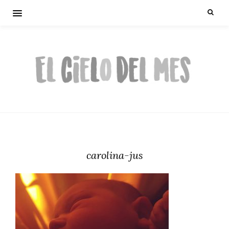
carolina-jus