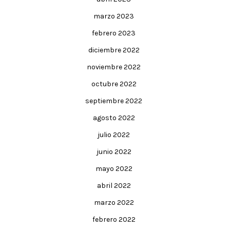
marzo 2023
febrero 2023
diciembre 2022
noviembre 2022
octubre 2022
septiembre 2022
agosto 2022
julio 2022
junio 2022
mayo 2022
abril 2022
marzo 2022
febrero 2022