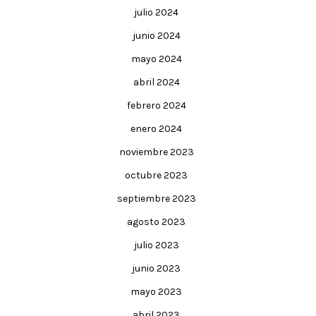
julio 2024
junio 2024
mayo 2024
abril 2024
febrero 2024
enero 2024
noviembre 2023
octubre 2023
septiembre 2023
agosto 2023
julio 2023
junio 2023
mayo 2023
abril 2023