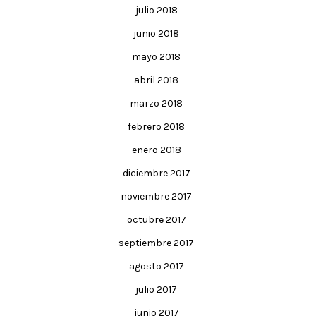
julio 2018
junio 2018
mayo 2018
abril 2018
marzo 2018
febrero 2018
enero 2018
diciembre 2017
noviembre 2017
octubre 2017
septiembre 2017
agosto 2017
julio 2017
junio 2017