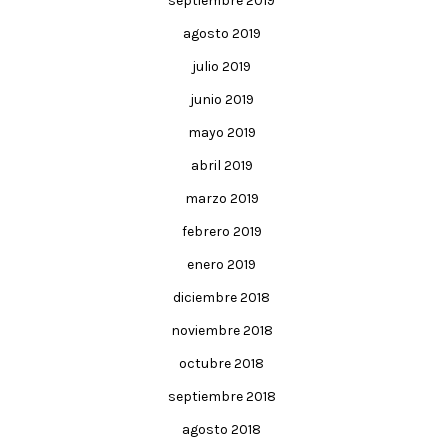
septiembre 2019
agosto 2019
julio 2019
junio 2019
mayo 2019
abril 2019
marzo 2019
febrero 2019
enero 2019
diciembre 2018
noviembre 2018
octubre 2018
septiembre 2018
agosto 2018