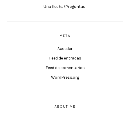
Una flecha/Preguntas
META
Acceder
Feed de entradas
Feed de comentarios
WordPress.org
ABOUT ME