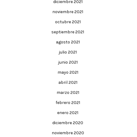
diciembre 2021
noviembre 2021
octubre 2021
septiembre 2021
agosto 2021
julio 2021
junio 2021
mayo 2021
abril 2021
marzo 2021
febrero 2021
enero 2021
diciembre 2020
noviembre 2020