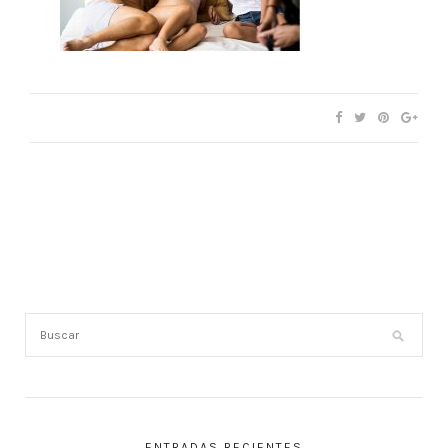
ENTRADAS RECIENTES