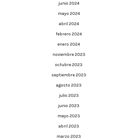
junio 2024
mayo 2024
abril 2024
febrero 2024
enero 2024
noviembre 2023
octubre 2023
septiembre 2023
agosto 2023
julio 2023
junio 2023
mayo 2023
abril 2023
marzo 2023