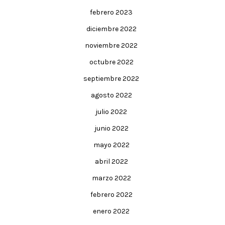
febrero 2023
diciembre 2022
noviembre 2022
octubre 2022
septiembre 2022
agosto 2022
julio 2022
junio 2022
mayo 2022
abril 2022
marzo 2022
febrero 2022
enero 2022