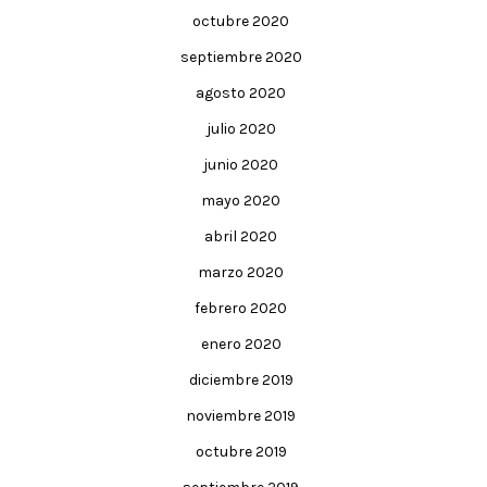
octubre 2020
septiembre 2020
agosto 2020
julio 2020
junio 2020
mayo 2020
abril 2020
marzo 2020
febrero 2020
enero 2020
diciembre 2019
noviembre 2019
octubre 2019