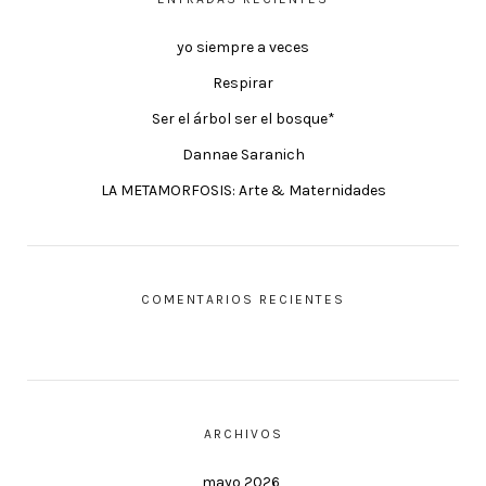
yo siempre a veces
Respirar
Ser el árbol ser el bosque*
Dannae Saranich
LA METAMORFOSIS: Arte & Maternidades
COMENTARIOS RECIENTES
ARCHIVOS
mayo 2026