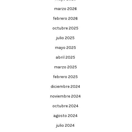
marzo 2026
febrero 2026
octubre 2025
julio 2025
mayo 2025
abril 2025
marzo 2025
febrero 2025
diciembre 2024
noviembre 2024
octubre 2024
agosto 2024
julio 2024