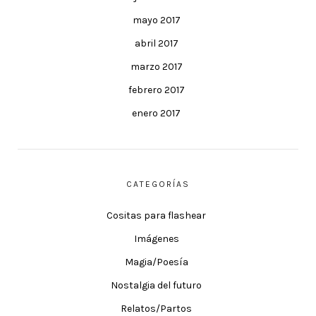
mayo 2017
abril 2017
marzo 2017
febrero 2017
enero 2017
CATEGORÍAS
Cositas para flashear
Imágenes
Magia/Poesía
Nostalgia del futuro
Relatos/Partos