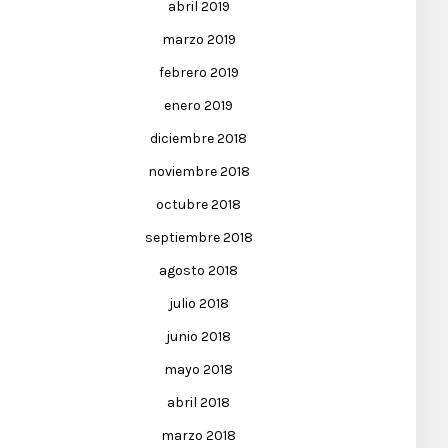
abril 2019
marzo 2019
febrero 2019
enero 2019
diciembre 2018
noviembre 2018
octubre 2018
septiembre 2018
agosto 2018
julio 2018
junio 2018
mayo 2018
abril 2018
marzo 2018