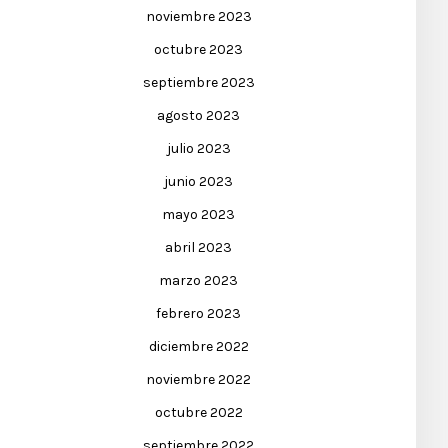
noviembre 2023
octubre 2023
septiembre 2023
agosto 2023
julio 2023
junio 2023
mayo 2023
abril 2023
marzo 2023
febrero 2023
diciembre 2022
noviembre 2022
octubre 2022
septiembre 2022