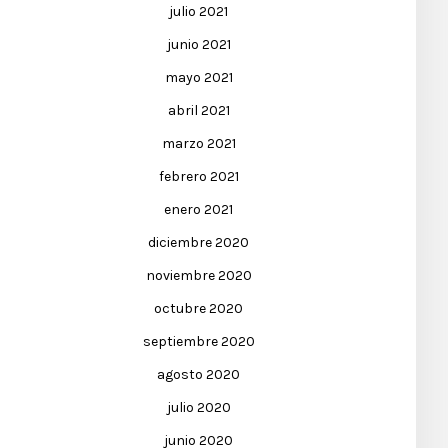
julio 2021
junio 2021
mayo 2021
abril 2021
marzo 2021
febrero 2021
enero 2021
diciembre 2020
noviembre 2020
octubre 2020
septiembre 2020
agosto 2020
julio 2020
junio 2020