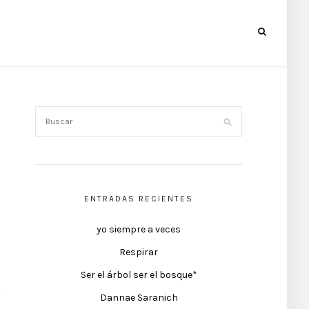
ENTRADAS RECIENTES
yo siempre a veces
Respirar
Ser el árbol ser el bosque*
Dannae Saranich