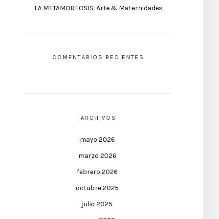
LA METAMORFOSIS: Arte & Maternidades
COMENTARIOS RECIENTES
ARCHIVOS
mayo 2026
marzo 2026
febrero 2026
octubre 2025
julio 2025