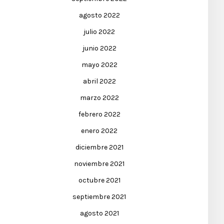
agosto 2022
julio 2022
junio 2022
mayo 2022
abril 2022
marzo 2022
febrero 2022
enero 2022
diciembre 2021
noviembre 2021
octubre 2021
septiembre 2021
agosto 2021