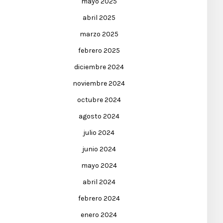
mayo 2025
abril 2025
marzo 2025
febrero 2025
diciembre 2024
noviembre 2024
octubre 2024
agosto 2024
julio 2024
junio 2024
mayo 2024
abril 2024
febrero 2024
enero 2024