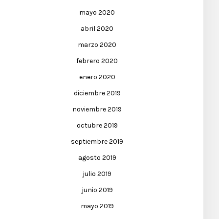
mayo 2020
abril 2020
marzo 2020
febrero 2020
enero 2020
diciembre 2019
noviembre 2019
octubre 2019
septiembre 2019
agosto 2019
julio 2019
junio 2019
mayo 2019