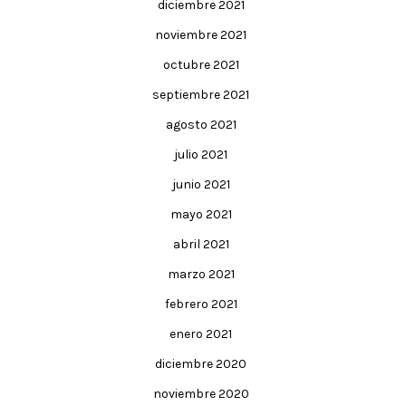
diciembre 2021
noviembre 2021
octubre 2021
septiembre 2021
agosto 2021
julio 2021
junio 2021
mayo 2021
abril 2021
marzo 2021
febrero 2021
enero 2021
diciembre 2020
noviembre 2020