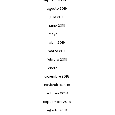
septiembre 2019
agosto 2019
julio 2019
junio 2019
mayo 2019
abril 2019
marzo 2019
febrero 2019
enero 2019
diciembre 2018
noviembre 2018
octubre 2018
septiembre 2018
agosto 2018