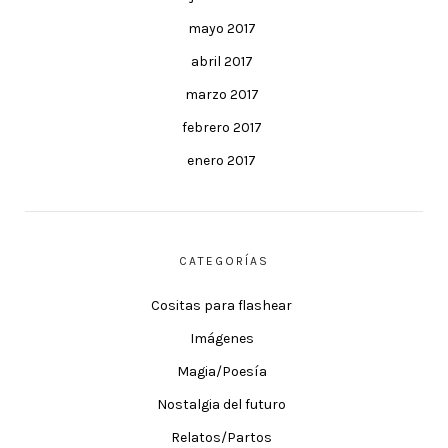
mayo 2017
abril 2017
marzo 2017
febrero 2017
enero 2017
CATEGORÍAS
Cositas para flashear
Imágenes
Magia/Poesía
Nostalgia del futuro
Relatos/Partos