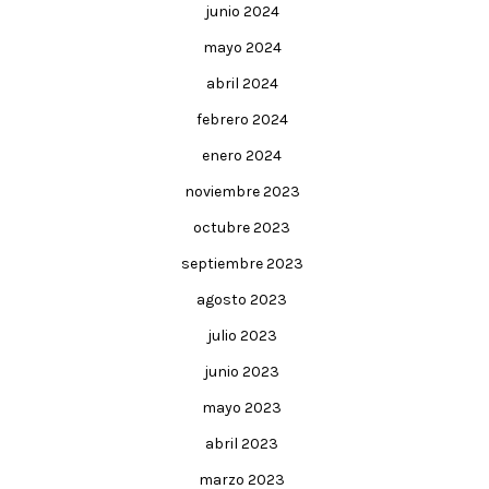
junio 2024
mayo 2024
abril 2024
febrero 2024
enero 2024
noviembre 2023
octubre 2023
septiembre 2023
agosto 2023
julio 2023
junio 2023
mayo 2023
abril 2023
marzo 2023