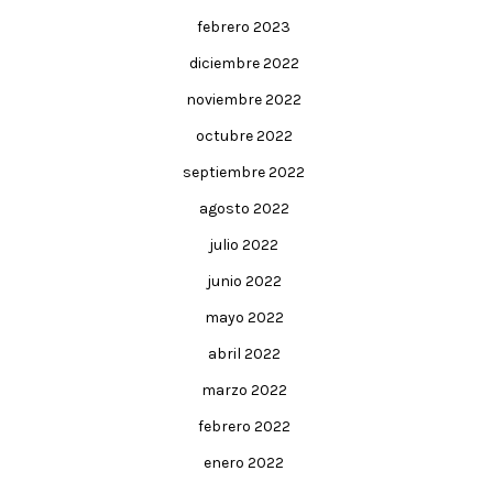
febrero 2023
diciembre 2022
noviembre 2022
octubre 2022
septiembre 2022
agosto 2022
julio 2022
junio 2022
mayo 2022
abril 2022
marzo 2022
febrero 2022
enero 2022