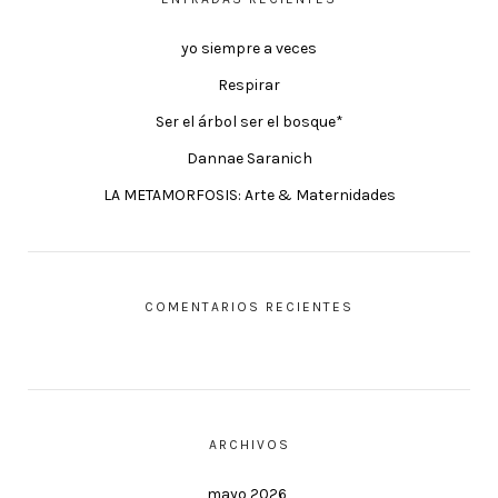
yo siempre a veces
Respirar
Ser el árbol ser el bosque*
Dannae Saranich
LA METAMORFOSIS: Arte & Maternidades
COMENTARIOS RECIENTES
ARCHIVOS
mayo 2026