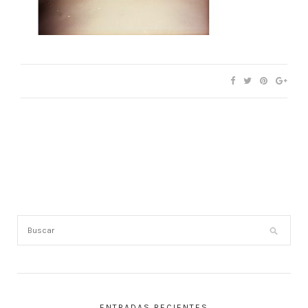
ENTRADAS RECIENTES