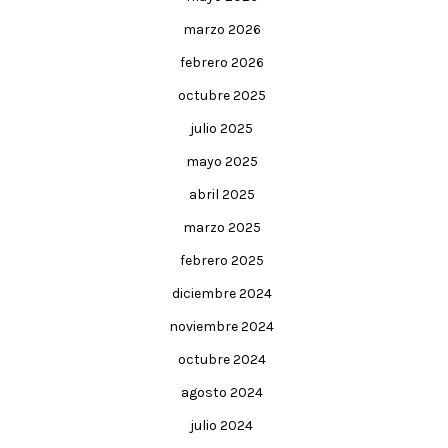
marzo 2026
febrero 2026
octubre 2025
julio 2025
mayo 2025
abril 2025
marzo 2025
febrero 2025
diciembre 2024
noviembre 2024
octubre 2024
agosto 2024
julio 2024