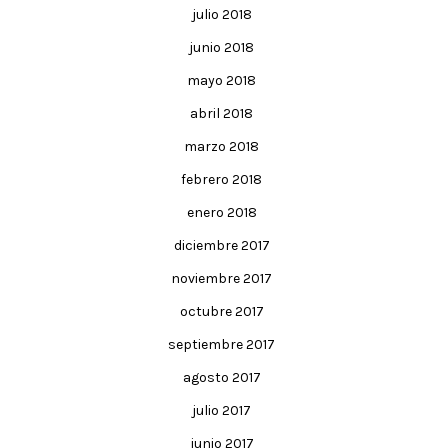
julio 2018
junio 2018
mayo 2018
abril 2018
marzo 2018
febrero 2018
enero 2018
diciembre 2017
noviembre 2017
octubre 2017
septiembre 2017
agosto 2017
julio 2017
junio 2017