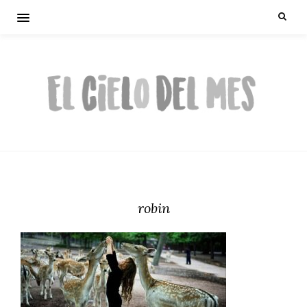
robin