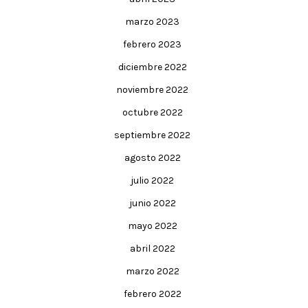
marzo 2023
febrero 2023
diciembre 2022
noviembre 2022
octubre 2022
septiembre 2022
agosto 2022
julio 2022
junio 2022
mayo 2022
abril 2022
marzo 2022
febrero 2022