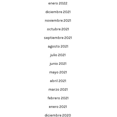
enero 2022
diciembre 2021
noviembre 2021
octubre 2021
septiembre 2021
agosto 2021
julio 2021
junio 2021
mayo 2021
abril 2021
marzo 2021
febrero 2021
enero 2021
diciembre 2020