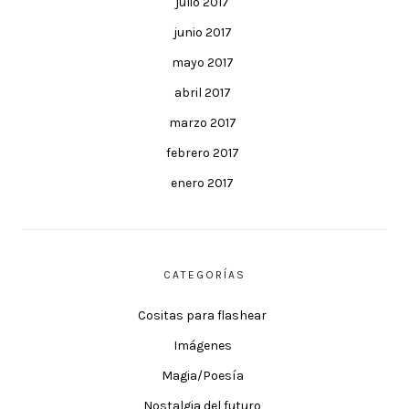
julio 2017
junio 2017
mayo 2017
abril 2017
marzo 2017
febrero 2017
enero 2017
CATEGORÍAS
Cositas para flashear
Imágenes
Magia/Poesía
Nostalgia del futuro