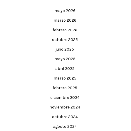
mayo 2026
marzo 2026
febrero 2026
octubre 2025
julio 2025
mayo 2025
abril 2025
marzo 2025
febrero 2025
diciembre 2024
noviembre 2024
octubre 2024
agosto 2024