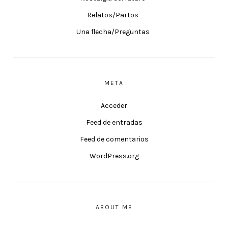
Relatos/Partos
Una flecha/Preguntas
META
Acceder
Feed de entradas
Feed de comentarios
WordPress.org
ABOUT ME