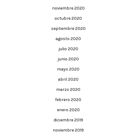
noviembre 2020
octubre 2020
septiembre 2020
agosto 2020
julio 2020
junio 2020
mayo 2020
abril 2020
marzo 2020
febrero 2020
enero 2020
diciembre 2019
noviembre 2019