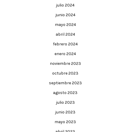
julio 2024
junio 2024
mayo 2024
abril 2024
febrero 2024
enero 2024
noviembre 2023
octubre 2023
septiembre 2023
agosto 2023
julio 2023
junio 2023
mayo 2023
abril 2023