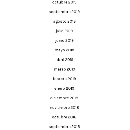
octubre 2019
septiembre 2019
agosto 2019
julio 2019
junio 2019
mayo 2019
abril 2019
marzo 2019
febrero 2019
enero 2019
diciembre 2018
noviembre 2018
octubre 2018
septiembre 2018