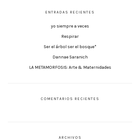
ENTRADAS RECIENTES
yo siempre a veces
Respirar
Ser el árbol ser el bosque*
Dannae Saranich
LA METAMORFOSIS: Arte & Maternidades
COMENTARIOS RECIENTES
ARCHIVOS