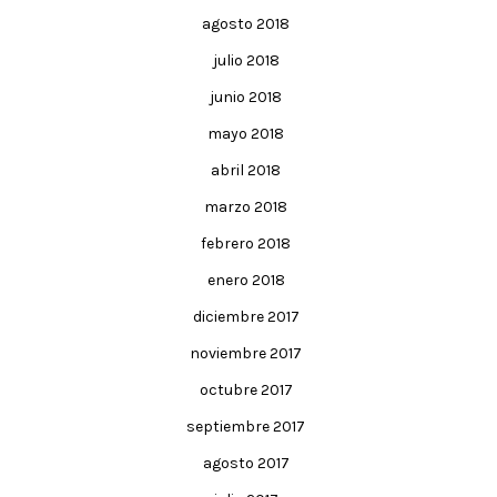
agosto 2018
julio 2018
junio 2018
mayo 2018
abril 2018
marzo 2018
febrero 2018
enero 2018
diciembre 2017
noviembre 2017
octubre 2017
septiembre 2017
agosto 2017