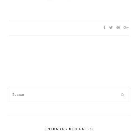
ENTRADAS RECIENTES