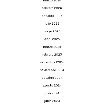
marzo 2026
febrero 2026
octubre 2025
julio 2025
mayo 2025
abril 2025
marzo 2025
febrero 2025
diciembre 2024
noviembre 2024
octubre 2024
agosto 2024
julio 2024
junio 2024