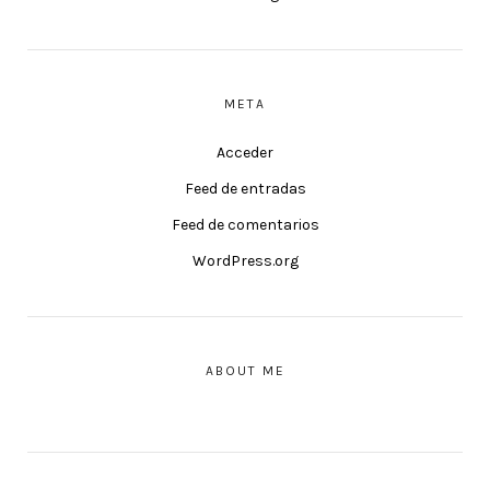
META
Acceder
Feed de entradas
Feed de comentarios
WordPress.org
ABOUT ME