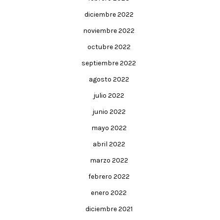
diciembre 2022
noviembre 2022
octubre 2022
septiembre 2022
agosto 2022
julio 2022
junio 2022
mayo 2022
abril 2022
marzo 2022
febrero 2022
enero 2022
diciembre 2021