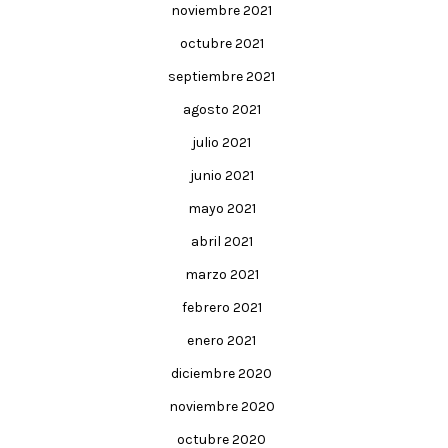
noviembre 2021
octubre 2021
septiembre 2021
agosto 2021
julio 2021
junio 2021
mayo 2021
abril 2021
marzo 2021
febrero 2021
enero 2021
diciembre 2020
noviembre 2020
octubre 2020