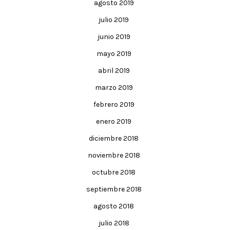
agosto 2019
julio 2019
junio 2019
mayo 2019
abril 2019
marzo 2019
febrero 2019
enero 2019
diciembre 2018
noviembre 2018
octubre 2018
septiembre 2018
agosto 2018
julio 2018