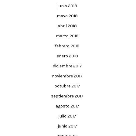
junio 2018
mayo 2018
abril 2018
marzo 2018
febrero 2018
enero 2018
diciembre 2017
noviembre 2017
octubre 2017
septiembre 2017
agosto 2017
julio 2017
junio 2017