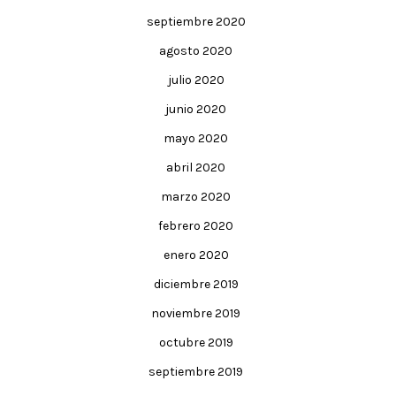
septiembre 2020
agosto 2020
julio 2020
junio 2020
mayo 2020
abril 2020
marzo 2020
febrero 2020
enero 2020
diciembre 2019
noviembre 2019
octubre 2019
septiembre 2019