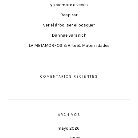
yo siempre a veces
Respirar
Ser el árbol ser el bosque*
Dannae Saranich
LA METAMORFOSIS: Arte & Maternidades
COMENTARIOS RECIENTES
ARCHIVOS
mayo 2026