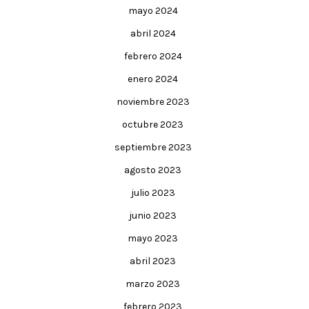
mayo 2024
abril 2024
febrero 2024
enero 2024
noviembre 2023
octubre 2023
septiembre 2023
agosto 2023
julio 2023
junio 2023
mayo 2023
abril 2023
marzo 2023
febrero 2023