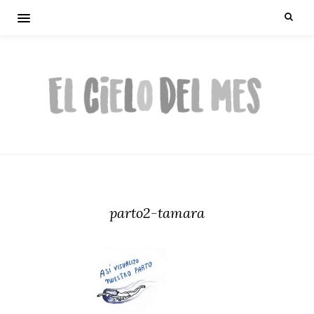
parto2-tamara