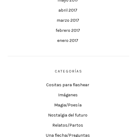
mayo 2017
abril 2017
marzo 2017
febrero 2017
enero 2017
CATEGORÍAS
Cositas para flashear
Imágenes
Magia/Poesía
Nostalgia del futuro
Relatos/Partos
Una flecha/Preguntas