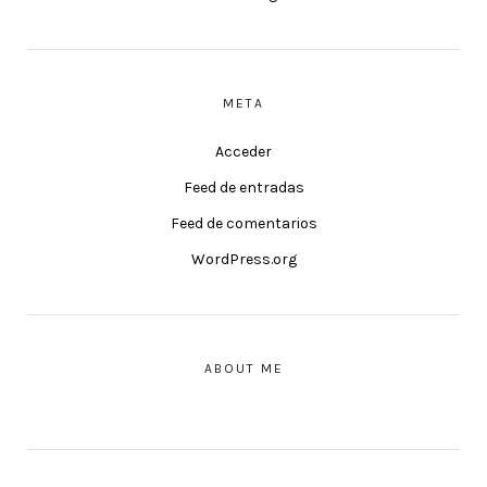
META
Acceder
Feed de entradas
Feed de comentarios
WordPress.org
ABOUT ME