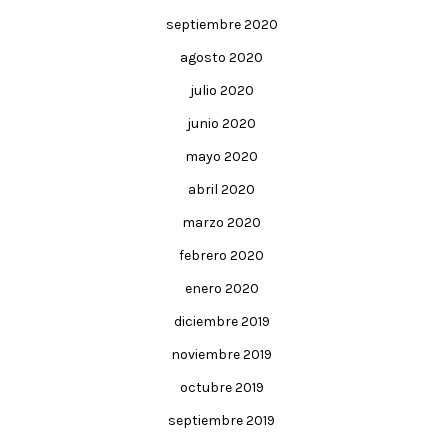
septiembre 2020
agosto 2020
julio 2020
junio 2020
mayo 2020
abril 2020
marzo 2020
febrero 2020
enero 2020
diciembre 2019
noviembre 2019
octubre 2019
septiembre 2019