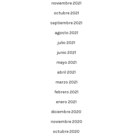
noviembre 2021
octubre 2021
septiembre 2021
agosto 2021
julio 2021
junio 2021
mayo 2021
abril 2021
marzo 2021
febrero 2021
enero 2021
diciembre 2020
noviembre 2020
octubre 2020