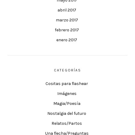
mayo 2017
abril 2017
marzo 2017
febrero 2017
enero 2017
CATEGORÍAS
Cositas para flashear
Imágenes
Magia/Poesía
Nostalgia del futuro
Relatos/Partos
Una flecha/Preguntas