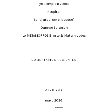
yo siempre a veces
Respirar
Ser el árbol ser el bosque*
Dannae Saranich
LA METAMORFOSIS: Arte & Maternidades
COMENTARIOS RECIENTES
ARCHIVOS
mayo 2026