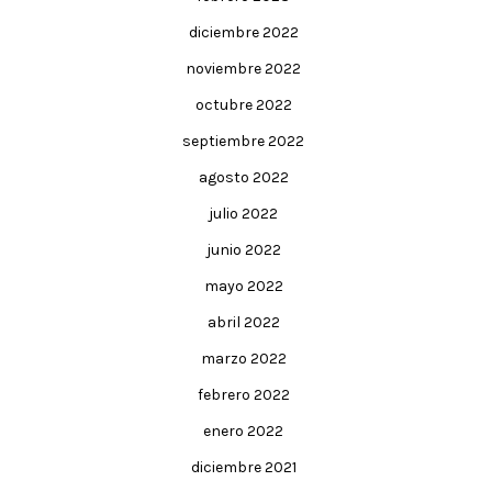
diciembre 2022
noviembre 2022
octubre 2022
septiembre 2022
agosto 2022
julio 2022
junio 2022
mayo 2022
abril 2022
marzo 2022
febrero 2022
enero 2022
diciembre 2021