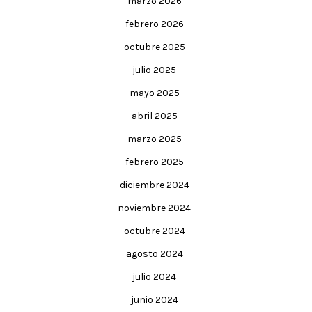
marzo 2026
febrero 2026
octubre 2025
julio 2025
mayo 2025
abril 2025
marzo 2025
febrero 2025
diciembre 2024
noviembre 2024
octubre 2024
agosto 2024
julio 2024
junio 2024