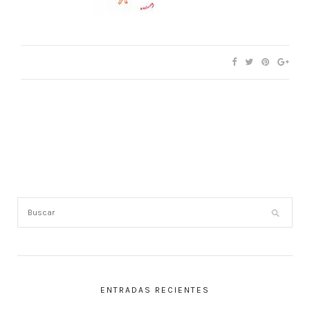
ENTRADAS RECIENTES