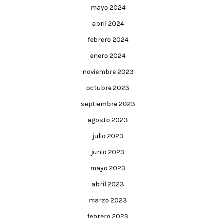
mayo 2024
abril 2024
febrero 2024
enero 2024
noviembre 2023
octubre 2023
septiembre 2023
agosto 2023
julio 2023
junio 2023
mayo 2023
abril 2023
marzo 2023
febrero 2023