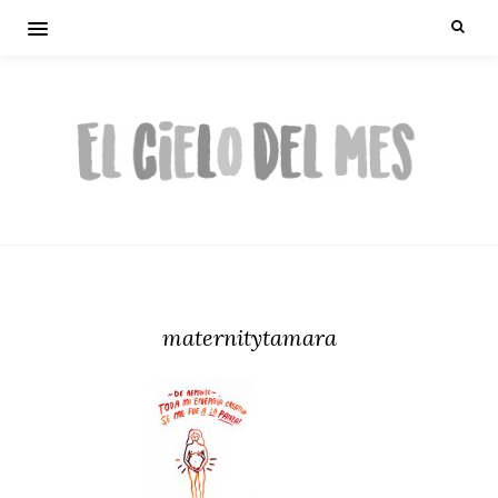
maternitytamara