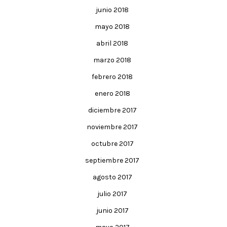
junio 2018
mayo 2018
abril 2018
marzo 2018
febrero 2018
enero 2018
diciembre 2017
noviembre 2017
octubre 2017
septiembre 2017
agosto 2017
julio 2017
junio 2017