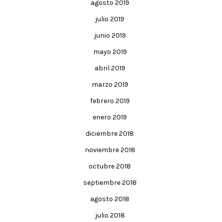
agosto 2019
julio 2019
junio 2019
mayo 2019
abril 2019
marzo 2019
febrero 2019
enero 2019
diciembre 2018
noviembre 2018
octubre 2018
septiembre 2018
agosto 2018
julio 2018