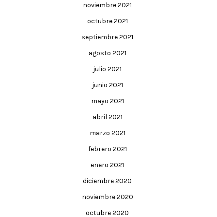
noviembre 2021
octubre 2021
septiembre 2021
agosto 2021
julio 2021
junio 2021
mayo 2021
abril 2021
marzo 2021
febrero 2021
enero 2021
diciembre 2020
noviembre 2020
octubre 2020