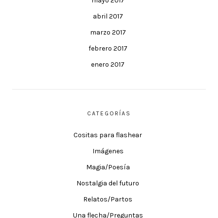
mayo 2017
abril 2017
marzo 2017
febrero 2017
enero 2017
CATEGORÍAS
Cositas para flashear
Imágenes
Magia/Poesía
Nostalgia del futuro
Relatos/Partos
Una flecha/Preguntas