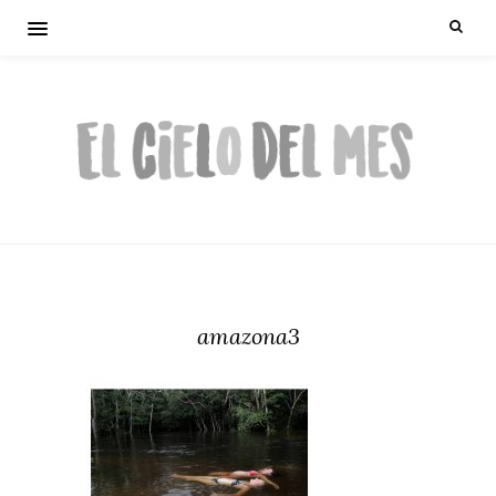
amazona3