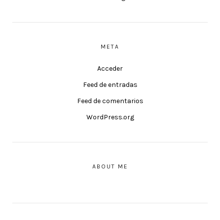
META
Acceder
Feed de entradas
Feed de comentarios
WordPress.org
ABOUT ME