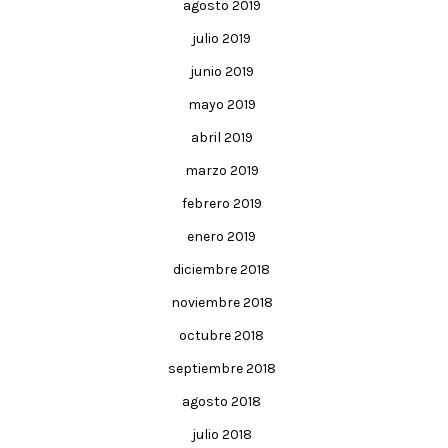
agosto 2019
julio 2019
junio 2019
mayo 2019
abril 2019
marzo 2019
febrero 2019
enero 2019
diciembre 2018
noviembre 2018
octubre 2018
septiembre 2018
agosto 2018
julio 2018