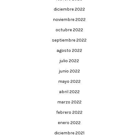
diciembre 2022
noviembre 2022
octubre 2022
septiembre 2022
agosto 2022
julio 2022
junio 2022
mayo 2022
abril 2022
marzo 2022
febrero 2022
enero 2022
diciembre 2021