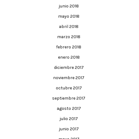
junio 2018
mayo 2018
abril 2018
marzo 2018
febrero 2018
enero 2018
diciembre 2017
noviembre 2017
octubre 2017
septiembre 2017
agosto 2017
julio 2017
junio 2017