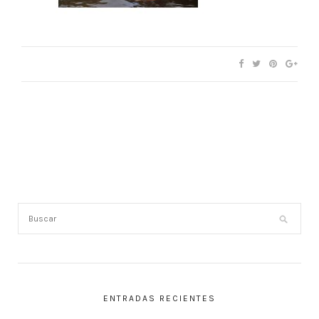
ENTRADAS RECIENTES