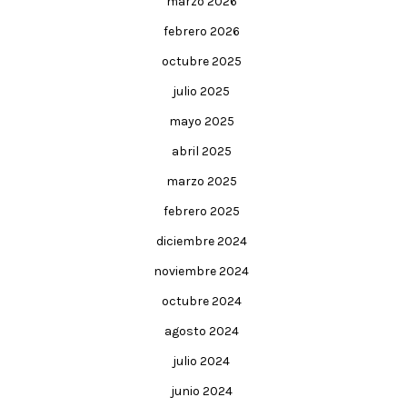
marzo 2026
febrero 2026
octubre 2025
julio 2025
mayo 2025
abril 2025
marzo 2025
febrero 2025
diciembre 2024
noviembre 2024
octubre 2024
agosto 2024
julio 2024
junio 2024