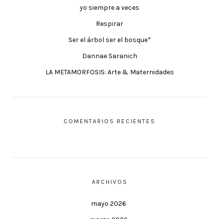
yo siempre a veces
Respirar
Ser el árbol ser el bosque*
Dannae Saranich
LA METAMORFOSIS: Arte & Maternidades
COMENTARIOS RECIENTES
ARCHIVOS
mayo 2026