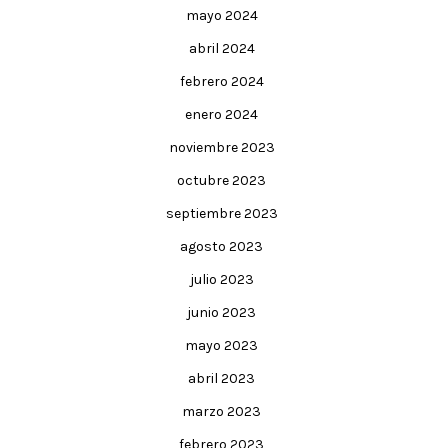
mayo 2024
abril 2024
febrero 2024
enero 2024
noviembre 2023
octubre 2023
septiembre 2023
agosto 2023
julio 2023
junio 2023
mayo 2023
abril 2023
marzo 2023
febrero 2023