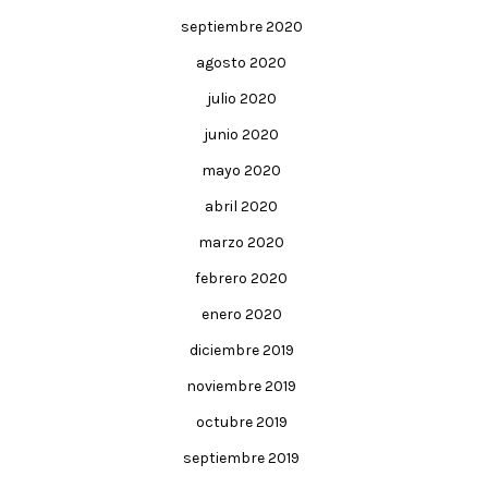
septiembre 2020
agosto 2020
julio 2020
junio 2020
mayo 2020
abril 2020
marzo 2020
febrero 2020
enero 2020
diciembre 2019
noviembre 2019
octubre 2019
septiembre 2019