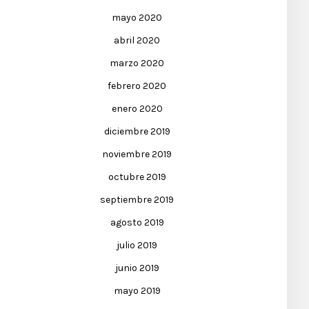
mayo 2020
abril 2020
marzo 2020
febrero 2020
enero 2020
diciembre 2019
noviembre 2019
octubre 2019
septiembre 2019
agosto 2019
julio 2019
junio 2019
mayo 2019