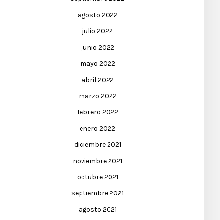
agosto 2022
julio 2022
junio 2022
mayo 2022
abril 2022
marzo 2022
febrero 2022
enero 2022
diciembre 2021
noviembre 2021
octubre 2021
septiembre 2021
agosto 2021