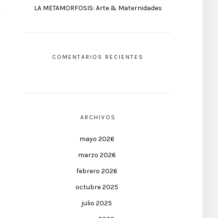
LA METAMORFOSIS: Arte & Maternidades
COMENTARIOS RECIENTES
ARCHIVOS
mayo 2026
marzo 2026
febrero 2026
octubre 2025
julio 2025