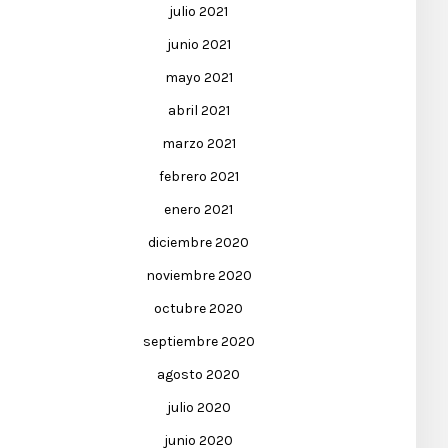
julio 2021
junio 2021
mayo 2021
abril 2021
marzo 2021
febrero 2021
enero 2021
diciembre 2020
noviembre 2020
octubre 2020
septiembre 2020
agosto 2020
julio 2020
junio 2020