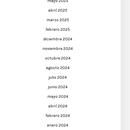
mayo 2025
abril 2025
marzo 2025
febrero 2025
diciembre 2024
noviembre 2024
octubre 2024
agosto 2024
julio 2024
junio 2024
mayo 2024
abril 2024
febrero 2024
enero 2024