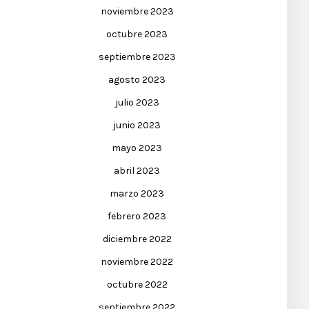
noviembre 2023
octubre 2023
septiembre 2023
agosto 2023
julio 2023
junio 2023
mayo 2023
abril 2023
marzo 2023
febrero 2023
diciembre 2022
noviembre 2022
octubre 2022
septiembre 2022