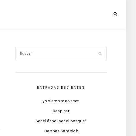
ENTRADAS RECIENTES
yo siempre a veces
Respirar
Ser el árbol ser el bosque*
Dannae Saranich