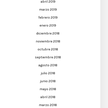
abril 2019
marzo 2019
febrero 2019
enero 2019
diciembre 2018
noviembre 2018
octubre 2018
septiembre 2018
agosto 2018
julio 2018
junio 2018
mayo 2018
abril 2018
marzo 2018