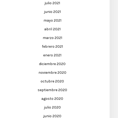
julio 2021
junio 2021
mayo 2021
abril 2021
marzo 2021
febrero 2021
enero 2021
diciembre 2020
noviembre 2020
octubre 2020
septiembre 2020
agosto 2020
julio 2020
junio 2020