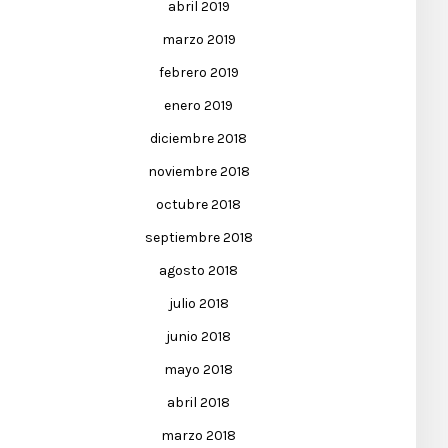
abril 2019
marzo 2019
febrero 2019
enero 2019
diciembre 2018
noviembre 2018
octubre 2018
septiembre 2018
agosto 2018
julio 2018
junio 2018
mayo 2018
abril 2018
marzo 2018