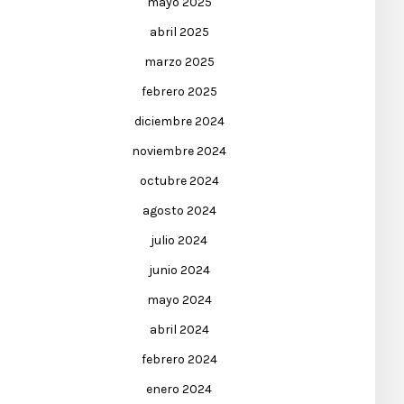
mayo 2025
abril 2025
marzo 2025
febrero 2025
diciembre 2024
noviembre 2024
octubre 2024
agosto 2024
julio 2024
junio 2024
mayo 2024
abril 2024
febrero 2024
enero 2024