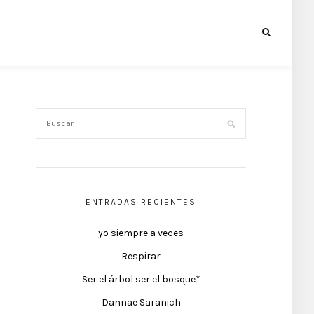
ENTRADAS RECIENTES
yo siempre a veces
Respirar
Ser el árbol ser el bosque*
Dannae Saranich