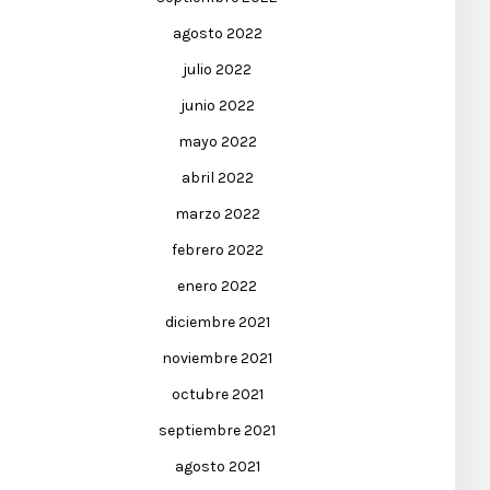
agosto 2022
julio 2022
junio 2022
mayo 2022
abril 2022
marzo 2022
febrero 2022
enero 2022
diciembre 2021
noviembre 2021
octubre 2021
septiembre 2021
agosto 2021