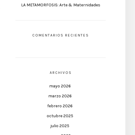
LA METAMORFOSIS: Arte & Maternidades
COMENTARIOS RECIENTES
ARCHIVOS
mayo 2026
marzo 2026
febrero 2026
octubre 2025
julio 2025