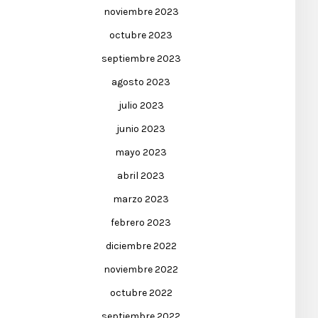
noviembre 2023
octubre 2023
septiembre 2023
agosto 2023
julio 2023
junio 2023
mayo 2023
abril 2023
marzo 2023
febrero 2023
diciembre 2022
noviembre 2022
octubre 2022
septiembre 2022