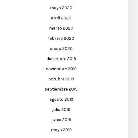
mayo 2020
abril 2020
marzo 2020
febrero 2020
enero 2020
diciembre 2019
noviembre 2019
octubre 2019
septiembre 2019
agosto 2019
julio 2019
junio 2019
mayo 2019