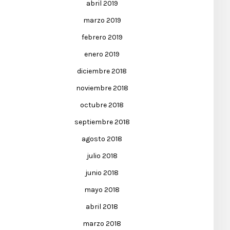
abril 2019
marzo 2019
febrero 2019
enero 2019
diciembre 2018
noviembre 2018
octubre 2018
septiembre 2018
agosto 2018
julio 2018
junio 2018
mayo 2018
abril 2018
marzo 2018