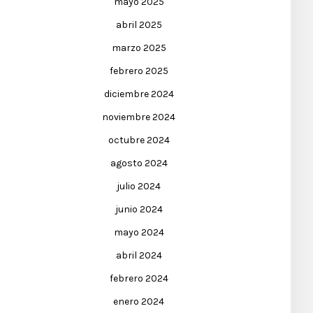
mayo 2025
abril 2025
marzo 2025
febrero 2025
diciembre 2024
noviembre 2024
octubre 2024
agosto 2024
julio 2024
junio 2024
mayo 2024
abril 2024
febrero 2024
enero 2024