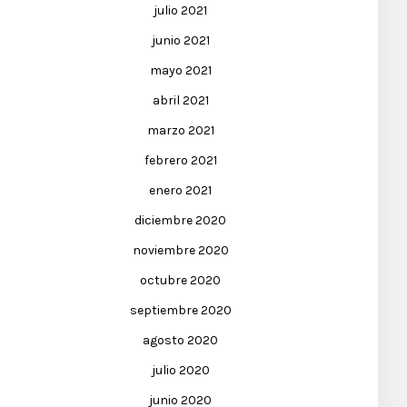
julio 2021
junio 2021
mayo 2021
abril 2021
marzo 2021
febrero 2021
enero 2021
diciembre 2020
noviembre 2020
octubre 2020
septiembre 2020
agosto 2020
julio 2020
junio 2020