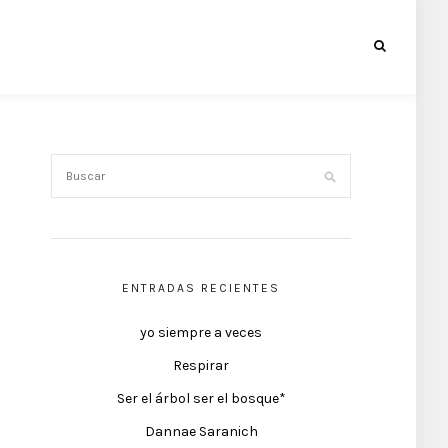
ENTRADAS RECIENTES
yo siempre a veces
Respirar
Ser el árbol ser el bosque*
Dannae Saranich