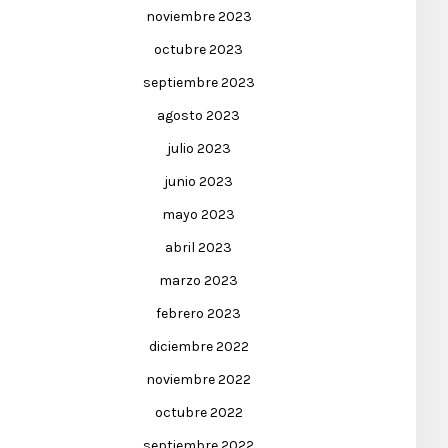
noviembre 2023
octubre 2023
septiembre 2023
agosto 2023
julio 2023
junio 2023
mayo 2023
abril 2023
marzo 2023
febrero 2023
diciembre 2022
noviembre 2022
octubre 2022
septiembre 2022