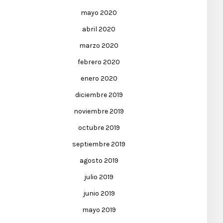
mayo 2020
abril 2020
marzo 2020
febrero 2020
enero 2020
diciembre 2019
noviembre 2019
octubre 2019
septiembre 2019
agosto 2019
julio 2019
junio 2019
mayo 2019