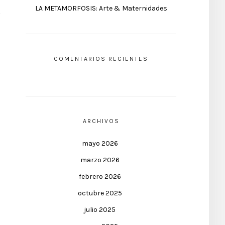
LA METAMORFOSIS: Arte & Maternidades
COMENTARIOS RECIENTES
ARCHIVOS
mayo 2026
marzo 2026
febrero 2026
octubre 2025
julio 2025