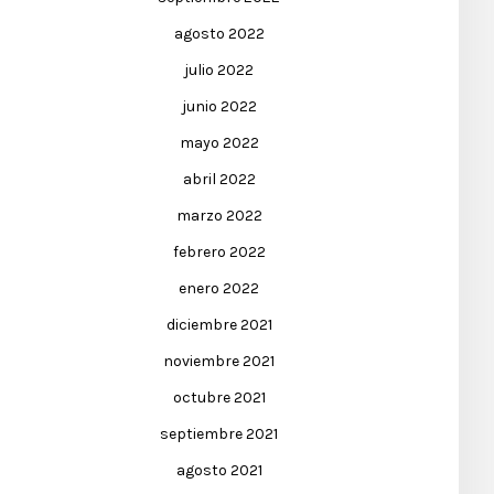
agosto 2022
julio 2022
junio 2022
mayo 2022
abril 2022
marzo 2022
febrero 2022
enero 2022
diciembre 2021
noviembre 2021
octubre 2021
septiembre 2021
agosto 2021