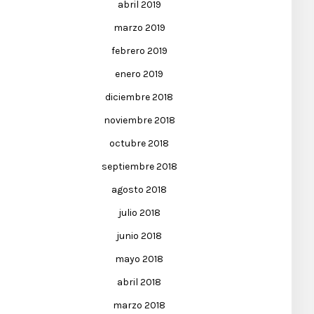
abril 2019
marzo 2019
febrero 2019
enero 2019
diciembre 2018
noviembre 2018
octubre 2018
septiembre 2018
agosto 2018
julio 2018
junio 2018
mayo 2018
abril 2018
marzo 2018