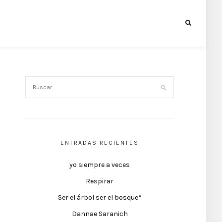
ENTRADAS RECIENTES
yo siempre a veces
Respirar
Ser el árbol ser el bosque*
Dannae Saranich