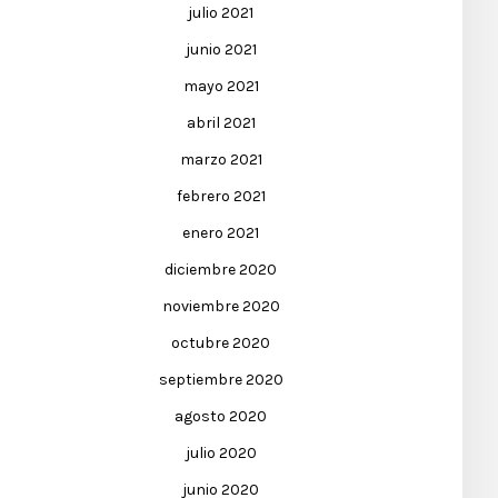
julio 2021
junio 2021
mayo 2021
abril 2021
marzo 2021
febrero 2021
enero 2021
diciembre 2020
noviembre 2020
octubre 2020
septiembre 2020
agosto 2020
julio 2020
junio 2020