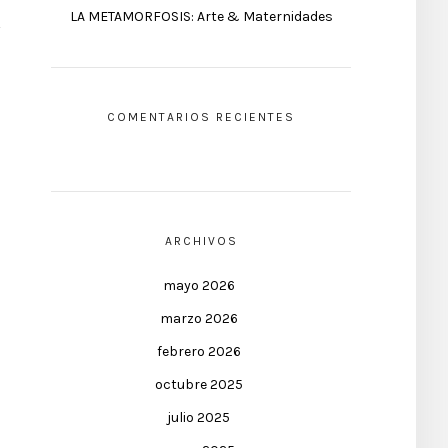
LA METAMORFOSIS: Arte & Maternidades
COMENTARIOS RECIENTES
ARCHIVOS
mayo 2026
marzo 2026
febrero 2026
octubre 2025
julio 2025