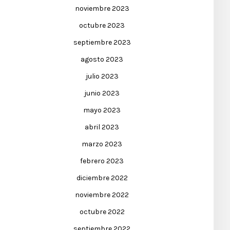
noviembre 2023
octubre 2023
septiembre 2023
agosto 2023
julio 2023
junio 2023
mayo 2023
abril 2023
marzo 2023
febrero 2023
diciembre 2022
noviembre 2022
octubre 2022
septiembre 2022