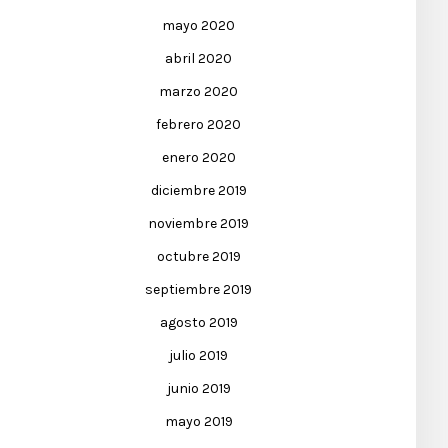
mayo 2020
abril 2020
marzo 2020
febrero 2020
enero 2020
diciembre 2019
noviembre 2019
octubre 2019
septiembre 2019
agosto 2019
julio 2019
junio 2019
mayo 2019