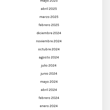
mayo 2025
abril 2025
marzo 2025
febrero 2025
diciembre 2024
noviembre 2024
octubre 2024
agosto 2024
julio 2024
junio 2024
mayo 2024
abril 2024
febrero 2024
enero 2024