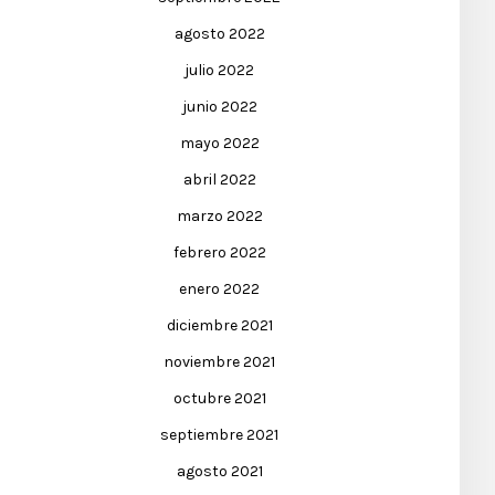
agosto 2022
julio 2022
junio 2022
mayo 2022
abril 2022
marzo 2022
febrero 2022
enero 2022
diciembre 2021
noviembre 2021
octubre 2021
septiembre 2021
agosto 2021