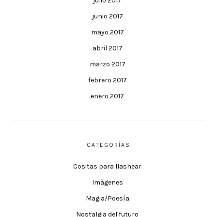
julio 2017
junio 2017
mayo 2017
abril 2017
marzo 2017
febrero 2017
enero 2017
CATEGORÍAS
Cositas para flashear
Imágenes
Magia/Poesía
Nostalgia del futuro