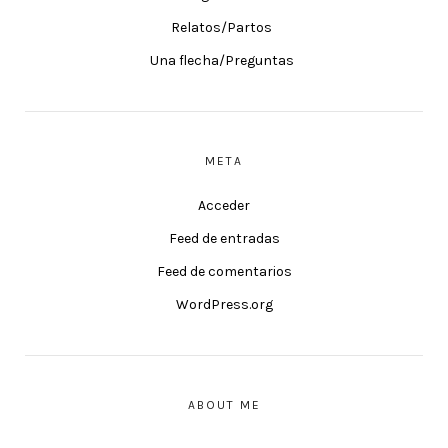
Relatos/Partos
Una flecha/Preguntas
META
Acceder
Feed de entradas
Feed de comentarios
WordPress.org
ABOUT ME