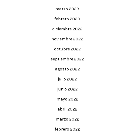
marzo 2023
febrero 2023
diciembre 2022
noviembre 2022
octubre 2022
septiembre 2022
agosto 2022
julio 2022
junio 2022
mayo 2022
abril 2022
marzo 2022
febrero 2022