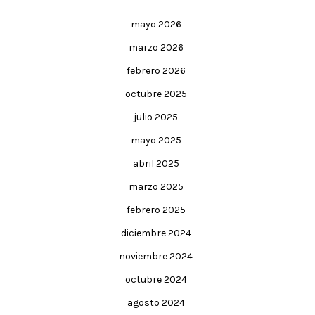
mayo 2026
marzo 2026
febrero 2026
octubre 2025
julio 2025
mayo 2025
abril 2025
marzo 2025
febrero 2025
diciembre 2024
noviembre 2024
octubre 2024
agosto 2024