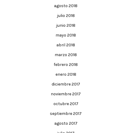
agosto 2018
julio 2018
junio 2018
mayo 2018
abril 2018
marzo 2018
febrero 2018
enero 2018
diciembre 2017
noviembre 2017
octubre 2017
septiembre 2017
agosto 2017