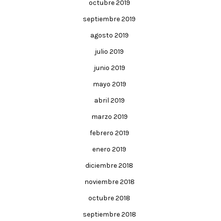
octubre 2019
septiembre 2019
agosto 2019
julio 2019
junio 2019
mayo 2019
abril 2019
marzo 2019
febrero 2019
enero 2019
diciembre 2018
noviembre 2018
octubre 2018
septiembre 2018