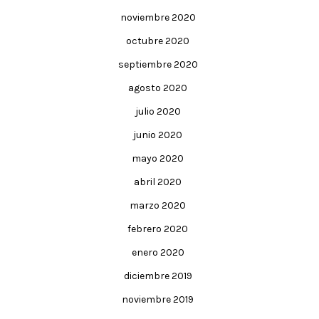
noviembre 2020
octubre 2020
septiembre 2020
agosto 2020
julio 2020
junio 2020
mayo 2020
abril 2020
marzo 2020
febrero 2020
enero 2020
diciembre 2019
noviembre 2019