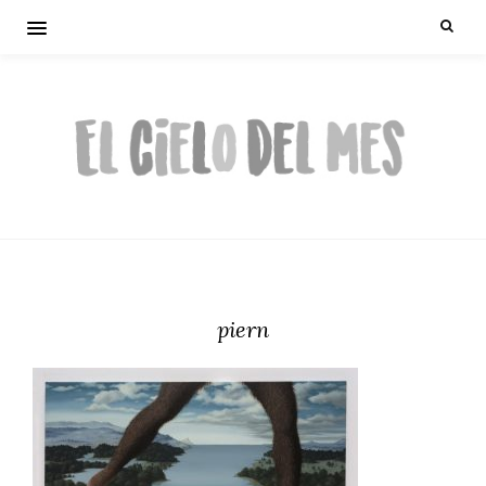
piern