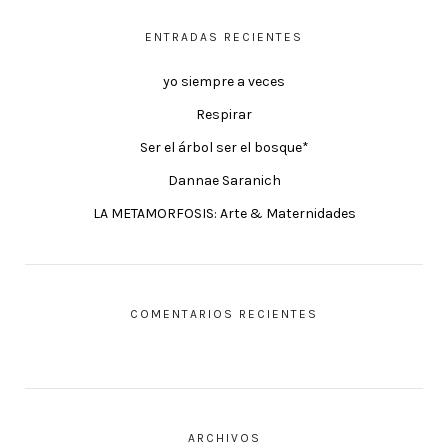
ENTRADAS RECIENTES
yo siempre a veces
Respirar
Ser el árbol ser el bosque*
Dannae Saranich
LA METAMORFOSIS: Arte & Maternidades
COMENTARIOS RECIENTES
ARCHIVOS