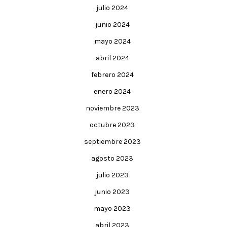
julio 2024
junio 2024
mayo 2024
abril 2024
febrero 2024
enero 2024
noviembre 2023
octubre 2023
septiembre 2023
agosto 2023
julio 2023
junio 2023
mayo 2023
abril 2023