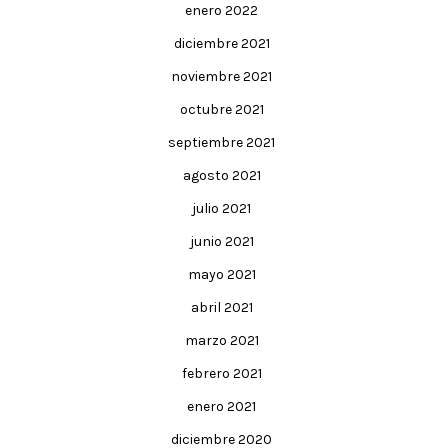
enero 2022
diciembre 2021
noviembre 2021
octubre 2021
septiembre 2021
agosto 2021
julio 2021
junio 2021
mayo 2021
abril 2021
marzo 2021
febrero 2021
enero 2021
diciembre 2020