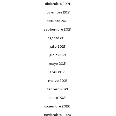
diciembre 2021
noviembre 2021
octubre 2021
septiembre 2021
agosto 2021
julio 2021
junio 2021
mayo 2021
abril 2021
marzo 2021
febrero 2021
enero 2021
diciembre 2020
noviembre 2020