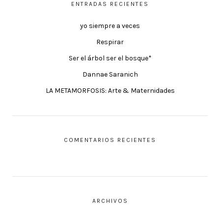
ENTRADAS RECIENTES
yo siempre a veces
Respirar
Ser el árbol ser el bosque*
Dannae Saranich
LA METAMORFOSIS: Arte & Maternidades
COMENTARIOS RECIENTES
ARCHIVOS