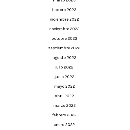
marzo 2023
febrero 2023
diciembre 2022
noviembre 2022
octubre 2022
septiembre 2022
agosto 2022
julio 2022
junio 2022
mayo 2022
abril 2022
marzo 2022
febrero 2022
enero 2022