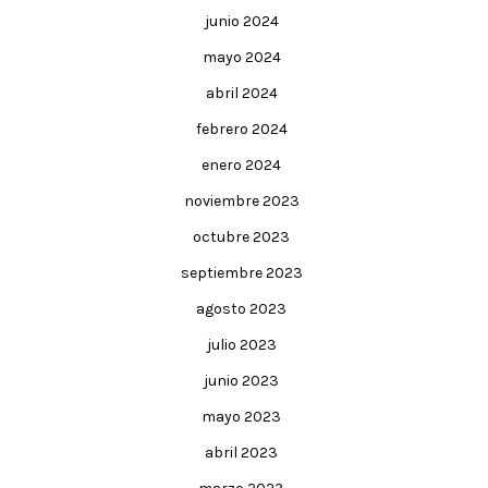
junio 2024
mayo 2024
abril 2024
febrero 2024
enero 2024
noviembre 2023
octubre 2023
septiembre 2023
agosto 2023
julio 2023
junio 2023
mayo 2023
abril 2023