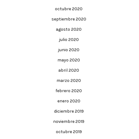
octubre 2020
septiembre 2020
agosto 2020
julio 2020
junio 2020
mayo 2020
abril 2020
marzo 2020
febrero 2020
enero 2020
diciembre 2019
noviembre 2019
octubre 2019