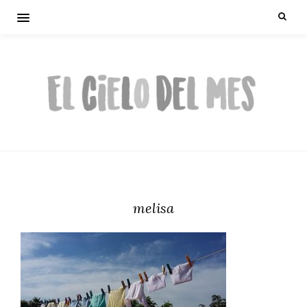
melisa