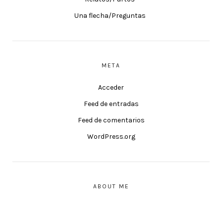
Una flecha/Preguntas
META
Acceder
Feed de entradas
Feed de comentarios
WordPress.org
ABOUT ME