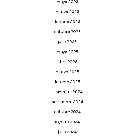
mayo 2026
marzo 2026
febrero 2026
octubre 2025
julio 2025
mayo 2025
abril 2025
marzo 2025
febrero 2025
diciembre 2024
noviembre 2024
octubre 2024
agosto 2024
julio 2024