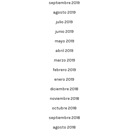
septiembre 2019
agosto 2019
julio 2019
junio 2019
mayo 2019
abril 2019
marzo 2019
febrero 2019
enero 2019
diciembre 2018
noviembre 2018
octubre 2018
septiembre 2018
agosto 2018