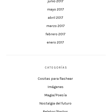
junio 2017
mayo 2017
abril 2017
marzo 2017
febrero 2017
enero 2017
CATEGORÍAS
Cositas para flashear
Imágenes
Magia/Poesía
Nostalgia del futuro
Relatos/Partos