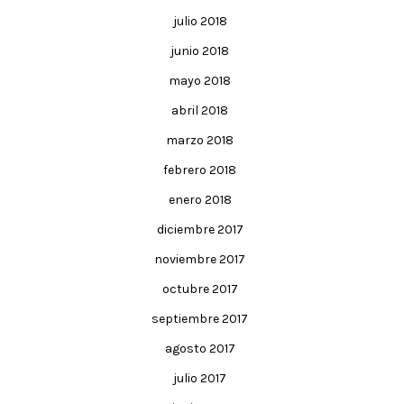
julio 2018
junio 2018
mayo 2018
abril 2018
marzo 2018
febrero 2018
enero 2018
diciembre 2017
noviembre 2017
octubre 2017
septiembre 2017
agosto 2017
julio 2017