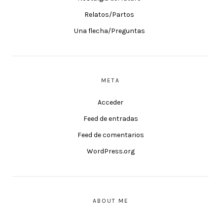
Relatos/Partos
Una flecha/Preguntas
META
Acceder
Feed de entradas
Feed de comentarios
WordPress.org
ABOUT ME