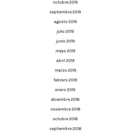
octubre 2019
septiembre 2019
agosto 2019
julio 2019
junio 2019
mayo 2019
abril 2019
marzo 2019
febrero 2019
enero 2019
diciembre 2018
noviembre 2018
octubre 2018
septiembre 2018