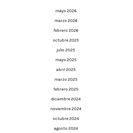
mayo 2026
marzo 2026
febrero 2026
octubre 2025
julio 2025
mayo 2025
abril 2025
marzo 2025
febrero 2025
diciembre 2024
noviembre 2024
octubre 2024
agosto 2024