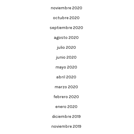
noviembre 2020
octubre 2020
septiembre 2020
agosto 2020
julio 2020
junio 2020
mayo 2020
abril 2020
marzo 2020
febrero 2020
enero 2020
diciembre 2019
noviembre 2019