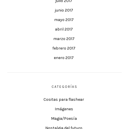
julio 2017
junio 2017
mayo 2017
abril 2017
marzo 2017
febrero 2017
enero 2017
CATEGORÍAS
Cositas para flashear
Imágenes
Magia/Poesía
Nostalgia del futuro