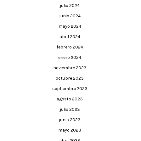
julio 2024
junio 2024
mayo 2024
abril 2024
febrero 2024
enero 2024
noviembre 2023
octubre 2023
septiembre 2023
agosto 2023
julio 2023
junio 2023
mayo 2023
abril 2023