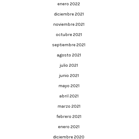
enero 2022
diciembre 2021
noviembre 2021
octubre 2021
septiembre 2021
agosto 2021
julio 2021
junio 2021
mayo 2021
abril 2021
marzo 2021
febrero 2021
enero 2021
diciembre 2020