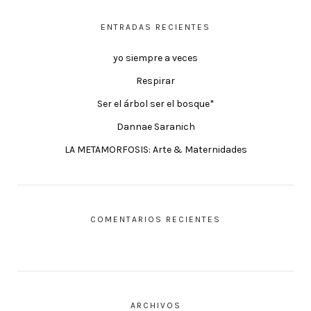
ENTRADAS RECIENTES
yo siempre a veces
Respirar
Ser el árbol ser el bosque*
Dannae Saranich
LA METAMORFOSIS: Arte & Maternidades
COMENTARIOS RECIENTES
ARCHIVOS