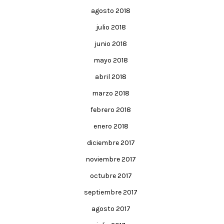
agosto 2018
julio 2018
junio 2018
mayo 2018
abril 2018
marzo 2018
febrero 2018
enero 2018
diciembre 2017
noviembre 2017
octubre 2017
septiembre 2017
agosto 2017