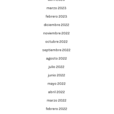
marzo 2023
febrero 2023
diciembre 2022
noviembre 2022
octubre 2022
septiembre 2022
agosto 2022
julio 2022
junio 2022
mayo 2022
abril 2022
marzo 2022
febrero 2022