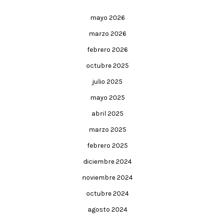
mayo 2026
marzo 2026
febrero 2026
octubre 2025
julio 2025
mayo 2025
abril 2025
marzo 2025
febrero 2025
diciembre 2024
noviembre 2024
octubre 2024
agosto 2024