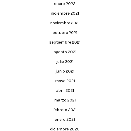
enero 2022
diciembre 2021
noviembre 2021
octubre 2021
septiembre 2021
agosto 2021
julio 2021
junio 2021
mayo 2021
abril 2021
marzo 2021
febrero 2021
enero 2021
diciembre 2020