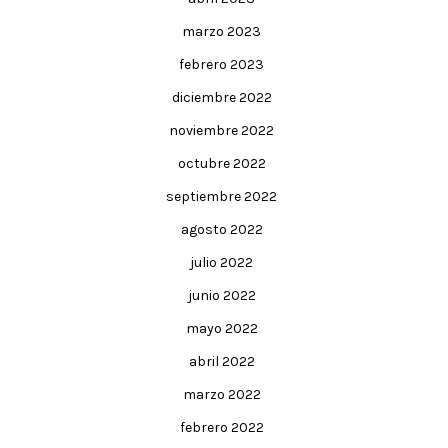
marzo 2023
febrero 2023
diciembre 2022
noviembre 2022
octubre 2022
septiembre 2022
agosto 2022
julio 2022
junio 2022
mayo 2022
abril 2022
marzo 2022
febrero 2022