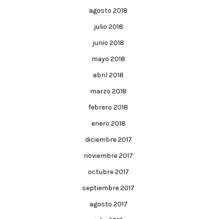
agosto 2018
julio 2018
junio 2018
mayo 2018
abril 2018
marzo 2018
febrero 2018
enero 2018
diciembre 2017
noviembre 2017
octubre 2017
septiembre 2017
agosto 2017