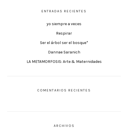
ENTRADAS RECIENTES
yo siempre a veces
Respirar
Ser el árbol ser el bosque*
Dannae Saranich
LA METAMORFOSIS: Arte & Maternidades
COMENTARIOS RECIENTES
ARCHIVOS