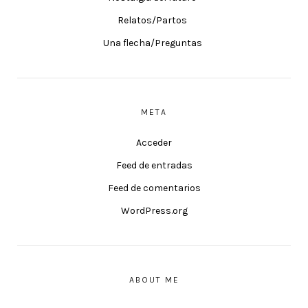
Relatos/Partos
Una flecha/Preguntas
META
Acceder
Feed de entradas
Feed de comentarios
WordPress.org
ABOUT ME