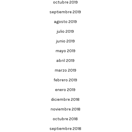
octubre 2019
septiembre 2019
agosto 2019
julio 2019
junio 2019
mayo 2019
abril 2019
marzo 2019
febrero 2019
enero 2019
diciembre 2018
noviembre 2018
octubre 2018
septiembre 2018