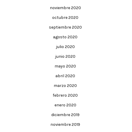
noviembre 2020
octubre 2020
septiembre 2020
agosto 2020
julio 2020
junio 2020
mayo 2020
abril 2020
marzo 2020
febrero 2020
enero 2020
diciembre 2019
noviembre 2019