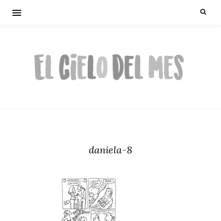
daniela-8