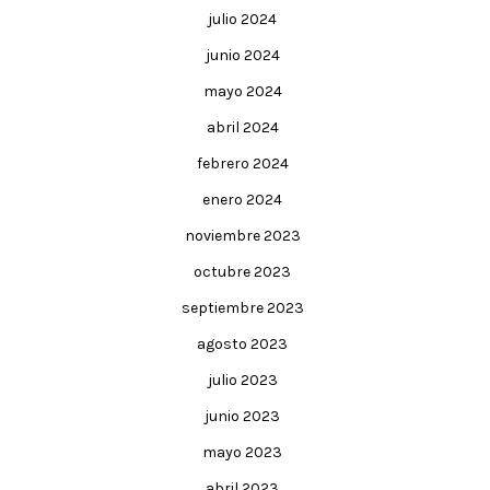
julio 2024
junio 2024
mayo 2024
abril 2024
febrero 2024
enero 2024
noviembre 2023
octubre 2023
septiembre 2023
agosto 2023
julio 2023
junio 2023
mayo 2023
abril 2023