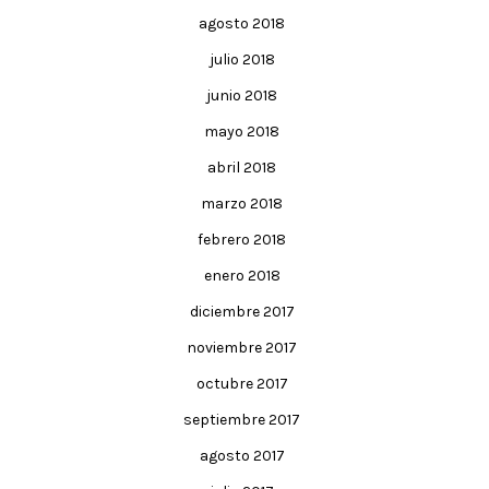
agosto 2018
julio 2018
junio 2018
mayo 2018
abril 2018
marzo 2018
febrero 2018
enero 2018
diciembre 2017
noviembre 2017
octubre 2017
septiembre 2017
agosto 2017