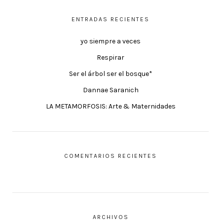
ENTRADAS RECIENTES
yo siempre a veces
Respirar
Ser el árbol ser el bosque*
Dannae Saranich
LA METAMORFOSIS: Arte & Maternidades
COMENTARIOS RECIENTES
ARCHIVOS