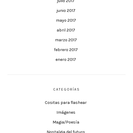
julio 2017
junio 2017
mayo 2017
abril 2017
marzo 2017
febrero 2017
enero 2017
CATEGORÍAS
Cositas para flashear
Imágenes
Magia/Poesía
Nostalgia del futuro