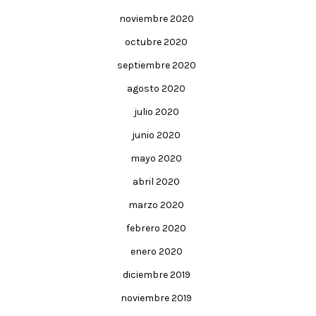
noviembre 2020
octubre 2020
septiembre 2020
agosto 2020
julio 2020
junio 2020
mayo 2020
abril 2020
marzo 2020
febrero 2020
enero 2020
diciembre 2019
noviembre 2019