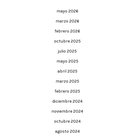
mayo 2026
marzo 2026
febrero 2026
octubre 2025
julio 2025
mayo 2025
abril 2025
marzo 2025
febrero 2025
diciembre 2024
noviembre 2024
octubre 2024
agosto 2024