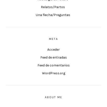
Relatos/Partos
Una flecha/Preguntas
META
Acceder
Feed de entradas
Feed de comentarios
WordPress.org
ABOUT ME