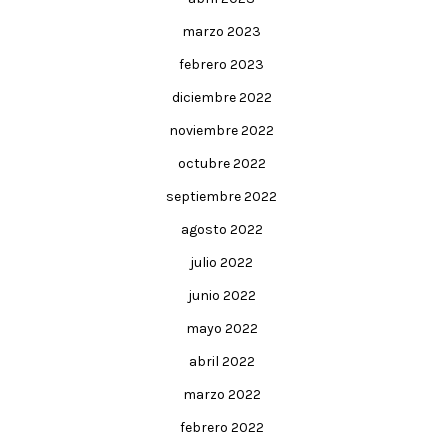
marzo 2023
febrero 2023
diciembre 2022
noviembre 2022
octubre 2022
septiembre 2022
agosto 2022
julio 2022
junio 2022
mayo 2022
abril 2022
marzo 2022
febrero 2022