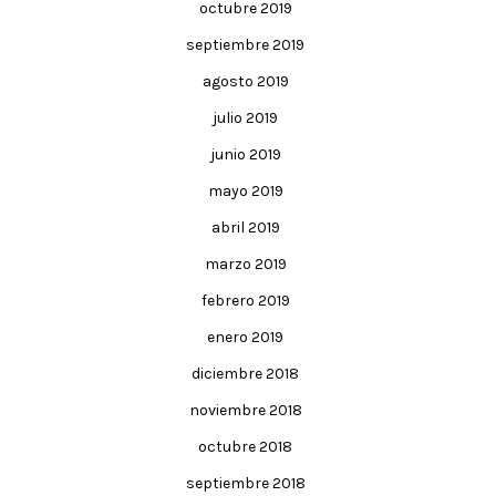
octubre 2019
septiembre 2019
agosto 2019
julio 2019
junio 2019
mayo 2019
abril 2019
marzo 2019
febrero 2019
enero 2019
diciembre 2018
noviembre 2018
octubre 2018
septiembre 2018