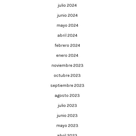
julio 2024
junio 2024
mayo 2024
abril 2024
febrero 2024
enero 2024
noviembre 2023
octubre 2023
septiembre 2023
agosto 2023
julio 2023
junio 2023
mayo 2023
abril 2023