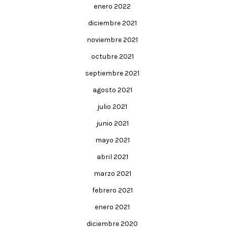
enero 2022
diciembre 2021
noviembre 2021
octubre 2021
septiembre 2021
agosto 2021
julio 2021
junio 2021
mayo 2021
abril 2021
marzo 2021
febrero 2021
enero 2021
diciembre 2020