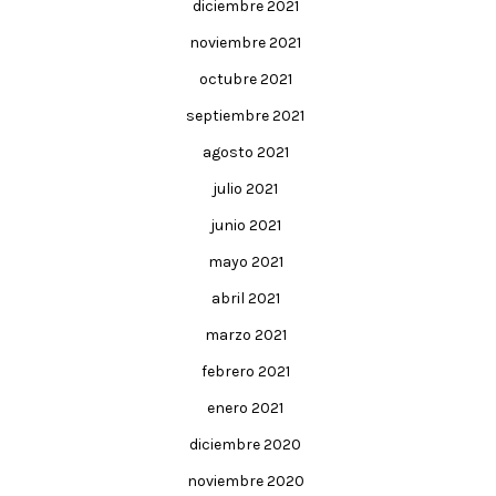
diciembre 2021
noviembre 2021
octubre 2021
septiembre 2021
agosto 2021
julio 2021
junio 2021
mayo 2021
abril 2021
marzo 2021
febrero 2021
enero 2021
diciembre 2020
noviembre 2020