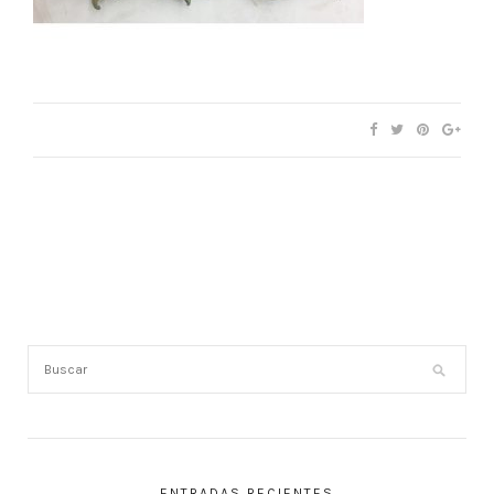
ENTRADAS RECIENTES