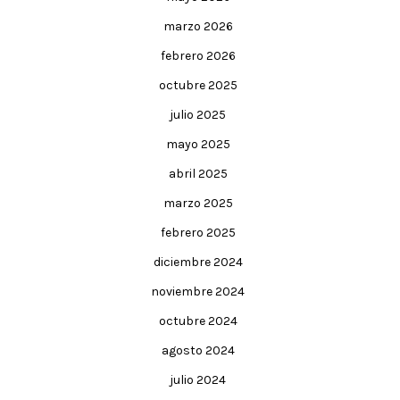
marzo 2026
febrero 2026
octubre 2025
julio 2025
mayo 2025
abril 2025
marzo 2025
febrero 2025
diciembre 2024
noviembre 2024
octubre 2024
agosto 2024
julio 2024