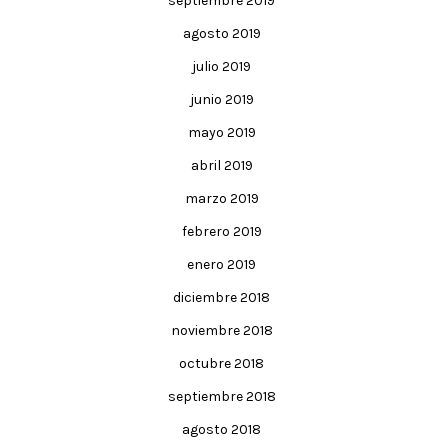
septiembre 2019
agosto 2019
julio 2019
junio 2019
mayo 2019
abril 2019
marzo 2019
febrero 2019
enero 2019
diciembre 2018
noviembre 2018
octubre 2018
septiembre 2018
agosto 2018