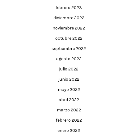
febrero 2023
diciembre 2022
noviembre 2022
octubre 2022
septiembre 2022
agosto 2022
julio 2022
junio 2022
mayo 2022
abril 2022
marzo 2022
febrero 2022
enero 2022