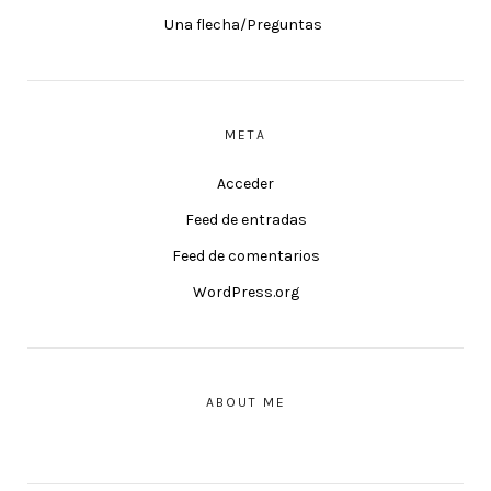
Una flecha/Preguntas
META
Acceder
Feed de entradas
Feed de comentarios
WordPress.org
ABOUT ME