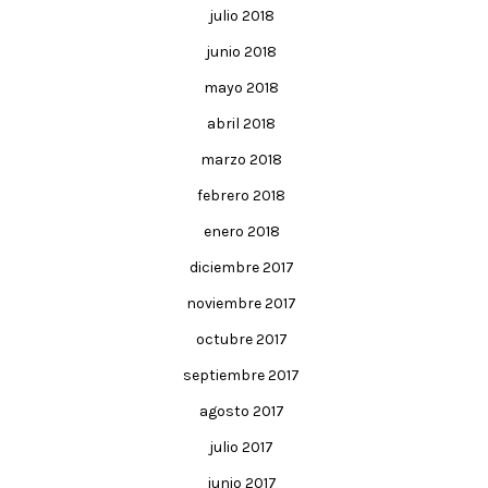
julio 2018
junio 2018
mayo 2018
abril 2018
marzo 2018
febrero 2018
enero 2018
diciembre 2017
noviembre 2017
octubre 2017
septiembre 2017
agosto 2017
julio 2017
junio 2017