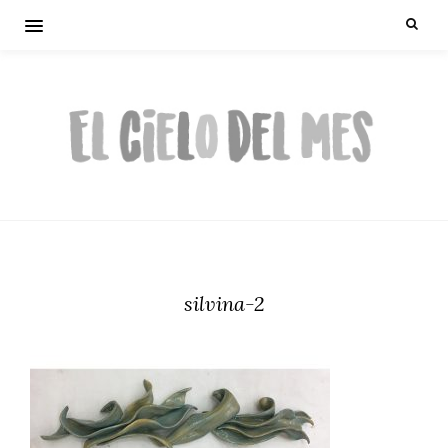
silvina-2