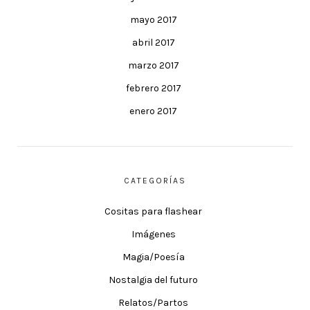
mayo 2017
abril 2017
marzo 2017
febrero 2017
enero 2017
CATEGORÍAS
Cositas para flashear
Imágenes
Magia/Poesía
Nostalgia del futuro
Relatos/Partos