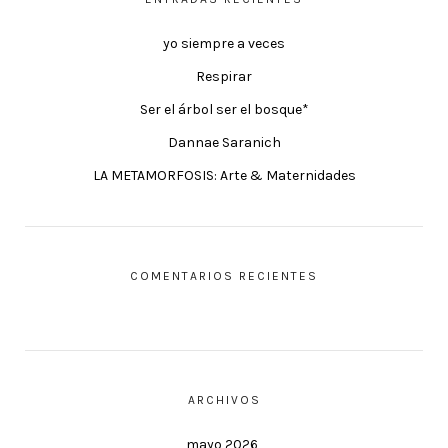
yo siempre a veces
Respirar
Ser el árbol ser el bosque*
Dannae Saranich
LA METAMORFOSIS: Arte & Maternidades
COMENTARIOS RECIENTES
ARCHIVOS
mayo 2026