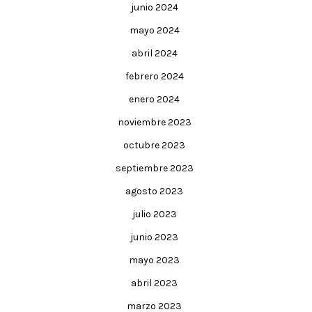
junio 2024
mayo 2024
abril 2024
febrero 2024
enero 2024
noviembre 2023
octubre 2023
septiembre 2023
agosto 2023
julio 2023
junio 2023
mayo 2023
abril 2023
marzo 2023