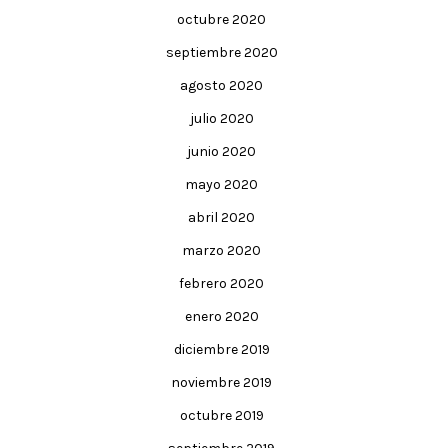
octubre 2020
septiembre 2020
agosto 2020
julio 2020
junio 2020
mayo 2020
abril 2020
marzo 2020
febrero 2020
enero 2020
diciembre 2019
noviembre 2019
octubre 2019