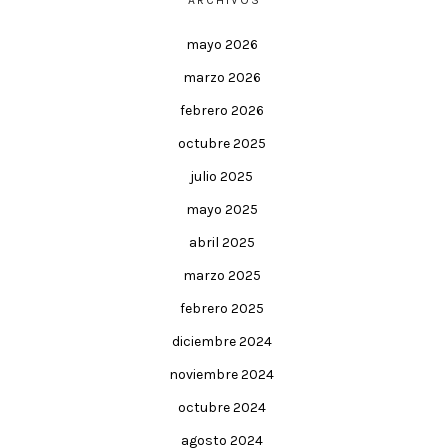
mayo 2026
marzo 2026
febrero 2026
octubre 2025
julio 2025
mayo 2025
abril 2025
marzo 2025
febrero 2025
diciembre 2024
noviembre 2024
octubre 2024
agosto 2024