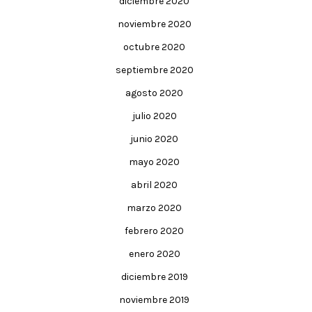
diciembre 2020
noviembre 2020
octubre 2020
septiembre 2020
agosto 2020
julio 2020
junio 2020
mayo 2020
abril 2020
marzo 2020
febrero 2020
enero 2020
diciembre 2019
noviembre 2019