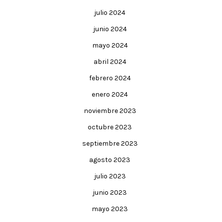
julio 2024
junio 2024
mayo 2024
abril 2024
febrero 2024
enero 2024
noviembre 2023
octubre 2023
septiembre 2023
agosto 2023
julio 2023
junio 2023
mayo 2023