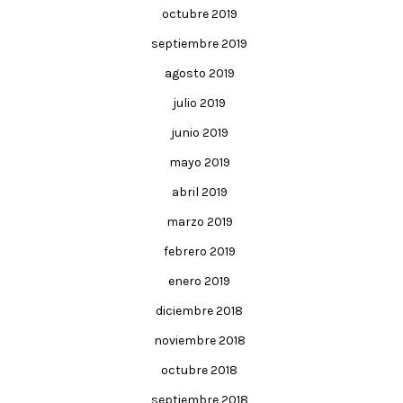
octubre 2019
septiembre 2019
agosto 2019
julio 2019
junio 2019
mayo 2019
abril 2019
marzo 2019
febrero 2019
enero 2019
diciembre 2018
noviembre 2018
octubre 2018
septiembre 2018