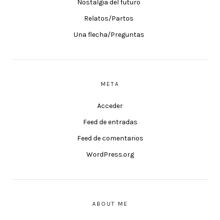
Nostalgia del futuro
Relatos/Partos
Una flecha/Preguntas
META
Acceder
Feed de entradas
Feed de comentarios
WordPress.org
ABOUT ME