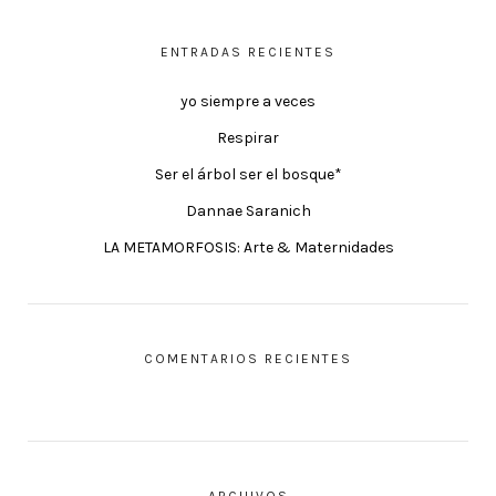
ENTRADAS RECIENTES
yo siempre a veces
Respirar
Ser el árbol ser el bosque*
Dannae Saranich
LA METAMORFOSIS: Arte & Maternidades
COMENTARIOS RECIENTES
ARCHIVOS