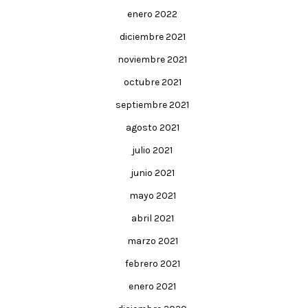
enero 2022
diciembre 2021
noviembre 2021
octubre 2021
septiembre 2021
agosto 2021
julio 2021
junio 2021
mayo 2021
abril 2021
marzo 2021
febrero 2021
enero 2021