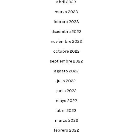
abril 2023
marzo 2023
febrero 2023
diciembre 2022
noviembre 2022
octubre 2022
septiembre 2022
agosto 2022
julio 2022
junio 2022
mayo 2022
abril 2022
marzo 2022
febrero 2022