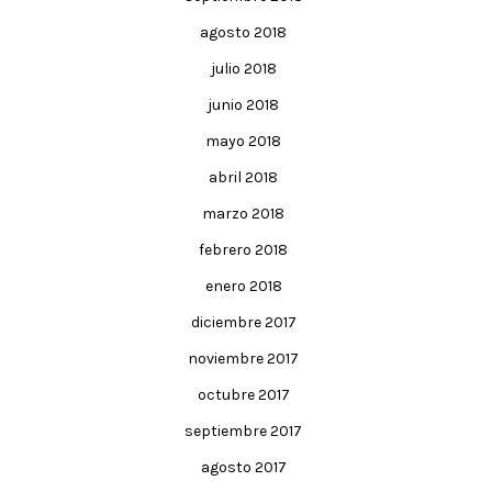
agosto 2018
julio 2018
junio 2018
mayo 2018
abril 2018
marzo 2018
febrero 2018
enero 2018
diciembre 2017
noviembre 2017
octubre 2017
septiembre 2017
agosto 2017