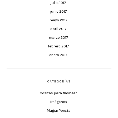
julio 2017
junio 2017
mayo 2017
abril 2017
marzo 2017
febrero 2017
enero 2017
CATEGORÍAS
Cositas para flashear
Imágenes
Magia/Poesía