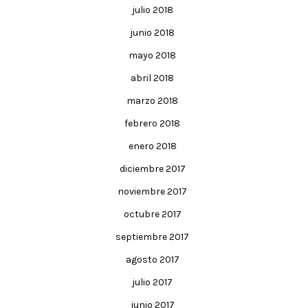
julio 2018
junio 2018
mayo 2018
abril 2018
marzo 2018
febrero 2018
enero 2018
diciembre 2017
noviembre 2017
octubre 2017
septiembre 2017
agosto 2017
julio 2017
junio 2017