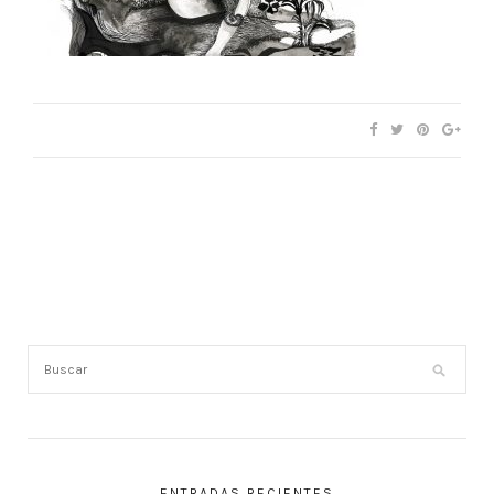
ENTRADAS RECIENTES