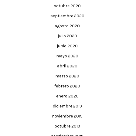
octubre 2020
septiembre 2020
agosto 2020
julio 2020
junio 2020
mayo 2020
abril 2020
marzo 2020
febrero 2020
enero 2020
diciembre 2019
noviembre 2019
octubre 2019