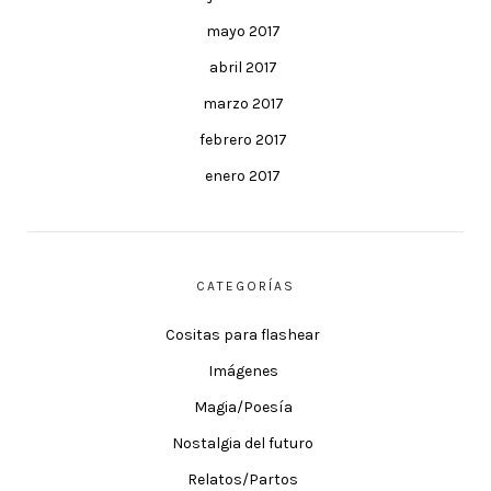
mayo 2017
abril 2017
marzo 2017
febrero 2017
enero 2017
CATEGORÍAS
Cositas para flashear
Imágenes
Magia/Poesía
Nostalgia del futuro
Relatos/Partos