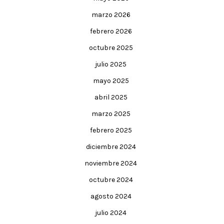
marzo 2026
febrero 2026
octubre 2025
julio 2025
mayo 2025
abril 2025
marzo 2025
febrero 2025
diciembre 2024
noviembre 2024
octubre 2024
agosto 2024
julio 2024