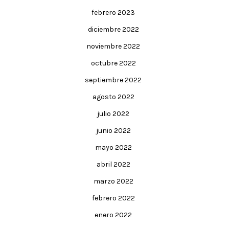
febrero 2023
diciembre 2022
noviembre 2022
octubre 2022
septiembre 2022
agosto 2022
julio 2022
junio 2022
mayo 2022
abril 2022
marzo 2022
febrero 2022
enero 2022