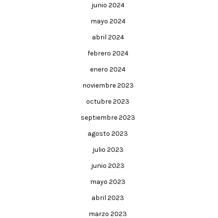
junio 2024
mayo 2024
abril 2024
febrero 2024
enero 2024
noviembre 2023
octubre 2023
septiembre 2023
agosto 2023
julio 2023
junio 2023
mayo 2023
abril 2023
marzo 2023