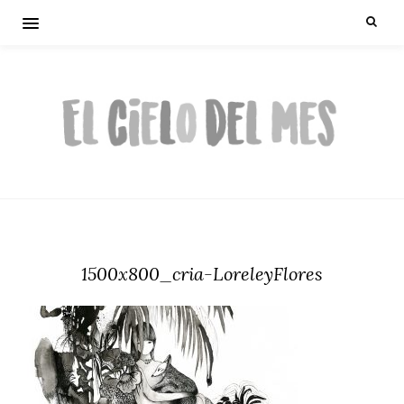
1500x800_cria-LoreleyFlores