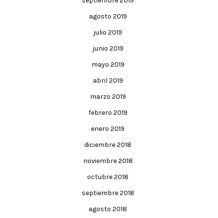
septiembre 2019
agosto 2019
julio 2019
junio 2019
mayo 2019
abril 2019
marzo 2019
febrero 2019
enero 2019
diciembre 2018
noviembre 2018
octubre 2018
septiembre 2018
agosto 2018