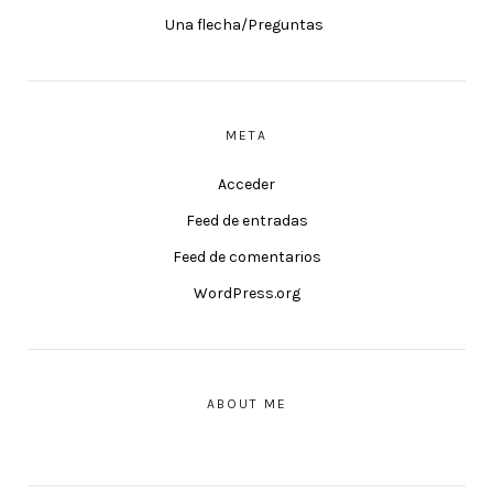
Una flecha/Preguntas
META
Acceder
Feed de entradas
Feed de comentarios
WordPress.org
ABOUT ME