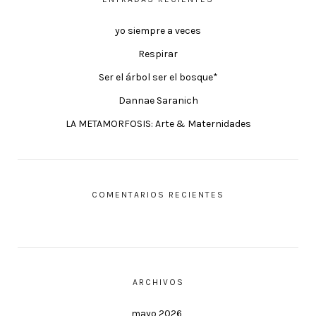
yo siempre a veces
Respirar
Ser el árbol ser el bosque*
Dannae Saranich
LA METAMORFOSIS: Arte & Maternidades
COMENTARIOS RECIENTES
ARCHIVOS
mayo 2026