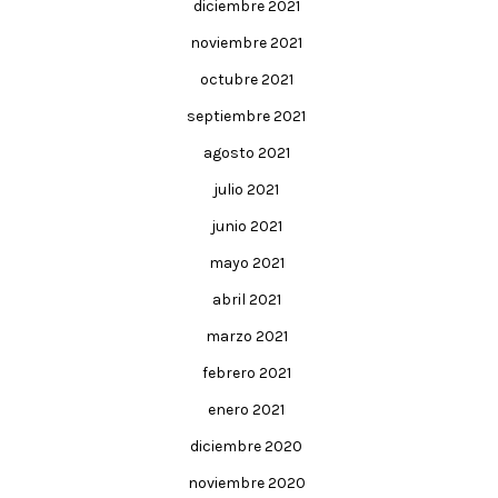
diciembre 2021
noviembre 2021
octubre 2021
septiembre 2021
agosto 2021
julio 2021
junio 2021
mayo 2021
abril 2021
marzo 2021
febrero 2021
enero 2021
diciembre 2020
noviembre 2020