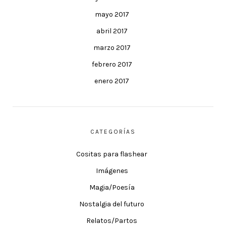
mayo 2017
abril 2017
marzo 2017
febrero 2017
enero 2017
CATEGORÍAS
Cositas para flashear
Imágenes
Magia/Poesía
Nostalgia del futuro
Relatos/Partos