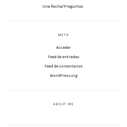
Una flecha/Preguntas
META
Acceder
Feed de entradas
Feed de comentarios
WordPress.org
ABOUT ME