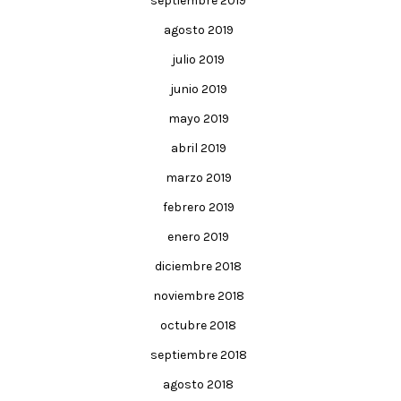
septiembre 2019
agosto 2019
julio 2019
junio 2019
mayo 2019
abril 2019
marzo 2019
febrero 2019
enero 2019
diciembre 2018
noviembre 2018
octubre 2018
septiembre 2018
agosto 2018