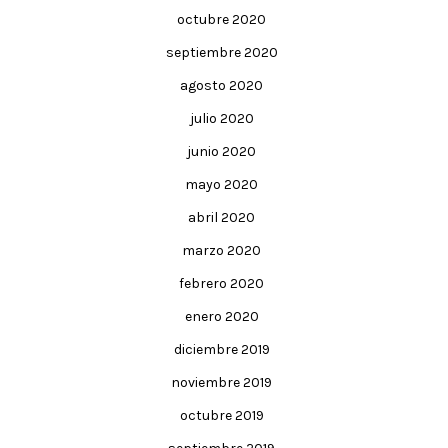
octubre 2020
septiembre 2020
agosto 2020
julio 2020
junio 2020
mayo 2020
abril 2020
marzo 2020
febrero 2020
enero 2020
diciembre 2019
noviembre 2019
octubre 2019