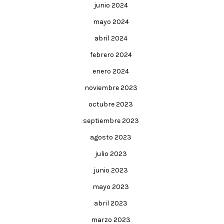
junio 2024
mayo 2024
abril 2024
febrero 2024
enero 2024
noviembre 2023
octubre 2023
septiembre 2023
agosto 2023
julio 2023
junio 2023
mayo 2023
abril 2023
marzo 2023