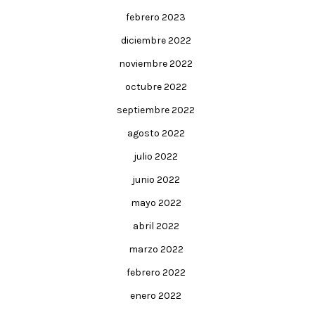
febrero 2023
diciembre 2022
noviembre 2022
octubre 2022
septiembre 2022
agosto 2022
julio 2022
junio 2022
mayo 2022
abril 2022
marzo 2022
febrero 2022
enero 2022