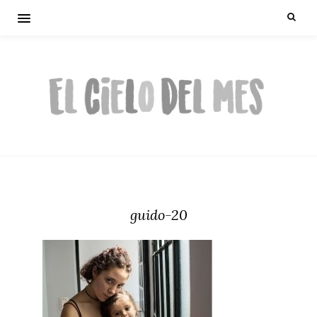
guido-20