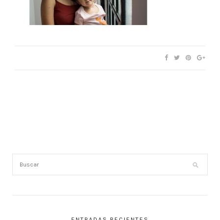
ENTRADAS RECIENTES