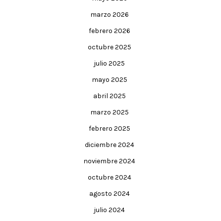
marzo 2026
febrero 2026
octubre 2025
julio 2025
mayo 2025
abril 2025
marzo 2025
febrero 2025
diciembre 2024
noviembre 2024
octubre 2024
agosto 2024
julio 2024