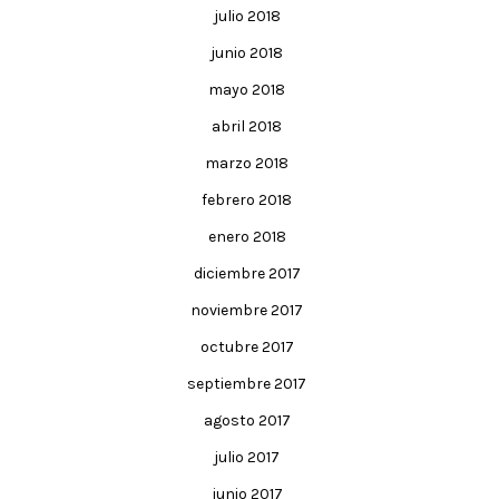
julio 2018
junio 2018
mayo 2018
abril 2018
marzo 2018
febrero 2018
enero 2018
diciembre 2017
noviembre 2017
octubre 2017
septiembre 2017
agosto 2017
julio 2017
junio 2017