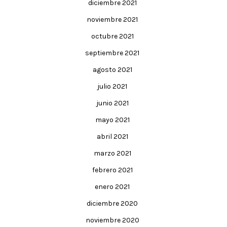
diciembre 2021
noviembre 2021
octubre 2021
septiembre 2021
agosto 2021
julio 2021
junio 2021
mayo 2021
abril 2021
marzo 2021
febrero 2021
enero 2021
diciembre 2020
noviembre 2020