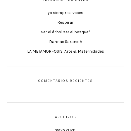
yo siempre a veces
Respirar
Ser el árbol ser el bosque*
Dannae Saranich
LA METAMORFOSIS: Arte & Maternidades
COMENTARIOS RECIENTES
ARCHIVOS
mayo 2026