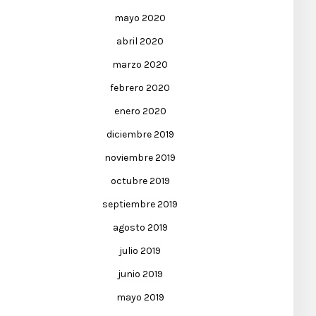
mayo 2020
abril 2020
marzo 2020
febrero 2020
enero 2020
diciembre 2019
noviembre 2019
octubre 2019
septiembre 2019
agosto 2019
julio 2019
junio 2019
mayo 2019