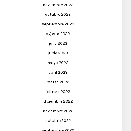
noviembre 2023
octubre 2023
septiembre 2023
agosto 2023
julio 2023
junio 2023
mayo 2023
abril 2023
marzo 2023
febrero 2023
diciembre 2022
noviembre 2022
octubre 2022
septiembre 2022