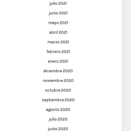
julio 2021
junio 2021
mayo 2021
abril 2021
marzo 2021
febrero 2021
enero 2021
diciembre 2020
noviembre 2020
octubre 2020
septiembre 2020
agosto 2020
julio 2020
junio 2020