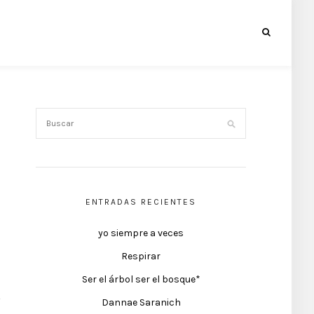
ENTRADAS RECIENTES
yo siempre a veces
Respirar
Ser el árbol ser el bosque*
Dannae Saranich