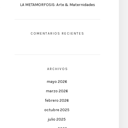
LA METAMORFOSIS: Arte & Maternidades
COMENTARIOS RECIENTES
ARCHIVOS
mayo 2026
marzo 2026
febrero 2026
octubre 2025
julio 2025