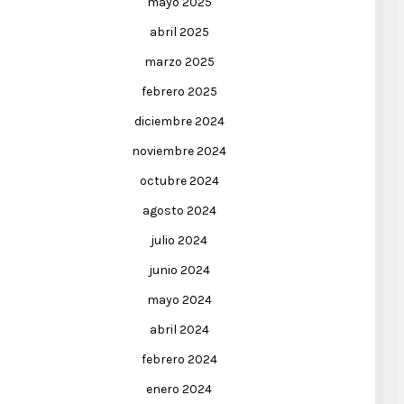
mayo 2025
abril 2025
marzo 2025
febrero 2025
diciembre 2024
noviembre 2024
octubre 2024
agosto 2024
julio 2024
junio 2024
mayo 2024
abril 2024
febrero 2024
enero 2024