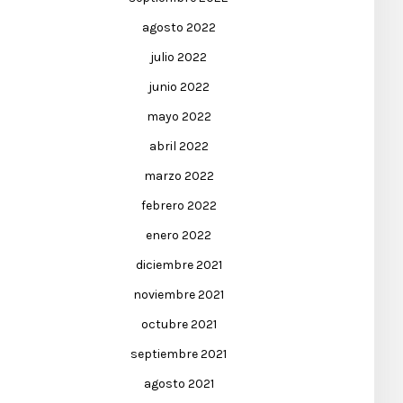
agosto 2022
julio 2022
junio 2022
mayo 2022
abril 2022
marzo 2022
febrero 2022
enero 2022
diciembre 2021
noviembre 2021
octubre 2021
septiembre 2021
agosto 2021