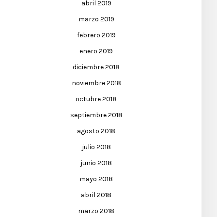
abril 2019
marzo 2019
febrero 2019
enero 2019
diciembre 2018
noviembre 2018
octubre 2018
septiembre 2018
agosto 2018
julio 2018
junio 2018
mayo 2018
abril 2018
marzo 2018