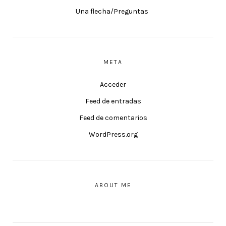
Una flecha/Preguntas
META
Acceder
Feed de entradas
Feed de comentarios
WordPress.org
ABOUT ME