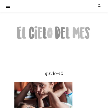
guido-10