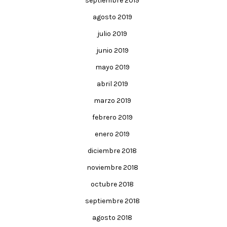
septiembre 2019
agosto 2019
julio 2019
junio 2019
mayo 2019
abril 2019
marzo 2019
febrero 2019
enero 2019
diciembre 2018
noviembre 2018
octubre 2018
septiembre 2018
agosto 2018