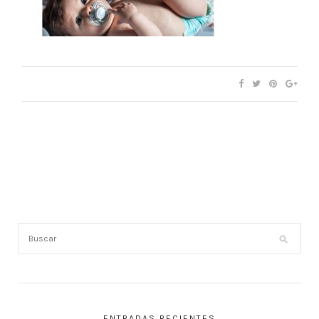
ENTRADAS RECIENTES