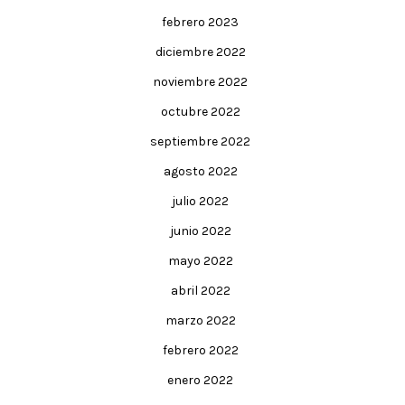
febrero 2023
diciembre 2022
noviembre 2022
octubre 2022
septiembre 2022
agosto 2022
julio 2022
junio 2022
mayo 2022
abril 2022
marzo 2022
febrero 2022
enero 2022