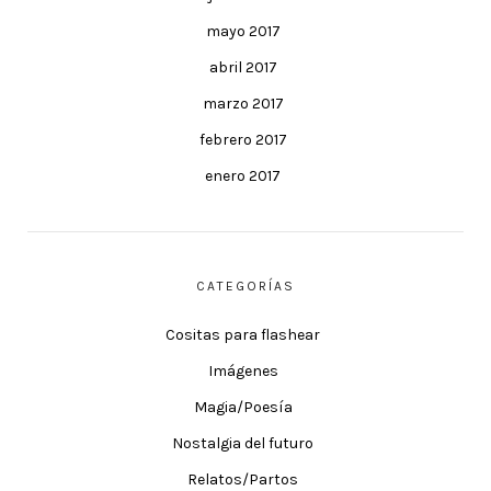
mayo 2017
abril 2017
marzo 2017
febrero 2017
enero 2017
CATEGORÍAS
Cositas para flashear
Imágenes
Magia/Poesía
Nostalgia del futuro
Relatos/Partos