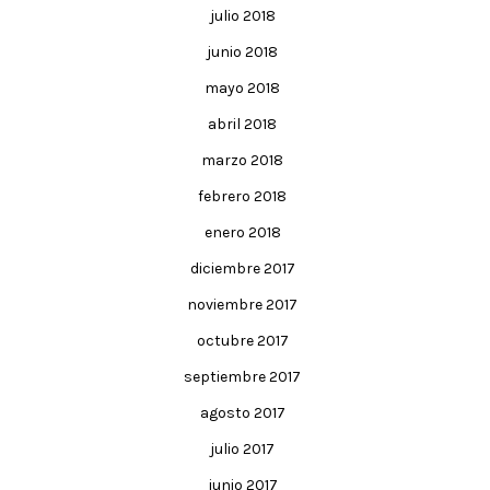
julio 2018
junio 2018
mayo 2018
abril 2018
marzo 2018
febrero 2018
enero 2018
diciembre 2017
noviembre 2017
octubre 2017
septiembre 2017
agosto 2017
julio 2017
junio 2017