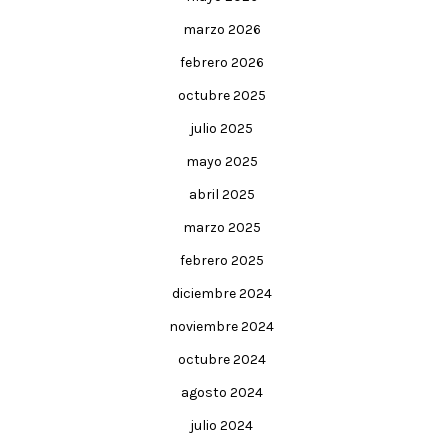
marzo 2026
febrero 2026
octubre 2025
julio 2025
mayo 2025
abril 2025
marzo 2025
febrero 2025
diciembre 2024
noviembre 2024
octubre 2024
agosto 2024
julio 2024