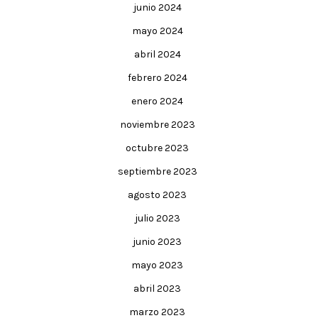
junio 2024
mayo 2024
abril 2024
febrero 2024
enero 2024
noviembre 2023
octubre 2023
septiembre 2023
agosto 2023
julio 2023
junio 2023
mayo 2023
abril 2023
marzo 2023