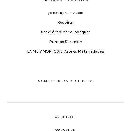
yo siempre a veces
Respirar
Ser el árbol ser el bosque*
Dannae Saranich
LA METAMORFOSIS: Arte & Maternidades
COMENTARIOS RECIENTES
ARCHIVOS
mayo 2026