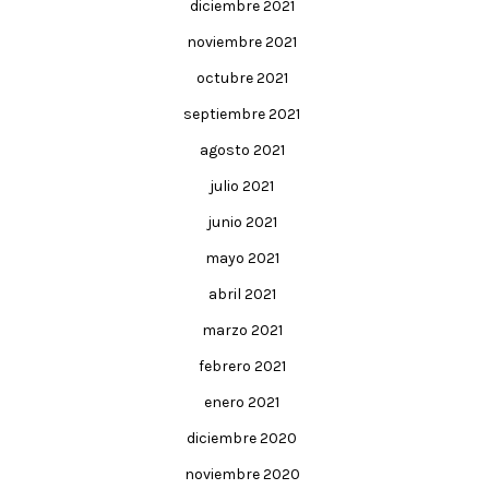
diciembre 2021
noviembre 2021
octubre 2021
septiembre 2021
agosto 2021
julio 2021
junio 2021
mayo 2021
abril 2021
marzo 2021
febrero 2021
enero 2021
diciembre 2020
noviembre 2020