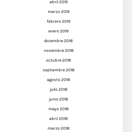
abril 2019
marzo 2019
febrero 2019
enero 2019
diciembre 2018
noviembre 2018
octubre 2018
septiembre 2018
agosto 2018
julio 2018
junio 2018
mayo 2018
abril 2018
marzo 2018