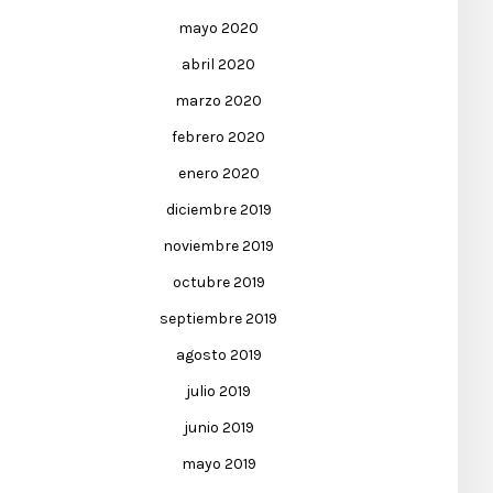
mayo 2020
abril 2020
marzo 2020
febrero 2020
enero 2020
diciembre 2019
noviembre 2019
octubre 2019
septiembre 2019
agosto 2019
julio 2019
junio 2019
mayo 2019