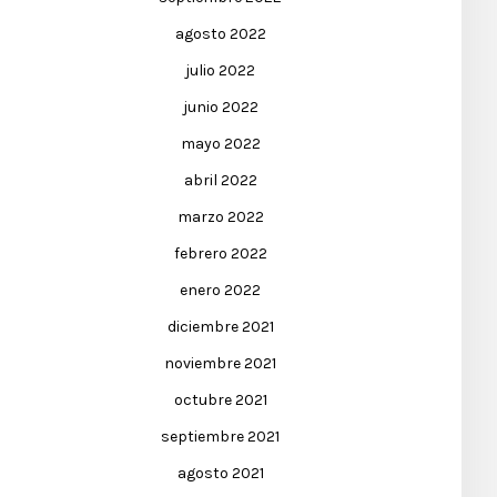
agosto 2022
julio 2022
junio 2022
mayo 2022
abril 2022
marzo 2022
febrero 2022
enero 2022
diciembre 2021
noviembre 2021
octubre 2021
septiembre 2021
agosto 2021