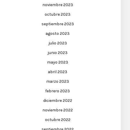
noviembre 2023
octubre 2023
septiembre 2023
agosto 2023
julio 2023
junio 2023
mayo 2023
abril 2023
marzo 2023
febrero 2023
diciembre 2022
noviembre 2022
octubre 2022
septiembre 2022