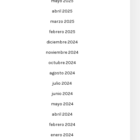
mayo 2025
abril 2025
marzo 2025
febrero 2025
diciembre 2024
noviembre 2024
octubre 2024
agosto 2024
julio 2024
junio 2024
mayo 2024
abril 2024
febrero 2024
enero 2024