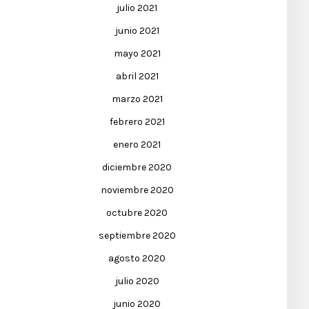
julio 2021
junio 2021
mayo 2021
abril 2021
marzo 2021
febrero 2021
enero 2021
diciembre 2020
noviembre 2020
octubre 2020
septiembre 2020
agosto 2020
julio 2020
junio 2020