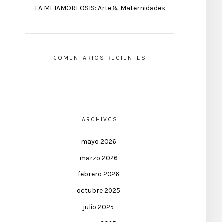
LA METAMORFOSIS: Arte & Maternidades
COMENTARIOS RECIENTES
ARCHIVOS
mayo 2026
marzo 2026
febrero 2026
octubre 2025
julio 2025