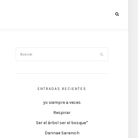
ENTRADAS RECIENTES
yo siempre a veces
Respirar
Ser el árbol ser el bosque*
Dannae Saranich