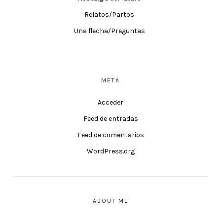
Relatos/Partos
Una flecha/Preguntas
META
Acceder
Feed de entradas
Feed de comentarios
WordPress.org
ABOUT ME