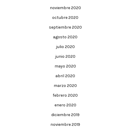
noviembre 2020
octubre 2020
septiembre 2020
agosto 2020
julio 2020
junio 2020
mayo 2020
abril 2020
marzo 2020
febrero 2020
enero 2020
diciembre 2019
noviembre 2019