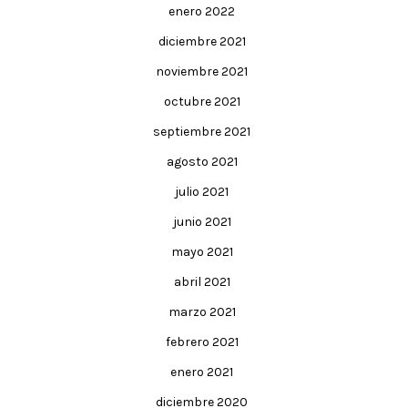
enero 2022
diciembre 2021
noviembre 2021
octubre 2021
septiembre 2021
agosto 2021
julio 2021
junio 2021
mayo 2021
abril 2021
marzo 2021
febrero 2021
enero 2021
diciembre 2020