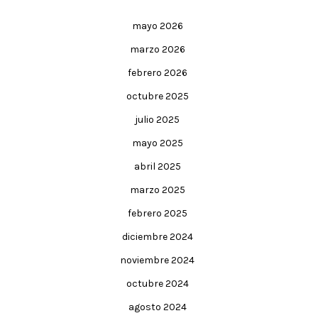
mayo 2026
marzo 2026
febrero 2026
octubre 2025
julio 2025
mayo 2025
abril 2025
marzo 2025
febrero 2025
diciembre 2024
noviembre 2024
octubre 2024
agosto 2024