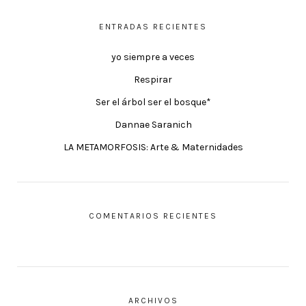
ENTRADAS RECIENTES
yo siempre a veces
Respirar
Ser el árbol ser el bosque*
Dannae Saranich
LA METAMORFOSIS: Arte & Maternidades
COMENTARIOS RECIENTES
ARCHIVOS