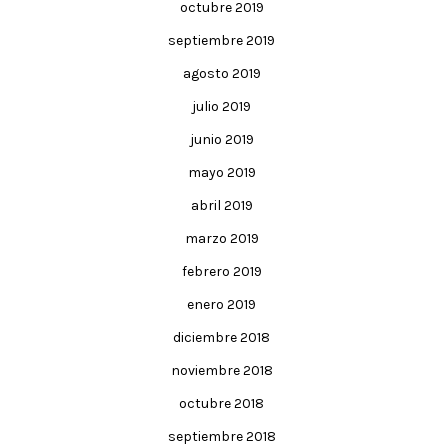
octubre 2019
septiembre 2019
agosto 2019
julio 2019
junio 2019
mayo 2019
abril 2019
marzo 2019
febrero 2019
enero 2019
diciembre 2018
noviembre 2018
octubre 2018
septiembre 2018