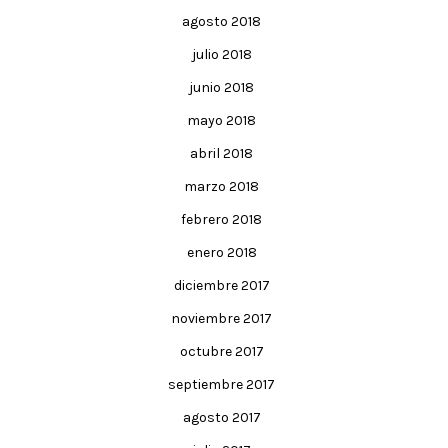
agosto 2018
julio 2018
junio 2018
mayo 2018
abril 2018
marzo 2018
febrero 2018
enero 2018
diciembre 2017
noviembre 2017
octubre 2017
septiembre 2017
agosto 2017