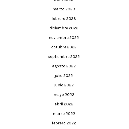
marzo 2023
febrero 2023
diciembre 2022
noviembre 2022
octubre 2022
septiembre 2022
agosto 2022
julio 2022
junio 2022
mayo 2022
abril 2022
marzo 2022
febrero 2022