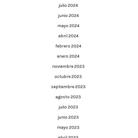
julio 2024
junio 2024
mayo 2024
abril 2024
febrero 2024
enero 2024
noviembre 2023
octubre 2023
septiembre 2023
agosto 2023
julio 2023
junio 2023
mayo 2023
abril 2023