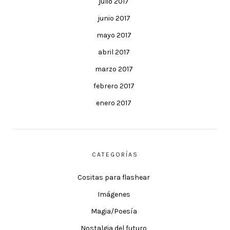
julio 2017
junio 2017
mayo 2017
abril 2017
marzo 2017
febrero 2017
enero 2017
CATEGORÍAS
Cositas para flashear
Imágenes
Magia/Poesía
Nostalgia del futuro