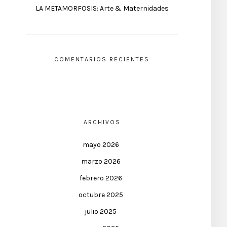
LA METAMORFOSIS: Arte & Maternidades
COMENTARIOS RECIENTES
ARCHIVOS
mayo 2026
marzo 2026
febrero 2026
octubre 2025
julio 2025