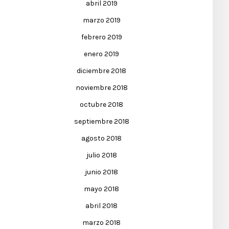
abril 2019
marzo 2019
febrero 2019
enero 2019
diciembre 2018
noviembre 2018
octubre 2018
septiembre 2018
agosto 2018
julio 2018
junio 2018
mayo 2018
abril 2018
marzo 2018