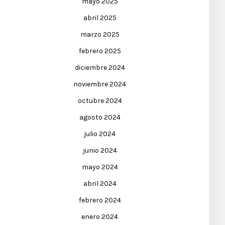
mayo 2025
abril 2025
marzo 2025
febrero 2025
diciembre 2024
noviembre 2024
octubre 2024
agosto 2024
julio 2024
junio 2024
mayo 2024
abril 2024
febrero 2024
enero 2024