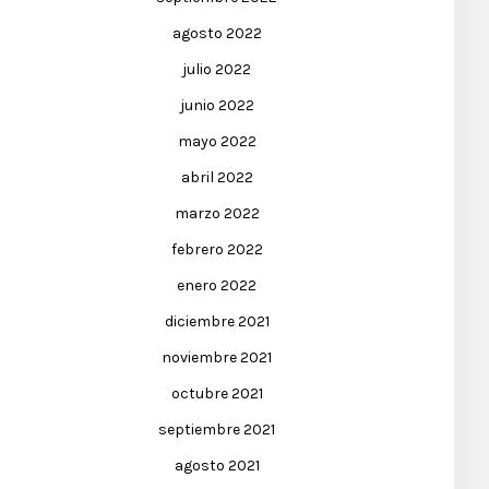
agosto 2022
julio 2022
junio 2022
mayo 2022
abril 2022
marzo 2022
febrero 2022
enero 2022
diciembre 2021
noviembre 2021
octubre 2021
septiembre 2021
agosto 2021