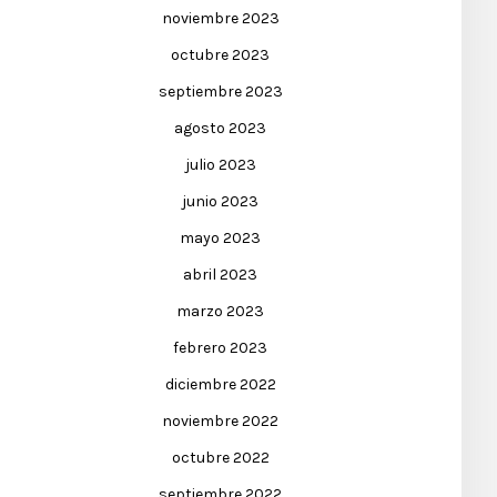
noviembre 2023
octubre 2023
septiembre 2023
agosto 2023
julio 2023
junio 2023
mayo 2023
abril 2023
marzo 2023
febrero 2023
diciembre 2022
noviembre 2022
octubre 2022
septiembre 2022