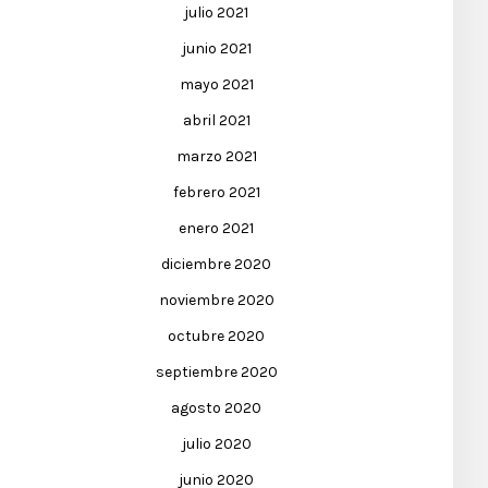
julio 2021
junio 2021
mayo 2021
abril 2021
marzo 2021
febrero 2021
enero 2021
diciembre 2020
noviembre 2020
octubre 2020
septiembre 2020
agosto 2020
julio 2020
junio 2020