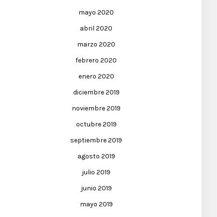
mayo 2020
abril 2020
marzo 2020
febrero 2020
enero 2020
diciembre 2019
noviembre 2019
octubre 2019
septiembre 2019
agosto 2019
julio 2019
junio 2019
mayo 2019