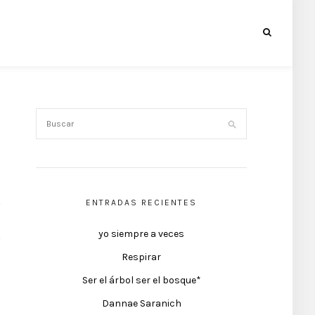
ENTRADAS RECIENTES
yo siempre a veces
Respirar
Ser el árbol ser el bosque*
Dannae Saranich