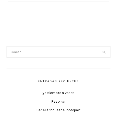
ENTRADAS RECIENTES
yo siempre a veces
Respirar
Ser el árbol ser el bosque*