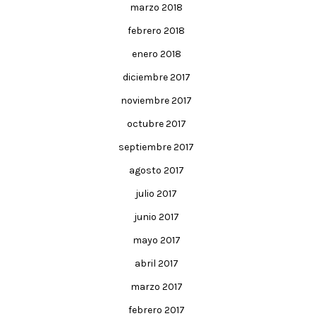
marzo 2018
febrero 2018
enero 2018
diciembre 2017
noviembre 2017
octubre 2017
septiembre 2017
agosto 2017
julio 2017
junio 2017
mayo 2017
abril 2017
marzo 2017
febrero 2017