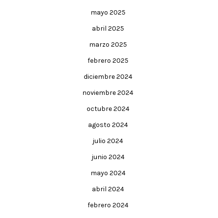
mayo 2025
abril 2025
marzo 2025
febrero 2025
diciembre 2024
noviembre 2024
octubre 2024
agosto 2024
julio 2024
junio 2024
mayo 2024
abril 2024
febrero 2024