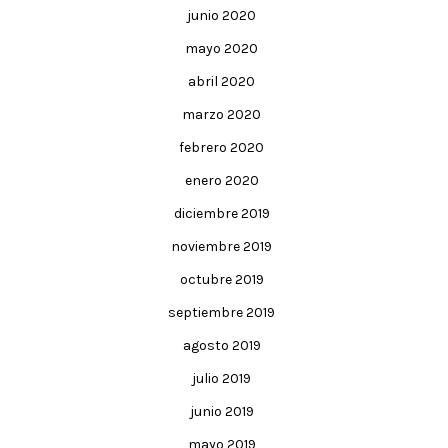
junio 2020
mayo 2020
abril 2020
marzo 2020
febrero 2020
enero 2020
diciembre 2019
noviembre 2019
octubre 2019
septiembre 2019
agosto 2019
julio 2019
junio 2019
mayo 2019