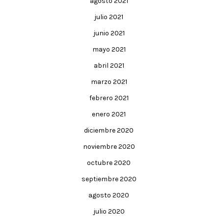
agosto 2021
julio 2021
junio 2021
mayo 2021
abril 2021
marzo 2021
febrero 2021
enero 2021
diciembre 2020
noviembre 2020
octubre 2020
septiembre 2020
agosto 2020
julio 2020