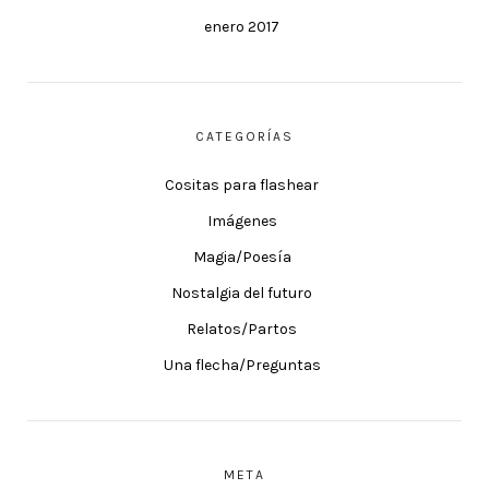
enero 2017
CATEGORÍAS
Cositas para flashear
Imágenes
Magia/Poesía
Nostalgia del futuro
Relatos/Partos
Una flecha/Preguntas
META