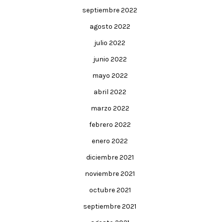
septiembre 2022
agosto 2022
julio 2022
junio 2022
mayo 2022
abril 2022
marzo 2022
febrero 2022
enero 2022
diciembre 2021
noviembre 2021
octubre 2021
septiembre 2021