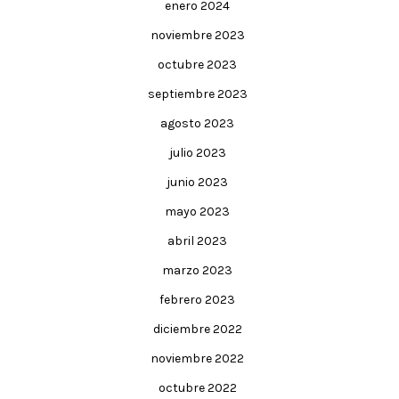
enero 2024
noviembre 2023
octubre 2023
septiembre 2023
agosto 2023
julio 2023
junio 2023
mayo 2023
abril 2023
marzo 2023
febrero 2023
diciembre 2022
noviembre 2022
octubre 2022