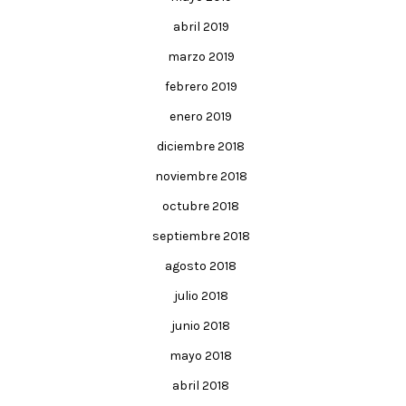
abril 2019
marzo 2019
febrero 2019
enero 2019
diciembre 2018
noviembre 2018
octubre 2018
septiembre 2018
agosto 2018
julio 2018
junio 2018
mayo 2018
abril 2018