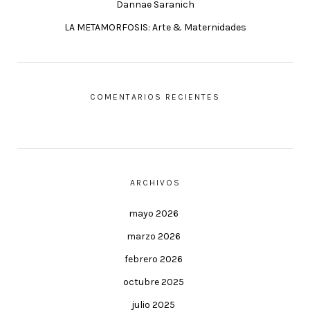
Dannae Saranich
LA METAMORFOSIS: Arte & Maternidades
COMENTARIOS RECIENTES
ARCHIVOS
mayo 2026
marzo 2026
febrero 2026
octubre 2025
julio 2025