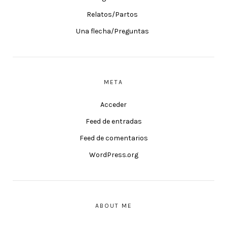
Relatos/Partos
Una flecha/Preguntas
META
Acceder
Feed de entradas
Feed de comentarios
WordPress.org
ABOUT ME