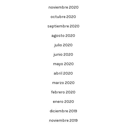
noviembre 2020
octubre 2020
septiembre 2020
agosto 2020
julio 2020
junio 2020
mayo 2020
abril 2020
marzo 2020
febrero 2020
enero 2020
diciembre 2019
noviembre 2019