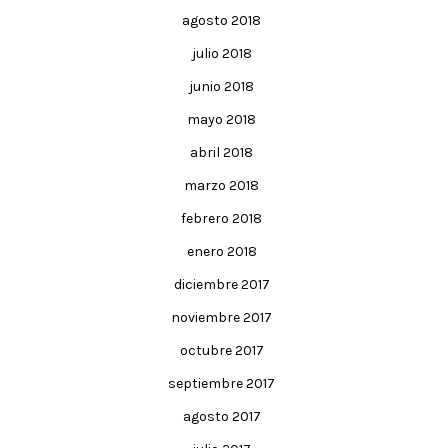
agosto 2018
julio 2018
junio 2018
mayo 2018
abril 2018
marzo 2018
febrero 2018
enero 2018
diciembre 2017
noviembre 2017
octubre 2017
septiembre 2017
agosto 2017