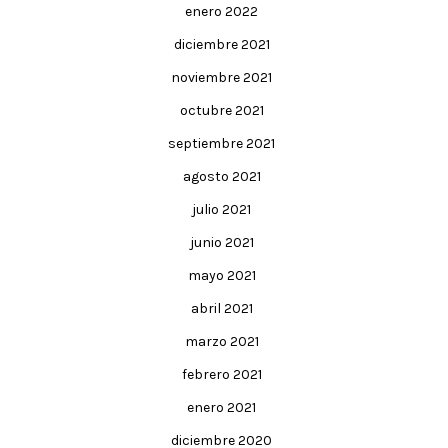
enero 2022
diciembre 2021
noviembre 2021
octubre 2021
septiembre 2021
agosto 2021
julio 2021
junio 2021
mayo 2021
abril 2021
marzo 2021
febrero 2021
enero 2021
diciembre 2020