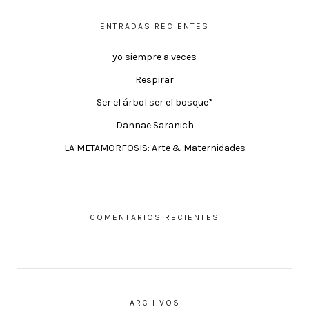
ENTRADAS RECIENTES
yo siempre a veces
Respirar
Ser el árbol ser el bosque*
Dannae Saranich
LA METAMORFOSIS: Arte & Maternidades
COMENTARIOS RECIENTES
ARCHIVOS