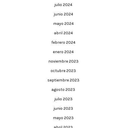
julio 2024
junio 2024
mayo 2024
abril 2024
febrero 2024
enero 2024
noviembre 2023
octubre 2023
septiembre 2023
agosto 2023
julio 2023
junio 2023
mayo 2023
abril 2023