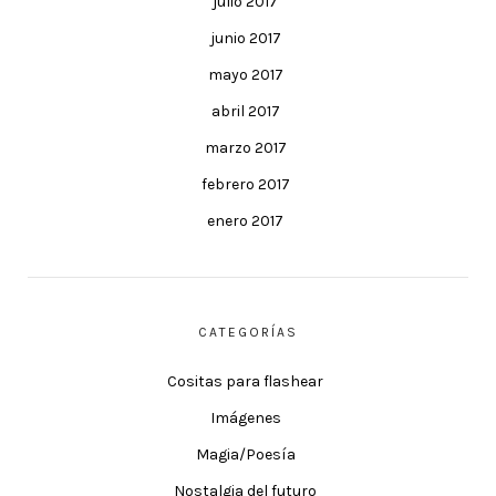
julio 2017
junio 2017
mayo 2017
abril 2017
marzo 2017
febrero 2017
enero 2017
CATEGORÍAS
Cositas para flashear
Imágenes
Magia/Poesía
Nostalgia del futuro