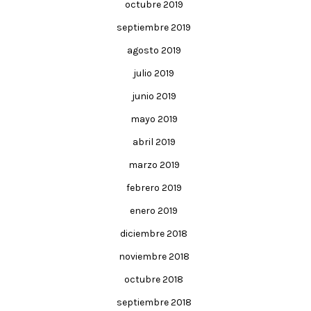
octubre 2019
septiembre 2019
agosto 2019
julio 2019
junio 2019
mayo 2019
abril 2019
marzo 2019
febrero 2019
enero 2019
diciembre 2018
noviembre 2018
octubre 2018
septiembre 2018