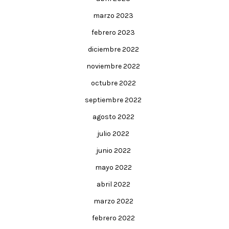
marzo 2023
febrero 2023
diciembre 2022
noviembre 2022
octubre 2022
septiembre 2022
agosto 2022
julio 2022
junio 2022
mayo 2022
abril 2022
marzo 2022
febrero 2022