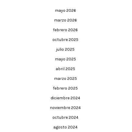
mayo 2026
marzo 2026
febrero 2026
octubre 2025
julio 2025
mayo 2025
abril 2025
marzo 2025
febrero 2025
diciembre 2024
noviembre 2024
octubre 2024
agosto 2024