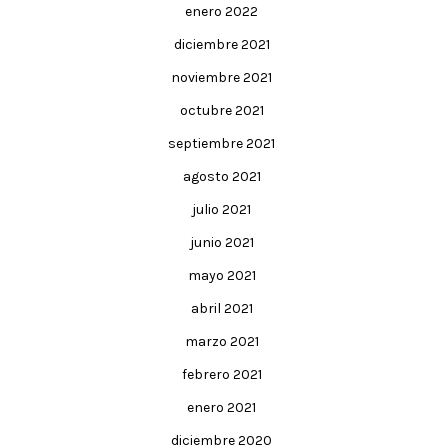
enero 2022
diciembre 2021
noviembre 2021
octubre 2021
septiembre 2021
agosto 2021
julio 2021
junio 2021
mayo 2021
abril 2021
marzo 2021
febrero 2021
enero 2021
diciembre 2020