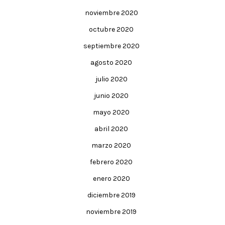
noviembre 2020
octubre 2020
septiembre 2020
agosto 2020
julio 2020
junio 2020
mayo 2020
abril 2020
marzo 2020
febrero 2020
enero 2020
diciembre 2019
noviembre 2019