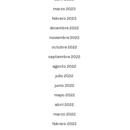
marzo 2023
febrero 2023
diciembre 2022
noviembre 2022
octubre 2022
septiembre 2022
agosto 2022
julio 2022
junio 2022
mayo 2022
abril 2022
marzo 2022
febrero 2022