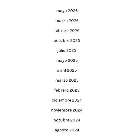
mayo 2026
marzo 2026
febrero 2026
octubre 2025
julio 2025
mayo 2025
abril 2025
marzo 2025
febrero 2025
diciembre 2024
noviembre 2024
octubre 2024
agosto 2024