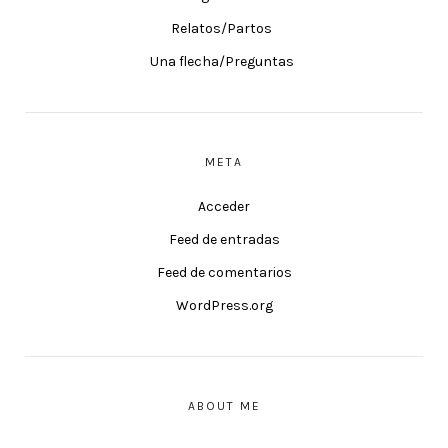
Relatos/Partos
Una flecha/Preguntas
META
Acceder
Feed de entradas
Feed de comentarios
WordPress.org
ABOUT ME