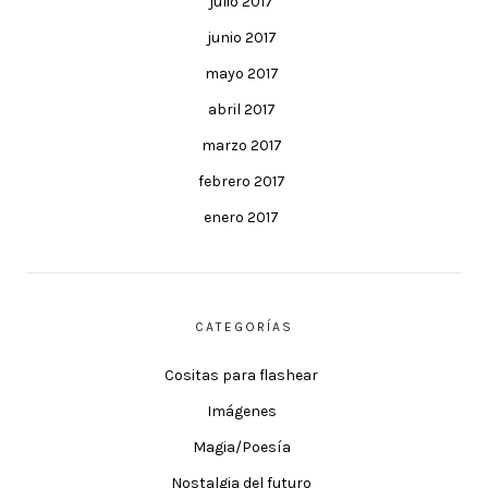
julio 2017
junio 2017
mayo 2017
abril 2017
marzo 2017
febrero 2017
enero 2017
CATEGORÍAS
Cositas para flashear
Imágenes
Magia/Poesía
Nostalgia del futuro