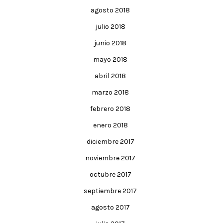
agosto 2018
julio 2018
junio 2018
mayo 2018
abril 2018
marzo 2018
febrero 2018
enero 2018
diciembre 2017
noviembre 2017
octubre 2017
septiembre 2017
agosto 2017