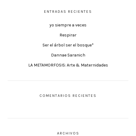
ENTRADAS RECIENTES
yo siempre a veces
Respirar
Ser el árbol ser el bosque*
Dannae Saranich
LA METAMORFOSIS: Arte & Maternidades
COMENTARIOS RECIENTES
ARCHIVOS