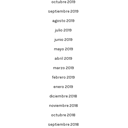
octubre 2019
septiembre 2019
agosto 2019
julio 2019
junio 2019
mayo 2019
abril 2019
marzo 2019
febrero 2019
enero 2019
diciembre 2018
noviembre 2018
octubre 2018
septiembre 2018