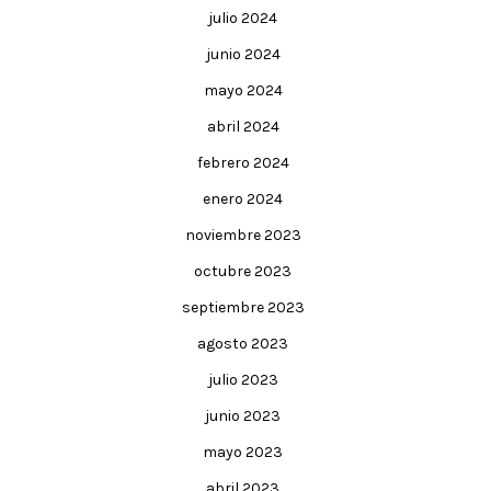
julio 2024
junio 2024
mayo 2024
abril 2024
febrero 2024
enero 2024
noviembre 2023
octubre 2023
septiembre 2023
agosto 2023
julio 2023
junio 2023
mayo 2023
abril 2023