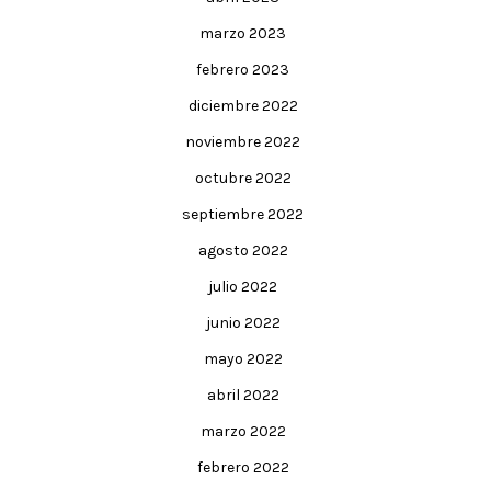
marzo 2023
febrero 2023
diciembre 2022
noviembre 2022
octubre 2022
septiembre 2022
agosto 2022
julio 2022
junio 2022
mayo 2022
abril 2022
marzo 2022
febrero 2022