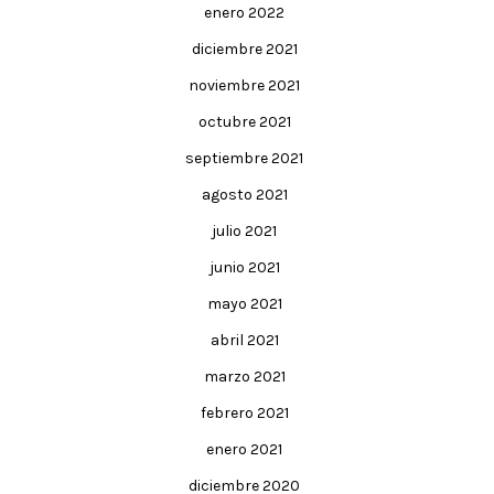
enero 2022
diciembre 2021
noviembre 2021
octubre 2021
septiembre 2021
agosto 2021
julio 2021
junio 2021
mayo 2021
abril 2021
marzo 2021
febrero 2021
enero 2021
diciembre 2020