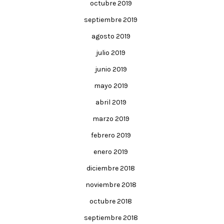
octubre 2019
septiembre 2019
agosto 2019
julio 2019
junio 2019
mayo 2019
abril 2019
marzo 2019
febrero 2019
enero 2019
diciembre 2018
noviembre 2018
octubre 2018
septiembre 2018