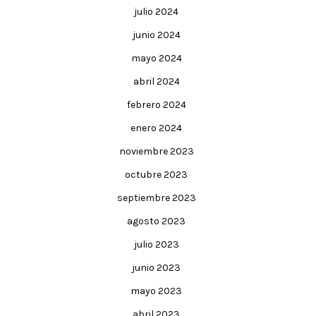
julio 2024
junio 2024
mayo 2024
abril 2024
febrero 2024
enero 2024
noviembre 2023
octubre 2023
septiembre 2023
agosto 2023
julio 2023
junio 2023
mayo 2023
abril 2023