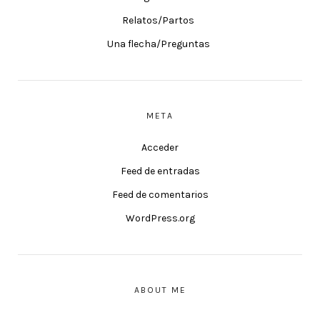
Relatos/Partos
Una flecha/Preguntas
META
Acceder
Feed de entradas
Feed de comentarios
WordPress.org
ABOUT ME