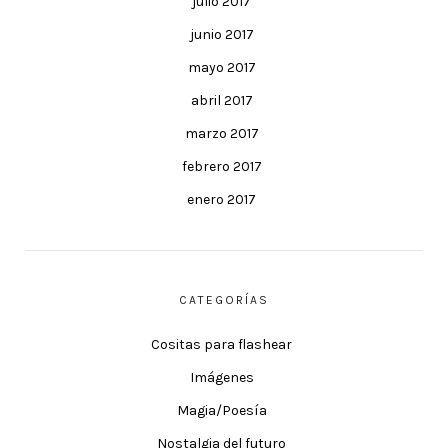
julio 2017
junio 2017
mayo 2017
abril 2017
marzo 2017
febrero 2017
enero 2017
CATEGORÍAS
Cositas para flashear
Imágenes
Magia/Poesía
Nostalgia del futuro