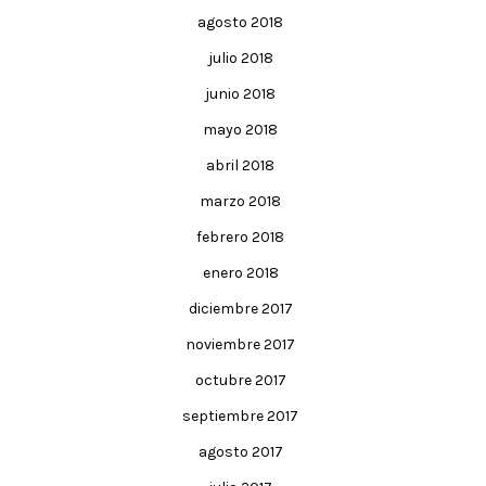
agosto 2018
julio 2018
junio 2018
mayo 2018
abril 2018
marzo 2018
febrero 2018
enero 2018
diciembre 2017
noviembre 2017
octubre 2017
septiembre 2017
agosto 2017