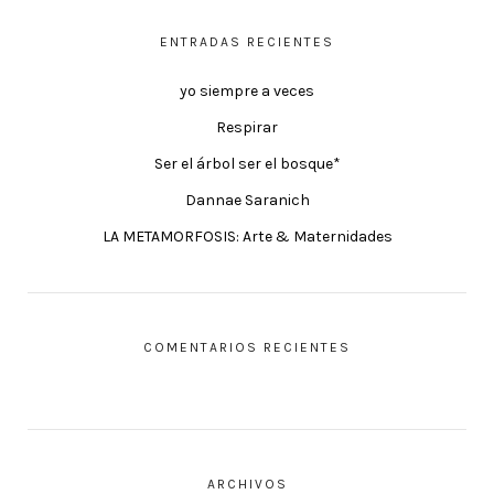
ENTRADAS RECIENTES
yo siempre a veces
Respirar
Ser el árbol ser el bosque*
Dannae Saranich
LA METAMORFOSIS: Arte & Maternidades
COMENTARIOS RECIENTES
ARCHIVOS