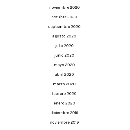
noviembre 2020
octubre 2020
septiembre 2020
agosto 2020
julio 2020
junio 2020
mayo 2020
abril 2020
marzo 2020
febrero 2020
enero 2020
diciembre 2019
noviembre 2019