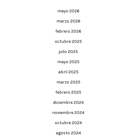
mayo 2026
marzo 2026
febrero 2026
octubre 2025
julio 2025
mayo 2025
abril 2025
marzo 2025
febrero 2025
diciembre 2024
noviembre 2024
octubre 2024
agosto 2024