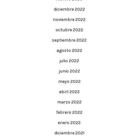
diciembre 2022
noviembre 2022
octubre 2022
septiembre 2022
agosto 2022
julio 2022
junio 2022
mayo 2022
abril 2022
marzo 2022
febrero 2022
enero 2022
diciembre 2021