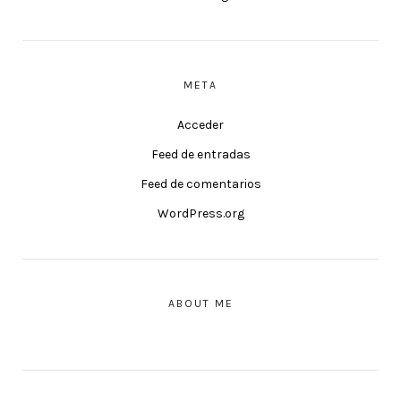
META
Acceder
Feed de entradas
Feed de comentarios
WordPress.org
ABOUT ME