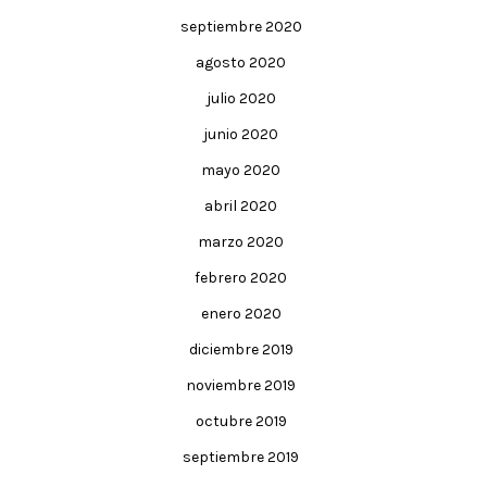
septiembre 2020
agosto 2020
julio 2020
junio 2020
mayo 2020
abril 2020
marzo 2020
febrero 2020
enero 2020
diciembre 2019
noviembre 2019
octubre 2019
septiembre 2019