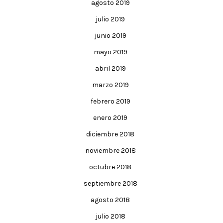
agosto 2019
julio 2019
junio 2019
mayo 2019
abril 2019
marzo 2019
febrero 2019
enero 2019
diciembre 2018
noviembre 2018
octubre 2018
septiembre 2018
agosto 2018
julio 2018