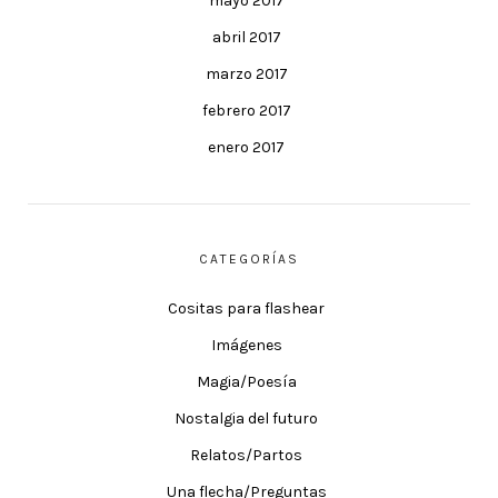
mayo 2017
abril 2017
marzo 2017
febrero 2017
enero 2017
CATEGORÍAS
Cositas para flashear
Imágenes
Magia/Poesía
Nostalgia del futuro
Relatos/Partos
Una flecha/Preguntas