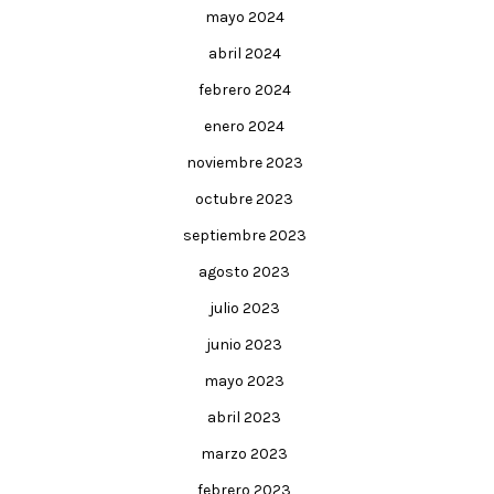
mayo 2024
abril 2024
febrero 2024
enero 2024
noviembre 2023
octubre 2023
septiembre 2023
agosto 2023
julio 2023
junio 2023
mayo 2023
abril 2023
marzo 2023
febrero 2023