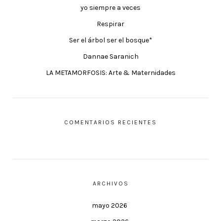
yo siempre a veces
Respirar
Ser el árbol ser el bosque*
Dannae Saranich
LA METAMORFOSIS: Arte & Maternidades
COMENTARIOS RECIENTES
ARCHIVOS
mayo 2026