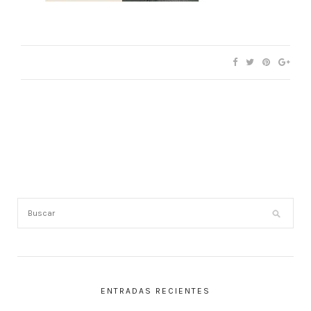
ENTRADAS RECIENTES